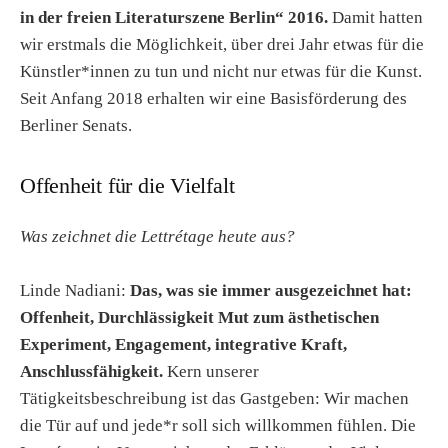
in der freien Literaturszene Berlin“ 2016.
Damit hatten
wir erstmals die Möglichkeit, über drei Jahr etwas für die
Künstler*innen zu tun und nicht nur etwas für die Kunst.
Seit Anfang 2018 erhalten wir eine Basisförderung des
Berliner Senats.
Offenheit für die Vielfalt
Was zeichnet die Lettrétage heute aus?
Linde Nadiani:
Das, was sie immer ausgezeichnet hat:
Offenheit, Durchlässigkeit Mut zum ästhetischen
Experiment, Engagement, integrative Kraft,
Anschlussfähigkeit.
Kern unserer
Tätigkeitsbeschreibung ist das Gastgeben: Wir machen
die Tür auf und jede*r soll sich willkommen fühlen. Die