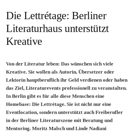
Die Lettrétage: Berliner
Literaturhaus unterstützt
Kreative
Von der Literatur leben: Das wünschen sich viele
Kreative. Sie wollen als Autorin, Übersetzer oder
Lektorin hauptberuflich ihr Geld verdienen oder haben
das Ziel, Literaturevents professionell zu veranstalten.
In Berlin gibt es für alle diese Menschen eine
Homebase: Die Lettrétage. Sie ist nicht nur eine
Eventlocation, sondern unterstützt auch Freiberufler
in der Berliner Literaturszene mit Beratung und
Mentoring. Moritz Malsch und Linde Nadiani