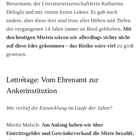
Bresemann, der Literaturwissenschaftlerin Katharina
Deloglu und mir, einem freien Lektor. Es gab noch
andere, aber diese drei sind trotz aller Höhen und Tiefen
der vergangenen 14 Jahre immer an Bord geblieben.
Mit
den heutigen Mieten wären wir allerdings sicher nicht
auf diese Idee gekommen – das Risiko wäre viel
zu groß
gewesen.
Lettrétage: Vom Ehrenamt zur
Ankerinstitution
Wie verlief die Entwicklung im Laufe der Jahre?
Moritz Malsch:
Am Anfang haben wir über
Eintrittsgelder und Getränkeverkauf die Miete bezahlt,