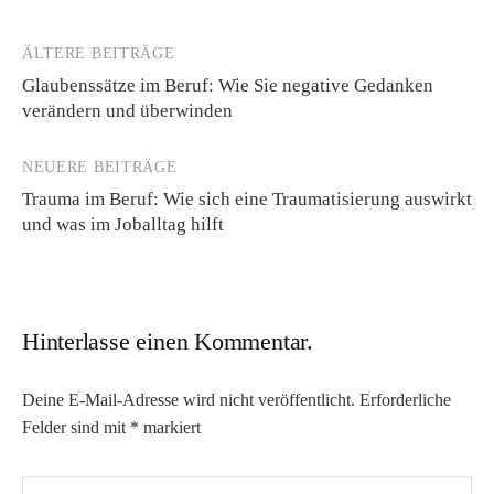
ÄLTERE BEITRÄGE
Beitragsnavigation
Glaubenssätze im Beruf: Wie Sie negative Gedanken
verändern und überwinden
NEUERE BEITRÄGE
Trauma im Beruf: Wie sich eine Traumatisierung auswirkt
und was im Joballtag hilft
Hinterlasse einen Kommentar.
Deine E-Mail-Adresse wird nicht veröffentlicht.
Erforderliche
Felder sind mit
*
markiert