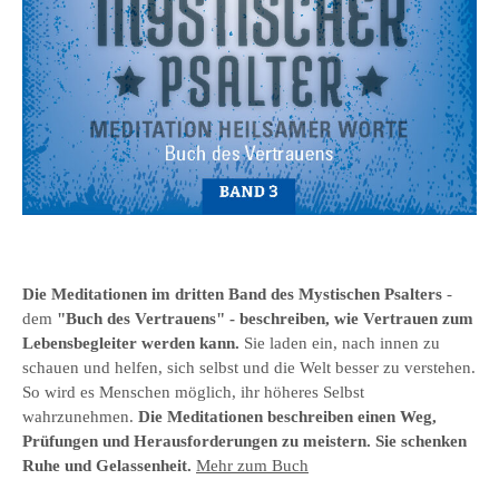
Die Meditationen im
dritten Band des
Mystischen Psalter
s
-
dem
"Buch des Vertrauens
" - beschreiben, wie Vertrauen zum
Lebensbegleiter werden kann.
Sie laden ein, nach innen zu
schauen und helfen, sich selbst und die Welt besser zu verstehen.
So wird es Menschen möglich, ihr höheres Selbst
wahrzunehmen.
Die Meditationen beschreiben einen Weg,
Prüfungen und Herausforderungen zu meistern. Sie schenken
Ruhe und Gelassenheit.
Mehr zum Buch