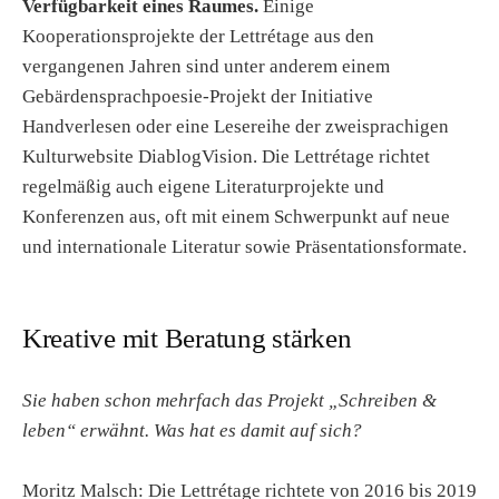
Verfügbarkeit eines Raumes.
Einige
Kooperationsprojekte der Lettrétage aus den
vergangenen Jahren sind unter anderem einem
Gebärdensprachpoesie-Projekt der Initiative
Handverlesen oder eine Lesereihe der zweisprachigen
Kulturwebsite DiablogVision. Die Lettrétage richtet
regelmäßig auch eigene Literaturprojekte und
Konferenzen aus, oft mit einem Schwerpunkt auf neue
und internationale Literatur sowie Präsentationsformate.
Kreative mit Beratung stärken
Sie haben schon mehrfach das Projekt „Schreiben &
leben“ erwähnt. Was hat es damit auf sich?
Moritz Malsch: Die Lettrétage richtete von 2016 bis 2019