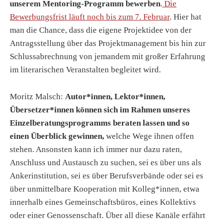
unserem Mentoring-Programm bewerben
.
Die
Bewerbungsfrist läuft noch bis zum 7. Februar
. Hier hat
man die Chance, dass die eigene Projektidee von der
Antragsstellung über das Projektmanagement bis hin zur
Schlussabrechnung von jemandem mit großer Erfahrung
im literarischen Veranstalten begleitet wird.
Moritz Malsch:
Autor*innen, Lektor*innen,
Übersetzer*innen können sich im Rahmen unseres
Einzelberatungsprogramms beraten lassen und so
einen Überblick gewinnen,
welche Wege ihnen offen
stehen. Ansonsten kann ich immer nur dazu raten,
Anschluss und Austausch zu suchen, sei es über uns als
Ankerinstitution, sei es über Berufsverbände oder sei es
über unmittelbare Kooperation mit Kolleg*innen, etwa
innerhalb eines Gemeinschaftsbüros, eines Kollektivs
oder einer Genossenschaft. Über all diese Kanäle erfährt