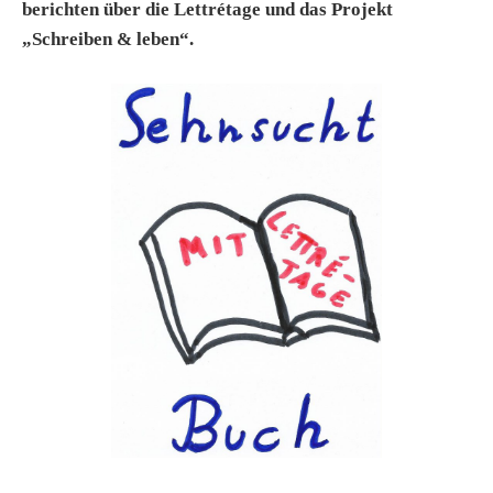
berichten über die Lettrétage und das Projekt
„Schreiben & leben“.