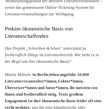
Veranstaltungsplakat der Berliner Literaturveranstalter –
sowie das gemeinsame Online-Ticketing-System für
Literaturveranstaltungen zur Verfügung.
Prekäre ökonomische Basis von
Literaturschaffenden
Das Projekt „Schreiben & leben“ unterstützt ja
freiberuflich Tätige im Literaturbetrieb. Wie steht es in
der Regel um ihre ökonomische Basis?
Moritz Malsch:
In Berlin leben ungefähr 10.000
Literaturveranstalter*innen, Lektor*innen,
Übersetzer*innen und Autor*innen, die meisten von
ihnen sind freiberuflich tätig. Trotz großem
Engagement ist ihre ökonomische Basis leider oft eine
recht prekäre,
was für eine künstlerische oder