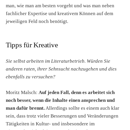
man, wie man am besten vorgeht und was man neben
fachlicher Expertise und kreativem Können auf dem
jeweiligen Feld noch benötigt.
Tipps für Kreative
Sie selbst arbeiten im Literaturbetrieb. Würden Sie
anderen raten, ihrer Sehnsucht nachzugehen und dies
ebenfalls zu versuchen?
Moritz Malsch:
Auf jeden Fall, denn es arbeitet sich
noch besser, wenn die Inhalte einen ansprechen und
man dafür brennt.
Allerdings sollte es einem auch klar
sein, dass trotz vieler Besserungen und Veränderungen
Tätigkeiten in Kultur- und insbesondere im