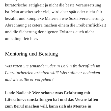
kuratorische Tätigkeit ja nicht die beste Voraussetzung
ist. Man arbeitet sehr viel, wird aber spät oder nicht fair
bezahlt und komplexe Materien wie Sozialversicherung,
Abrechnung et cetera machen einem die Freiberuflichkeit
und die Sicherung der eigenen Existenz auch nicht
unbedingt leichter.
Mentoring und Beratung
Was raten Sie jemandem, der in Berlin freiberuflich im
Literaturbetrieb arbeiten will? Was sollte er bedenken
und wie sollte er vorgehen?
Linde Nadiani:
Wer schon etwas Erfahrung mit
Literaturveranstaltungen hat und das Veranstalten
zum Beruf machen will, kann sich als Mentee in