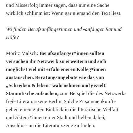
und Misserfolg immer sagen, dass nur eine Sache
wirklich schlimm ist: Wenn gar niemand den Text liest.
Wo finden Berufsanfängerinnen und -anfänger Rat und
Hilfe?
Moritz Malsch:
Berufsanfänger*innen sollten
versuchen ihr Netzwerk zu erweitern und sich
möglichst viel mit erfahreneren Kolleg*innen
austauschen, Beratungsangebote wie das von
„Schreiben & leben“ wahrnehmen und gezielt
Stammtische aufsuchen,
zum Beispiel die des Netzwerks
freie Literaturszene Berlin. Solche Zusammenkünfte
geben einen guten Einblick in die literarische Vielfalt
und Akteur*innen einer Stadt und helfen dabei,
Anschluss an die Literaturszene zu finden.