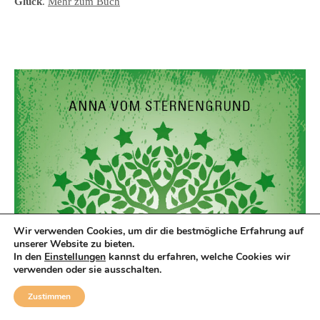
Glück
.
Mehr zum Buch
Wir verwenden Cookies, um dir die bestmögliche Erfahrung auf
unserer Website zu bieten.
In den
Einstellungen
kannst du erfahren, welche Cookies wir
verwenden oder sie ausschalten.
Zustimmen