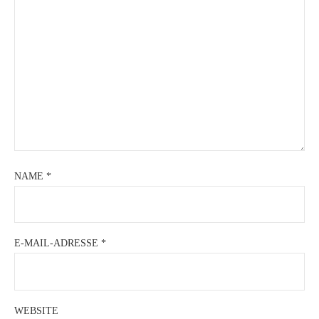
NAME
*
E-MAIL-ADRESSE
*
WEBSITE