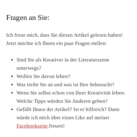
Fragen an Sie:
Ich freue mich, dass Sie diesen Artikel gelesen haben!
Jetzt möchte ich Ihnen ein paar Fragen stellen:
Sind Sie als Kreativer in der Literaturszene
unterwegs?
Wollen Sie davon leben?
Was treibt Sie an und was ist Ihre Sehnsucht?
Wenn Sie selbst schon von Ihrer Kreativität leben:
Welche Tipps würden Sie Anderen geben?
Gefällt Ihnen der Artikel? Ist er hilfreich? Dann
würde ich mich über einen Like auf meiner
Facebookseite
freuen!