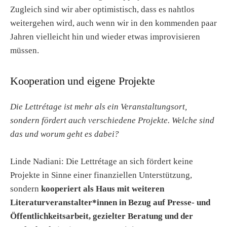
Zugleich sind wir aber optimistisch, dass es nahtlos
weitergehen wird, auch wenn wir in den kommenden paar
Jahren vielleicht hin und wieder etwas improvisieren
müssen.
Kooperation und eigene Projekte
Die Lettrétage ist mehr als ein Veranstaltungsort,
sondern fördert auch verschiedene Projekte. Welche sind
das und worum geht es dabei?
Linde Nadiani: Die Lettrétage an sich fördert keine
Projekte in Sinne einer finanziellen Unterstützung,
sondern
kooperiert als Haus mit weiteren
Literaturveranstalter*innen in Bezug auf Presse- und
Öffentlichkeitsarbeit, gezielter Beratung und der