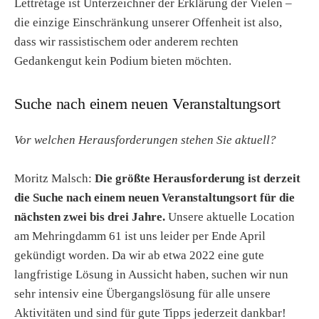
Lettrétage ist Unterzeichner der Erklärung der Vielen –
die einzige Einschränkung unserer Offenheit ist also,
dass wir rassistischem oder anderem rechten
Gedankengut kein Podium bieten möchten.
Suche nach einem neuen Veranstaltungsort
Vor welchen Herausforderungen stehen Sie aktuell?
Moritz Malsch:
Die größte Herausforderung ist derzeit
die Suche nach einem neuen Veranstaltungsort für die
nächsten zwei bis drei Jahre.
Unsere aktuelle Location
am Mehringdamm 61 ist uns leider per Ende April
gekündigt worden. Da wir ab etwa 2022 eine gute
langfristige Lösung in Aussicht haben, suchen wir nun
sehr intensiv eine Übergangslösung für alle unsere
Aktivitäten und sind für gute Tipps jederzeit dankbar!