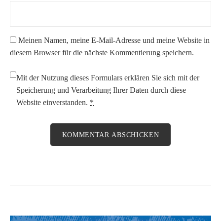
Meinen Namen, meine E-Mail-Adresse und meine Website in
diesem Browser für die nächste Kommentierung speichern.
Mit der Nutzung dieses Formulars erklären Sie sich mit der
Speicherung und Verarbeitung Ihrer Daten durch diese
Website einverstanden.
*