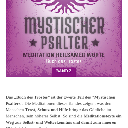
Das „Buch des Trostes“ ist der zweite Teil des "Mystischen
Psalters
". Die Meditationen dieses Bandes zeigen, was dem
Menschen
Trost, Schutz und Hilfe
bringt: das Göttliche im
Menschen, sein höheres Selbst! So sind die
Meditationstexte ein
Weg zur Selbst- und Welterkenntnis und damit zum inneren