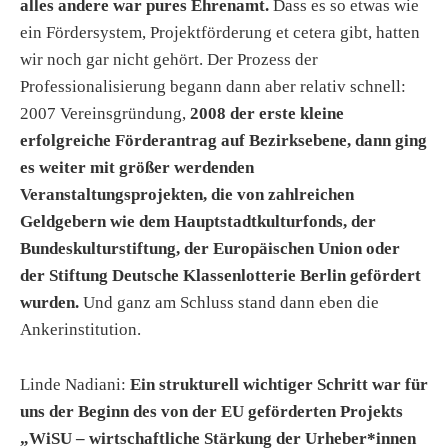
alles andere war pures Ehrenamt.
Dass es so etwas wie
ein Fördersystem, Projektförderung et cetera gibt, hatten
wir noch gar nicht gehört. Der Prozess der
Professionalisierung begann dann aber relativ schnell:
2007 Vereinsgründung,
2008 der erste kleine
erfolgreiche Förderantrag auf Bezirksebene, dann ging
es weiter mit größer werdenden
Veranstaltungsprojekten, die von zahlreichen
Geldgebern wie dem Hauptstadtkulturfonds, der
Bundeskulturstiftung, der Europäischen Union oder
der Stiftung Deutsche Klassenlotterie Berlin gefördert
wurden.
Und ganz am Schluss stand dann eben die
Ankerinstitution.
Linde Nadiani:
Ein strukturell wichtiger Schritt war für
uns der Beginn des von der EU geförderten Projekts
„WiSU – wirtschaftliche Stärkung der Urheber*innen