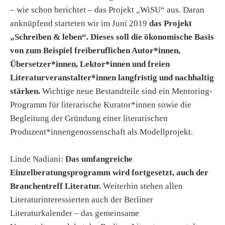
– wie schon berichtet – das Projekt „WiSU“ aus. Daran
anknüpfend starteten wir im Juni 2019
das Projekt
„Schreiben & leben“. Dieses soll die ökonomische Basis
von zum Beispiel freiberuflichen Autor*innen,
Übersetzer*innen, Lektor*innen und freien
Literaturveranstalter*innen langfristig und nachhaltig
stärken.
Wichtige neue Bestandteile sind ein Mentoring-
Programm für literarische Kurator*innen sowie die
Begleitung der Gründung einer literarischen
Produzent*innengenossenschaft als Modellprojekt.
Linde Nadiani:
Das umfangreiche
Einzelberatungsprogramm wird fortgesetzt, auch der
Branchentreff Literatur.
Weiterhin stehen allen
Literaturinteressierten auch der Berliner
Literaturkalender – das gemeinsame