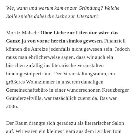
Wie, wann und warum kam es zur Gründung? Welche
Rolle spielte dabei die Liebe zur Literatur?
Moritz Malsch:
Ohne Liebe zur Literatur wäre das
Ganze ja von vorne herein sinnlos gewesen.
Finanziell
können die Anreize jedenfalls nicht gewesen sein. Jedoch
muss man ehrlicherweise sagen, dass wir auch ein
bisschen zufällig ins literarische Veranstalten
hineingestolpert sind. Der Veranstaltungsraum, ein
größeres Wohnzimmer in unserem damaligen
Gemeinschaftsbüro in einer wunderschönen Kreuzberger
Gründerzeitvilla, war tatsächlich zuerst da. Das war
2006.
Der Raum drängte sich geradezu als literarischer Salon
auf. Wir waren ein kleines Team aus dem Lyriker Tom