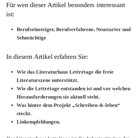
Für wen dieser Artikel besonders interessant
ist:
Berufseinsteiger, Berufserfahrene, Neustarter und
Sehnsüchtige
In diesem Artikel erfahren Sie:
Wie das Literaturhaus Lettrétage die freie
Literaturszene unterstützt.
Wie die Lettrétage entstanden ist und vor welchen
Herausforderungen sie aktuell steht.
Was hinter dem Projekt „Schreiben-&-leben“
steckt.
Linkempfehlungen.