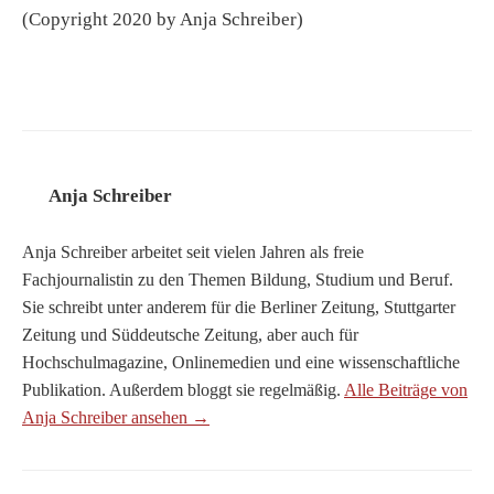
(Copyright 2020 by Anja Schreiber)
Anja Schreiber
Anja Schreiber arbeitet seit vielen Jahren als freie
Fachjournalistin zu den Themen Bildung, Studium und Beruf.
Sie schreibt unter anderem für die Berliner Zeitung, Stuttgarter
Zeitung und Süddeutsche Zeitung, aber auch für
Hochschulmagazine, Onlinemedien und eine wissenschaftliche
Publikation. Außerdem bloggt sie regelmäßig.
Alle Beiträge von
Anja Schreiber ansehen →