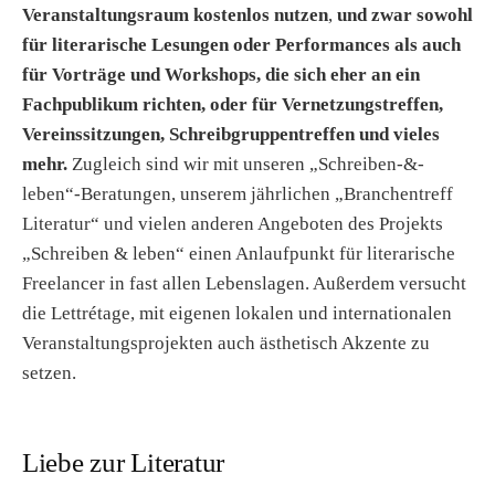
Veranstaltungsraum kostenlos nutzen
,
und zwar sowohl
für literarische Lesungen oder Performances als auch
für Vorträge und Workshops, die sich eher an ein
Fachpublikum richten, oder für Vernetzungstreffen,
Vereinssitzungen, Schreibgruppentreffen und vieles
mehr.
Zugleich sind wir mit unseren „Schreiben-&-
leben“-Beratungen, unserem jährlichen „Branchentreff
Literatur“ und vielen anderen Angeboten des Projekts
„Schreiben & leben“ einen Anlaufpunkt für literarische
Freelancer in fast allen Lebenslagen. Außerdem versucht
die Lettrétage, mit eigenen lokalen und internationalen
Veranstaltungsprojekten auch ästhetisch Akzente zu
setzen.
Liebe zur Literatur