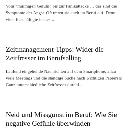
Vom “mulmigen Gefühl” bis zur Panikattacke … das sind die
Symptome der Angst. Oft treten sie auch im Beruf auf. Denn
viele Beschäftigte insbes...
Zeitmanagement-Tipps: Wider die
Zeitfresser im Berufsalltag
Laufend eingehende Nachrichten auf dem Smartphone, allzu
viele Meetings und die ständige Suche nach wichtigen Papieren:
Ganz unterschiedliche Zeitfresser durchl...
Neid und Missgunst im Beruf: Wie Sie
negative Gefühle überwinden