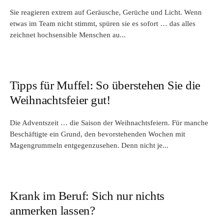
Sie reagieren extrem auf Geräusche, Gerüche und Licht. Wenn
etwas im Team nicht stimmt, spüren sie es sofort … das alles
zeichnet hochsensible Menschen au...
Tipps für Muffel: So überstehen Sie die
Weihnachtsfeier gut!
Die Adventszeit … die Saison der Weihnachtsfeiern. Für manche
Beschäftigte ein Grund, den bevorstehenden Wochen mit
Magengrummeln entgegenzusehen. Denn nicht je...
Krank im Beruf: Sich nur nichts
anmerken lassen?