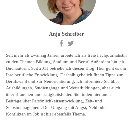
Anja Schreiber
Seit mehr als zwanzig Jahren arbeite ich als freie Fachjournalistin
zu den Themen Bildung, Studium und Beruf. Außerdem bin ich
Buchautorin. Seit 2011 betriebe ich diesen Blog. Hier geht es um
Ihre berufliche Entwicklung. Deshalb gebe ich Ihnen Tipps zur
Berufswahl und zur Neuorientierung. Ich informiere Sie über
Ausbildungen, Studiengänge und Weiterbildungen, aber auch
über Branchen und Tätigkeitsfelder. Sie finden hier auch
Beiträge über Persönlichkeitsentwicklung, Zeit- und
Selbstmanagement. Der Umgang mit Angst, Neid oder
Konflikten im Job ist hier ebenfalls Thema.