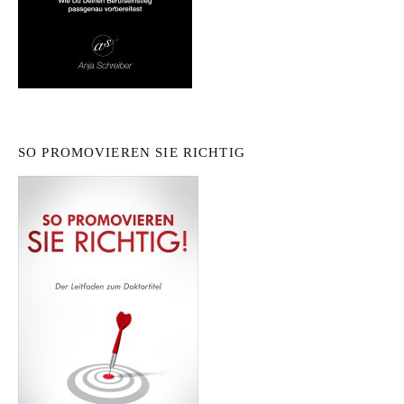
SO PROMOVIEREN SIE RICHTIG