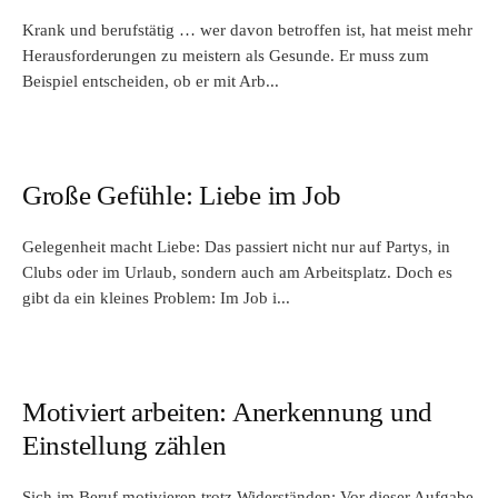
Krank und berufstätig … wer davon betroffen ist, hat meist mehr
Herausforderungen zu meistern als Gesunde. Er muss zum
Beispiel entscheiden, ob er mit Arb...
Große Gefühle: Liebe im Job
Gelegenheit macht Liebe: Das passiert nicht nur auf Partys, in
Clubs oder im Urlaub, sondern auch am Arbeitsplatz. Doch es
gibt da ein kleines Problem: Im Job i...
Motiviert arbeiten: Anerkennung und
Einstellung zählen
Sich im Beruf motivieren trotz Widerständen: Vor dieser Aufgabe