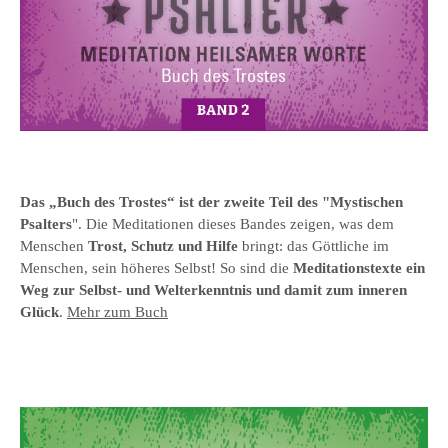
Das „Buch des Trostes“ ist der zweite Teil des "Mystischen
Psalters
". Die Meditationen dieses Bandes zeigen, was dem
Menschen
Trost, Schutz und Hilfe
bringt: das Göttliche im
Menschen, sein höheres Selbst! So sind die
Meditationstexte ein
Weg zur Selbst- und Welterkenntnis und damit zum inneren
Glück
.
Mehr zum Buch