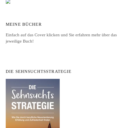
MEINE BÜCHER
Einfach auf das Cover klicken und Sie erfahren mehr über das
jeweilige Buch!
DIE SEHNSUCHTSSTRATEGIE