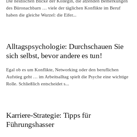
Die neidischen Blicke der Kollegin, die ätzenden Bemerkungen
des Büronachbarn … viele der täglichen Konflikte im Beruf
haben die gleiche Wurzel: die Eifer...
Alltagspsychologie: Durchschauen Sie
sich selbst, bevor andere es tun!
Egal ob es um Konflikte, Networking oder den beruflichen
Aufstieg geht … im Arbeitsalltag spielt die Psyche eine wichtige
Rolle. Schließlich entscheidet s...
Karriere-Strategie: Tipps für
Führungshasser