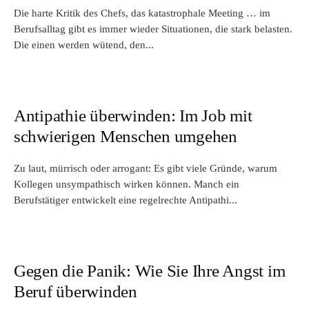
Die harte Kritik des Chefs, das katastrophale Meeting … im
Berufsalltag gibt es immer wieder Situationen, die stark belasten.
Die einen werden wütend, den...
Antipathie überwinden: Im Job mit
schwierigen Menschen umgehen
Zu laut, mürrisch oder arrogant: Es gibt viele Gründe, warum
Kollegen unsympathisch wirken können. Manch ein
Berufstätiger entwickelt eine regelrechte Antipathi...
Gegen die Panik: Wie Sie Ihre Angst im
Beruf überwinden