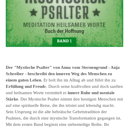
Der "Mystische Psalter" von Anna vom Sternengrund - Anja
Schreiber - beschreibt den inneren Weg des Menschen zu
einem guten Leben
. Er holt ihn im Alltag ab und führt ihn zu
Erfüllung und Freud
e. Durch seine kraftvollen und doch sanften
und heilsamen Worte vermittelt er
innere Ruhe und mentale
Stärke
. Der Mystische Psalter nimmt den heutigen Menschen mit
auf eine spirituelle Reise, die ihn tröstet und lebendig macht.
Sein Ursprung ist die alte hebräische Gebetstradition der
Psalmen, die durch eine mystische Transformation gegangen ist.
Mit dem ersten Band beginnt eine siebenteilige Reihe. Ihr