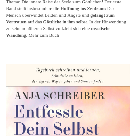
Thema: Die innere Reise der Seele zum Göttlichen! Der erste
Band stellt insbesondere die
Hoffnung ins Zentrum
: Der
Mensch überwindet Leiden und Ängste und
gelangt zum
Vertrauen auf das Göttliche in ihm selbs
t. In der Hinwendung
zu seinem höheren Selbst vollzieht sich eine
mystische
Wandlung
.
Mehr zum Buch