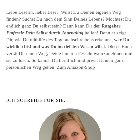
Liebe Leserin, lieber Leser! Willst Du Deinen eigenen Weg
finden? Suchst Du nach dem Sinn Deines Lebens? Möchtest Du
endlich ganz Du selbst sein? Dann kann Dir
der Ratgeber
Entfessle Dein Selbst durch Journaling
helfen! Denn er zeigt
Dir, wie Du mithilfe des Tagebuchschreibens erkennst,
wer Du
wirklich bist und was Du im tiefsten Wesen willst.
Dieses Buch
verrät Dir einen Weg, Deine inneren Fesseln wahrzunehmen und
sie zu lösen. So kannst Du beruflich und privat Deinen ganz
persönlichen Weg gehen.
Zum Amazon-Shop
ICH SCHREIBE FÜR SIE: