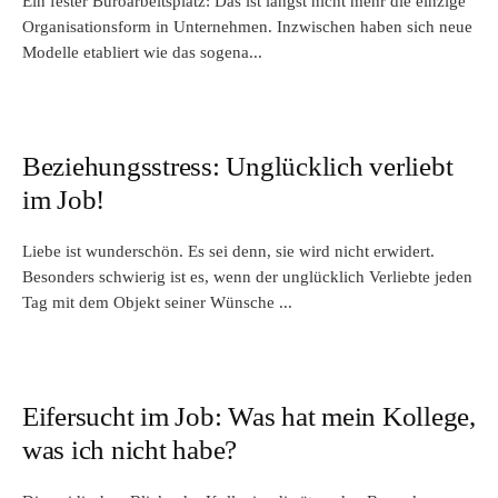
Ein fester Büroarbeitsplatz: Das ist längst nicht mehr die einzige
Organisationsform in Unternehmen. Inzwischen haben sich neue
Modelle etabliert wie das sogena...
Beziehungsstress: Unglücklich verliebt
im Job!
Liebe ist wunderschön. Es sei denn, sie wird nicht erwidert.
Besonders schwierig ist es, wenn der unglücklich Verliebte jeden
Tag mit dem Objekt seiner Wünsche ...
Eifersucht im Job: Was hat mein Kollege,
was ich nicht habe?