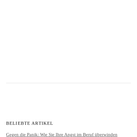
BELIEBTE ARTIKEL
Gegen die Panik: Wie Sie Ihre Angst im Beruf überwinden