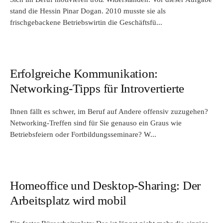
stand die Hessin Pinar Dogan. 2010 musste sie als
frischgebackene Betriebswirtin die Geschäftsfü...
Erfolgreiche Kommunikation:
Networking-Tipps für Introvertierte
Ihnen fällt es schwer, im Beruf auf Andere offensiv zuzugehen?
Networking-Treffen sind für Sie genauso ein Graus wie
Betriebsfeiern oder Fortbildungsseminare? W...
Homeoffice und Desktop-Sharing: Der
Arbeitsplatz wird mobil