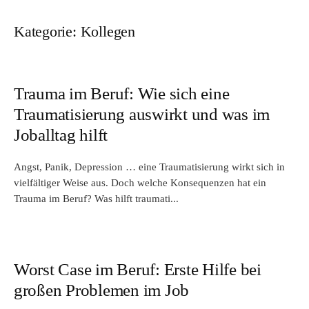
Kategorie:
Kollegen
Trauma im Beruf: Wie sich eine
Traumatisierung auswirkt und was im
Joballtag hilft
Angst, Panik, Depression … eine Traumatisierung wirkt sich in
vielfältiger Weise aus. Doch welche Konsequenzen hat ein
Trauma im Beruf? Was hilft traumati...
Worst Case im Beruf: Erste Hilfe bei
großen Problemen im Job