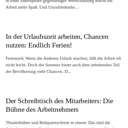
in einer Atmosphäre gegenseitiger Wertschätzung macht die
Arbeit mehr Spaß. Und Unzufriedenhe...
In der Urlaubszeit arbeiten, Chancen
nutzen: Endlich Ferien!
Ferienzeit: Wenn die Anderen Urlaub machen, fällt die Arbeit oft
nicht leicht. Doch der Sommer bietet auch dem arbeitenden Teil
der Bevölkerung viele Chancen. D...
Der Schreibtisch des Mitarbeiters: Die
Bühne des Arbeitnehmers
Theaterbühne und Reliquienschrein in einem: Das sind die