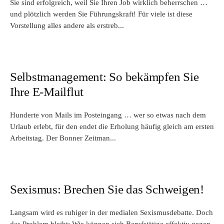
Sie sind erfolgreich, weil Sie Ihren Job wirklich beherrschen …
und plötzlich werden Sie Führungskraft! Für viele ist diese
Vorstellung alles andere als erstreb...
Selbstmanagement: So bekämpfen Sie
Ihre E-Mailflut
Hunderte von Mails im Posteingang … wer so etwas nach dem
Urlaub erlebt, für den endet die Erholung häufig gleich am ersten
Arbeitstag. Der Bonner Zeitman...
Sexismus: Brechen Sie das Schweigen!
Langsam wird es ruhiger in der medialen Sexismusdebatte. Doch