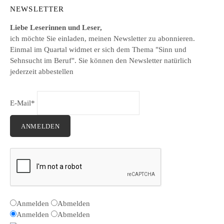
NEWSLETTER
Liebe Leserinnen und Leser,
ich möchte Sie einladen, meinen Newsletter zu abonnieren.
Einmal im Quartal widmet er sich dem Thema "Sinn und
Sehnsucht im Beruf". Sie können den Newsletter natürlich
jederzeit abbestellen
E-Mail*
ANMELDEN
Anmelden
Abmelden
Anmelden
Abmelden