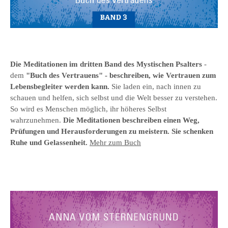
Die Meditationen im
dritten Band des
Mystischen Psalter
s
-
dem
"Buch des Vertrauens
" - beschreiben, wie Vertrauen zum
Lebensbegleiter werden kann.
Sie laden ein, nach innen zu
schauen und helfen, sich selbst und die Welt besser zu verstehen.
So wird es Menschen möglich, ihr höheres Selbst
wahrzunehmen.
Die Meditationen beschreiben einen Weg,
Prüfungen und Herausforderungen zu meistern. Sie schenken
Ruhe und Gelassenheit.
Mehr zum Buch