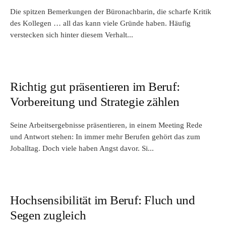
Die spitzen Bemerkungen der Büronachbarin, die scharfe Kritik
des Kollegen … all das kann viele Gründe haben. Häufig
verstecken sich hinter diesem Verhalt...
Richtig gut präsentieren im Beruf:
Vorbereitung und Strategie zählen
Seine Arbeitsergebnisse präsentieren, in einem Meeting Rede
und Antwort stehen: In immer mehr Berufen gehört das zum
Joballtag. Doch viele haben Angst davor. Si...
Hochsensibilität im Beruf: Fluch und
Segen zugleich