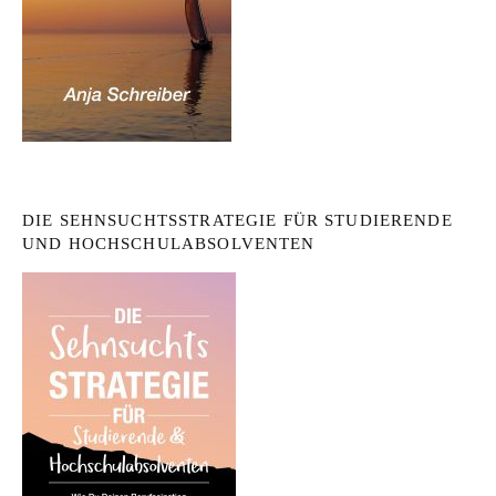
DIE SEHNSUCHTSSTRATEGIE FÜR STUDIERENDE
UND HOCHSCHULABSOLVENTEN