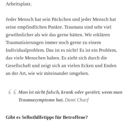
Arbeitsplatz.
Jeder Mensch hat sein Päckchen und jeder Mensch hat
seine empfindlichen Punkte. Traumata sind sehr viel
gewöhnlicher als wir das gerne hätten. Wir erklären
Traumatisierungen immer noch gerne zu einem
Individualproblem. Das ist es nicht! Es ist ein Problem,
das viele Menschen haben. Es zieht sich durch die
Gesellschaft und zeigt sich an vielen Ecken und Enden
an der Art, wie wir miteinander umgehen.
Man ist nicht falsch, krank oder gestört, wenn man
Traumasymptome hat.
Dami Charf
Gibt es Selbsthilfetipps für Betroffene?