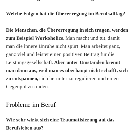
Welche Folgen hat die Übererregung im Berufsalltag?
Die Menschen, die Übererregung in sich tragen, werden
zum Beispiel Workoholics
. Man macht und tut, damit
man die innere Unruhe nicht spürt. Man arbeitet ganz,
ganz viel und leistet einen positiven Beitrag für die
Leistungsgesellschaft.
Aber unter Umständen brennt
man dann aus, weil man es überhaupt nicht schafft, sich
zu entspannen,
sich herunter zu regulieren und einen
Gegenpol zu finden.
Probleme im Beruf
Wie sehr wirkt sich eine Traumatisierung auf das
Berufsleben aus?