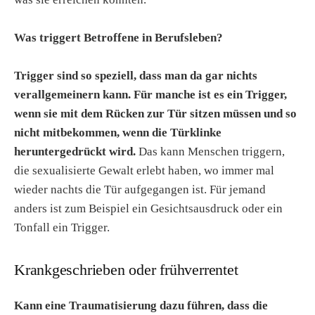
Was triggert Betroffene in Berufsleben?
Trigger sind so speziell, dass man da gar nichts
verallgemeinern kann. Für manche ist es ein Trigger,
wenn sie mit dem Rücken zur Tür sitzen müssen und so
nicht mitbekommen, wenn die Türklinke
heruntergedrückt wird.
Das kann Menschen triggern,
die sexualisierte Gewalt erlebt haben, wo immer mal
wieder nachts die Tür aufgegangen ist. Für jemand
anders ist zum Beispiel ein Gesichtsausdruck oder ein
Tonfall ein Trigger.
Krankgeschrieben oder frühverrentet
Kann eine Traumatisierung dazu führen, dass die