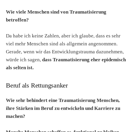
Wie viele Menschen sind von Traumatisierung
betroffen?
Da habe ich keine Zahlen, aber ich glaube, dass es sehr
viel mehr Menschen sind als allgemein angenommen.
Gerade, wenn wir das Entwicklungstrauma dazunehmen,
würde ich sagen,
dass Traumatisierung eher epidemisch
als selten ist.
Beruf als Rettungsanker
Wie sehr behindert eine Traumatisierung Menschen,
ihre Stärken im Beruf zu entwickeln und Karriere zu
machen?