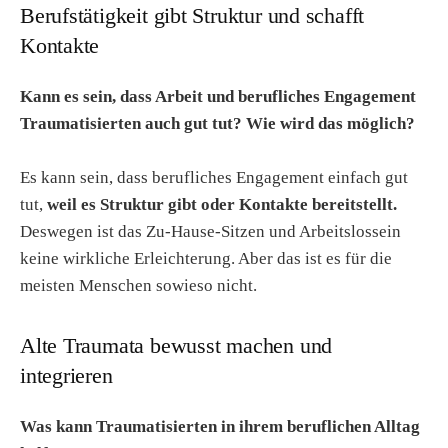
Berufstätigkeit gibt Struktur und schafft
Kontakte
Kann es sein, dass Arbeit und berufliches Engagement
Traumatisierten auch gut tut? Wie wird das möglich?
Es kann sein, dass berufliches Engagement einfach gut
tut,
weil es Struktur gibt oder Kontakte bereitstellt.
Deswegen ist das Zu-Hause-Sitzen und Arbeitslossein
keine wirkliche Erleichterung. Aber das ist es für die
meisten Menschen sowieso nicht.
Alte Traumata bewusst machen und
integrieren
Was kann Traumatisierten in ihrem beruflichen Alltag