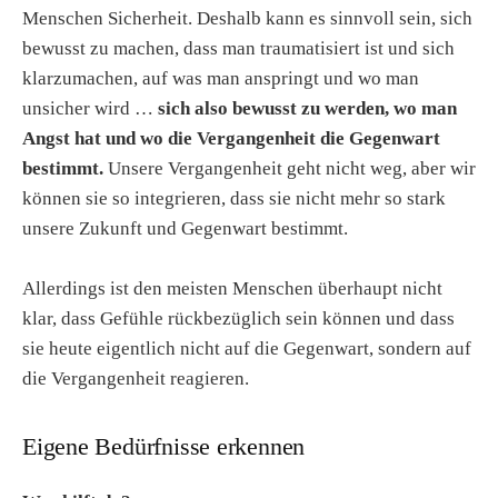
Menschen Sicherheit. Deshalb kann es sinnvoll sein, sich
bewusst zu machen, dass man traumatisiert ist und sich
klarzumachen, auf was man anspringt und wo man
unsicher wird …
sich also bewusst zu werden, wo man
Angst hat und wo die Vergangenheit die Gegenwart
bestimmt.
Unsere Vergangenheit geht nicht weg, aber wir
können sie so integrieren, dass sie nicht mehr so stark
unsere Zukunft und Gegenwart bestimmt.
Allerdings ist den meisten Menschen überhaupt nicht
klar, dass Gefühle rückbezüglich sein können und dass
sie heute eigentlich nicht auf die Gegenwart, sondern auf
die Vergangenheit reagieren.
Eigene Bedürfnisse erkennen