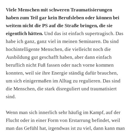
Viele Menschen mit schweren Traumatisierungen
haben zum Teil gar kein Berufsleben oder können bei
weitem nicht die PS auf die Straße bringen, die sie
eigentlich hätten.
Und das ist einfach supertragisch. Das
habe ich ganz, ganz viel in meinen Seminaren. Da sind
hochintelligente Menschen, die vielleicht noch die
Ausbildung gut geschafft haben, aber dann einfach
beruflich nicht Fuß fassen oder nach vorne kommen
konnten, weil sie ihre Energie ständig dafür brauchen,
um sich einigermaßen im Alltag zu regulieren. Das sind
die Menschen, die stark disreguliert und traumatisiert
sind.
Wenn man sich innerlich sehr häufig im Kampf, auf der
Flucht oder in einer Form von Erstarrung befindet, weil
man das Gefühl hat, irgendwas ist zu viel, dann kann man