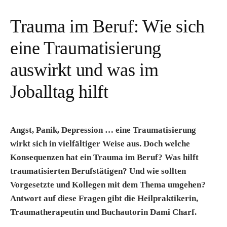
Trauma im Beruf: Wie sich
eine Traumatisierung
auswirkt und was im
Joballtag hilft
Angst, Panik, Depression … eine Traumatisierung
wirkt sich in vielfältiger Weise aus. Doch welche
Konsequenzen hat ein Trauma im Beruf? Was hilft
traumatisierten Berufstätigen? Und wie sollten
Vorgesetzte und Kollegen mit dem Thema umgehen?
Antwort auf diese Fragen gibt die Heilpraktikerin,
Traumatherapeutin und Buchautorin Dami Charf.