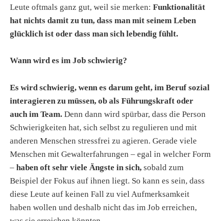
Leute oftmals ganz gut, weil sie merken:
Funktionalität
hat nichts damit zu tun, dass man mit seinem Leben
glücklich ist oder dass man sich lebendig fühlt.
Wann wird es im Job schwierig?
Es wird schwierig, wenn es darum geht, im Beruf sozial
interagieren zu müssen, ob als Führungskraft oder
auch im Team.
Denn dann wird spürbar, dass die Person
Schwierigkeiten hat, sich selbst zu regulieren und mit
anderen Menschen stressfrei zu agieren. Gerade viele
Menschen mit Gewalterfahrungen – egal in welcher Form
–
haben oft sehr viele Ängste in sich,
sobald zum
Beispiel der Fokus auf ihnen liegt. So kann es sein, dass
diese Leute auf keinen Fall zu viel Aufmerksamkeit
haben wollen und deshalb nicht das im Job erreichen,
was sie erreichen könnten.