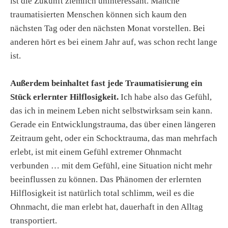
ist die Zukunft ziemlich uninteressant. Manche
traumatisierten Menschen können sich kaum den
nächsten Tag oder den nächsten Monat vorstellen. Bei
anderen hört es bei einem Jahr auf, was schon recht lange
ist.
Außerdem beinhaltet fast jede Traumatisierung ein
Stück erlernter Hilflosigkeit.
Ich habe also das Gefühl,
das ich in meinem Leben nicht selbstwirksam sein kann.
Gerade ein Entwicklungstrauma, das über einen längeren
Zeitraum geht, oder ein Schocktrauma, das man mehrfach
erlebt, ist mit einem Gefühl extremer Ohnmacht
verbunden … mit dem Gefühl, eine Situation nicht mehr
beeinflussen zu können. Das Phänomen der erlernten
Hilflosigkeit ist natürlich total schlimm, weil es die
Ohnmacht, die man erlebt hat, dauerhaft in den Alltag
transportiert.