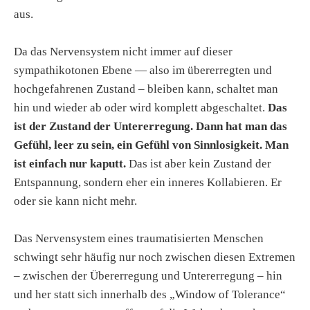
aus.
Da das Nervensystem nicht immer auf dieser
sympathikotonen Ebene — also im übererregten und
hochgefahrenen Zustand – bleiben kann, schaltet man
hin und wieder ab oder wird komplett abgeschaltet.
Das
ist der Zustand der Untererregung. Dann hat man das
Gefühl, leer zu sein, ein Gefühl von Sinnlosigkeit. Man
ist einfach nur kaputt.
Das ist aber kein Zustand der
Entspannung, sondern eher ein inneres Kollabieren. Er
oder sie kann nicht mehr.
Das Nervensystem eines traumatisierten Menschen
schwingt sehr häufig nur noch zwischen diesen Extremen
– zwischen der Übererregung und Untererregung – hin
und her statt sich innerhalb des „Window of Tolerance“