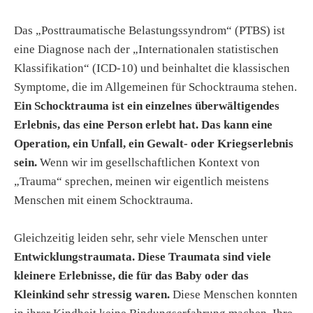
Das „Posttraumatische Belastungssyndrom“ (PTBS) ist
eine Diagnose nach der „Internationalen statistischen
Klassifikation“ (ICD-10) und beinhaltet die klassischen
Symptome, die im Allgemeinen für Schocktrauma stehen.
Ein Schocktrauma ist ein einzelnes überwältigendes
Erlebnis, das eine Person erlebt hat. Das kann eine
Operation, ein Unfall, ein Gewalt- oder Kriegserlebnis
sein.
Wenn wir im gesellschaftlichen Kontext von
„Trauma“ sprechen, meinen wir eigentlich meistens
Menschen mit einem Schocktrauma.
Gleichzeitig leiden sehr, sehr viele Menschen unter
Entwicklungstraumata. Diese Traumata sind viele
kleinere Erlebnisse, die für das Baby oder das
Kleinkind sehr stressig waren.
Diese Menschen konnten