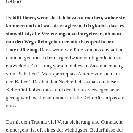
helfen?
Es hilft ihnen, wenn sie sich bewusst machen, woher sie
kommen und auf was sie reagieren. Ich glaube, dass es
sinnvoll ist, alte Verletzungen zu integrieren, ob man
nun den Weg allein geht oder mit therapeutischer
Unterstützung.
Denn wenn wir Teile von uns abspalten,
dann neigen diese dazu, irgendwann ein Eigenleben zu
entwickeln. C.G. Jung sprach in diesem Zusammenhang
vom „Schatten“. Man sperrt quasi Anteile von sich „in
den Keller“. Das hat den Nachteil, dass man an dieser
Kellertür bleiben muss und der Radius deswegen sehr
gering wird, weil man immer auf die Kellertür aufpassen
muss.
Da mit dem Trauma viel Verunsicherung und Ohnmacht
einhergeht, ist oft eines der wichtigsten Bedürfnisse der