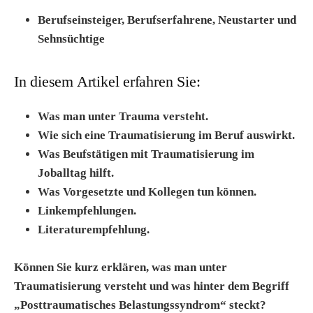
Berufseinsteiger, Berufserfahrene, Neustarter und
Sehnsüchtige
In diesem Artikel erfahren Sie:
Was man unter Trauma versteht.
Wie sich eine Traumatisierung im Beruf auswirkt.
Was Beufstätigen mit Traumatisierung im
Joballtag hilft.
Was Vorgesetzte und Kollegen tun können.
Linkempfehlungen.
Literaturempfehlung.
Können Sie kurz erklären, was man unter
Traumatisierung versteht und was hinter dem Begriff
„Posttraumatisches Belastungssyndrom“ steckt?