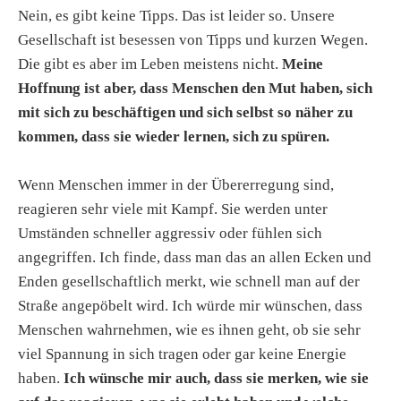
Nein, es gibt keine Tipps. Das ist leider so. Unsere
Gesellschaft ist besessen von Tipps und kurzen Wegen.
Die gibt es aber im Leben meistens nicht.
Meine
Hoffnung ist aber, dass Menschen den Mut haben, sich
mit sich zu beschäftigen und sich selbst so näher zu
kommen, dass sie wieder lernen, sich zu spüren.
Wenn Menschen immer in der Übererregung sind,
reagieren sehr viele mit Kampf. Sie werden unter
Umständen schneller aggressiv oder fühlen sich
angegriffen. Ich finde, dass man das an allen Ecken und
Enden gesellschaftlich merkt, wie schnell man auf der
Straße angepöbelt wird. Ich würde mir wünschen, dass
Menschen wahrnehmen, wie es ihnen geht, ob sie sehr
viel Spannung in sich tragen oder gar keine Energie
haben.
Ich wünsche mir auch, dass sie merken, wie sie