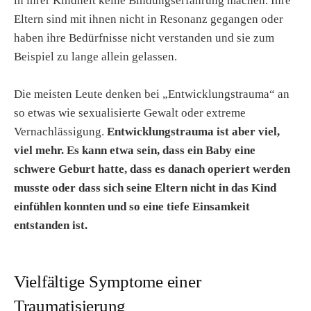
in ihrer Kindheit keine Bindungserfahrung machen. Ihre
Eltern sind mit ihnen nicht in Resonanz gegangen oder
haben ihre Bedürfnisse nicht verstanden und sie zum
Beispiel zu lange allein gelassen.
Die meisten Leute denken bei „Entwicklungstrauma“ an
so etwas wie sexualisierte Gewalt oder extreme
Vernachlässigung.
Entwicklungstrauma ist aber viel,
viel mehr. Es kann etwa sein, dass ein Baby eine
schwere Geburt hatte, dass es danach operiert werden
musste oder dass sich seine Eltern nicht in das Kind
einfühlen konnten und so eine tiefe Einsamkeit
entstanden ist.
Vielfältige Symptome einer
Traumatisierung