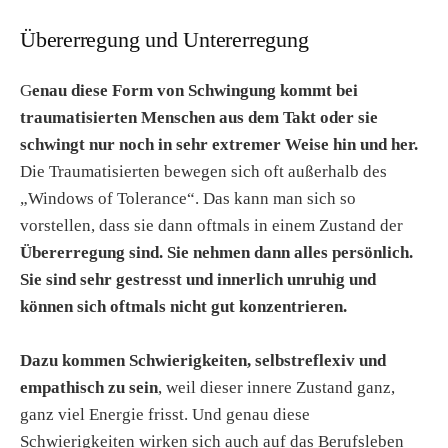
Übererregung und Untererregung
G
enau diese Form von Schwingung kommt bei
traumatisierten Menschen aus dem Takt oder sie
schwingt nur noch in sehr extremer Weise hin und her.
Die Traumatisierten bewegen sich oft außerhalb des
„Windows of Tolerance“. Das kann man sich so
vorstellen, dass sie dann oftmals in einem Zustand der
Übererregung sind. Sie nehmen dann alles persönlich.
Sie sind sehr gestresst und innerlich unruhig und
können sich oftmals nicht gut konzentrieren.
Dazu kommen Schwierigkeiten, selbstreflexiv und
empathisch zu sein
, weil dieser innere Zustand ganz,
ganz viel Energie frisst. Und genau diese
Schwierigkeiten wirken sich auch auf das Berufsleben