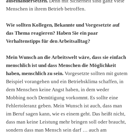
auseinandersetzen.
Denn mit Sicherheit sind ganz viele
Menschen in ihrem Betrieb betroffen.
Wie sollten Kollegen, Bekannte und Vorgesetzte auf
das Thema reagieren? Haben Sie ein paar
Verhaltenstipps für den Arbeitsalltag?
Mein Wunsch an die Arbeitswelt wäre, dass sie einfach
menschlich ist und dass Menschen die Möglichkeit
haben, menschlich zu sein.
Vorgesetzte sollten mit gutem
Beispiel vorangehen und ein Betriebsklima schaffen, in
dem Menschen keine Angst haben, in dem weder
Mobbing noch Demütigung vorkommt. Es sollte eine
Fehlertoleranz geben. Mein Wunsch ist auch, dass man
im Beruf sagen kann, wie es einem geht. Das heißt nicht,
dass man keine Leistung mehr bringen soll oder braucht,
sondern dass man Mensch sein darf … auch am