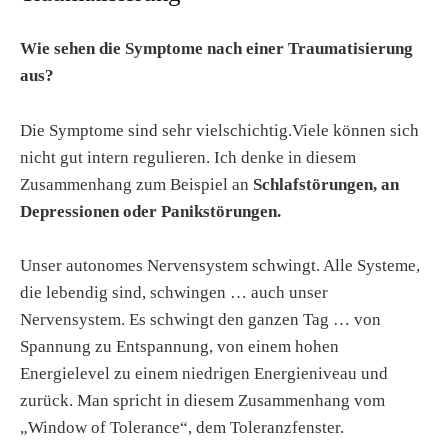
Wie sehen die Symptome nach einer Traumatisierung
aus?
Die Symptome sind sehr vielschichtig.Viele können sich
nicht gut intern regulieren. Ich denke in diesem
Zusammenhang zum Beispiel an
Schlafstörungen, an
Depressionen oder Panikstörungen.
Unser autonomes Nervensystem schwingt. Alle Systeme,
die lebendig sind, schwingen … auch unser
Nervensystem. Es schwingt den ganzen Tag … von
Spannung zu Entspannung, von einem hohen
Energielevel zu einem niedrigen Energieniveau und
zurück. Man spricht in diesem Zusammenhang vom
„Window of Tolerance“, dem Toleranzfenster.