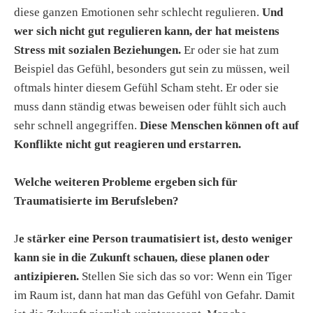
diese ganzen Emotionen sehr schlecht regulieren.
Und
wer sich nicht gut regulieren kann, der hat meistens
Stress mit sozialen Beziehungen.
Er oder sie hat zum
Beispiel das Gefühl, besonders gut sein zu müssen, weil
oftmals hinter diesem Gefühl Scham steht. Er oder sie
muss dann ständig etwas beweisen oder fühlt sich auch
sehr schnell angegriffen.
Diese Menschen können oft auf
Konflikte nicht gut reagieren und erstarren.
Welche weiteren Probleme ergeben sich für
Traumatisierte im Berufsleben?
J
e stärker eine Person traumatisiert ist, desto weniger
kann sie in die Zukunft schauen, diese planen oder
antizipieren.
Stellen Sie sich das so vor: Wenn ein Tiger
im Raum ist, dann hat man das Gefühl von Gefahr. Damit