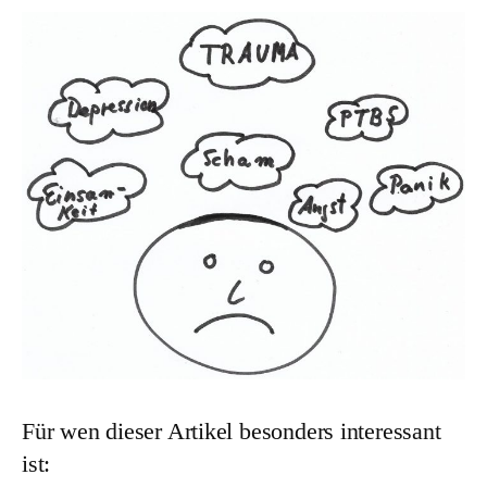
Für wen dieser Artikel besonders interessant
ist: