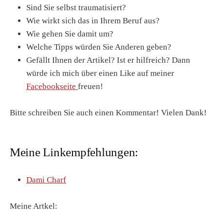
Sind Sie selbst traumatisiert?
Wie wirkt sich das in Ihrem Beruf aus?
Wie gehen Sie damit um?
Welche Tipps würden Sie Anderen geben?
Gefällt Ihnen der Artikel? Ist er hilfreich? Dann
würde ich mich über einen Like auf meiner
Facebookseite
freuen!
Bitte schreiben Sie auch einen Kommentar! Vielen Dank!
Meine Linkempfehlungen:
Dami Charf
Meine Artkel: