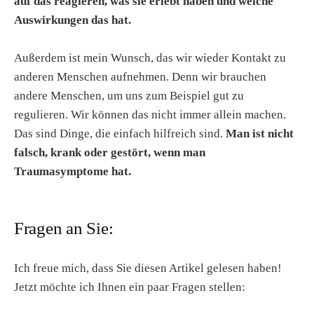
auf das reagieren, was sie erlebt haben und welche
Auswirkungen das hat.
Außerdem ist mein Wunsch, das wir wieder Kontakt zu
anderen Menschen aufnehmen. Denn wir brauchen
andere Menschen, um uns zum Beispiel gut zu
regulieren. Wir können das nicht immer allein machen.
Das sind Dinge, die einfach hilfreich sind.
Man ist nicht
falsch, krank oder gestört, wenn man
Traumasymptome hat.
Fragen an Sie:
Ich freue mich, dass Sie diesen Artikel gelesen haben!
Jetzt möchte ich Ihnen ein paar Fragen stellen: