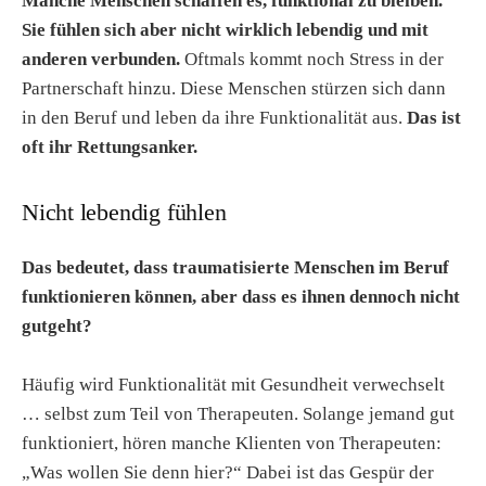
Manche Menschen schaffen es, funktional zu bleiben.
Sie fühlen sich aber nicht wirklich lebendig und mit
anderen verbunden.
Oftmals kommt noch Stress in der
Partnerschaft hinzu. Diese Menschen stürzen sich dann
in den Beruf und leben da ihre Funktionalität aus.
Das ist
oft ihr Rettungsanker.
Nicht lebendig fühlen
Das bedeutet, dass traumatisierte Menschen im Beruf
funktionieren können, aber dass es ihnen dennoch nicht
gutgeht?
Häufig wird Funktionalität mit Gesundheit verwechselt
… selbst zum Teil von Therapeuten. Solange jemand gut
funktioniert, hören manche Klienten von Therapeuten:
„Was wollen Sie denn hier?“ Dabei ist das Gespür der