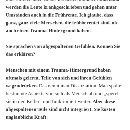
werden die Leute krankgeschrieben und gehen unter
Umständen auch in die Frührente. Ich glaube, dass
ganz, ganz viele Menschen, die frühberentet sind, oft
auch einen Trauma-Hintergrund haben.
Sie sprachen von abgespaltenen Gefühlen. Können Sie
das erklären?
Menschen mit einem Trauma-Hintergrund haben
oftmals gelernt, Teile von sich und ihren Gefühlen
wegzudrücken.
Das nennt man Dissoziation. Man spaltet
bestimmte Aspekte von sich als Mensch ab und „sperrt
sie in den Keller“ und funktioniert weiter.
Aber diese
abgespaltenen Teile sind nicht integriert. Sie kosten
unglaubliche Kraft.