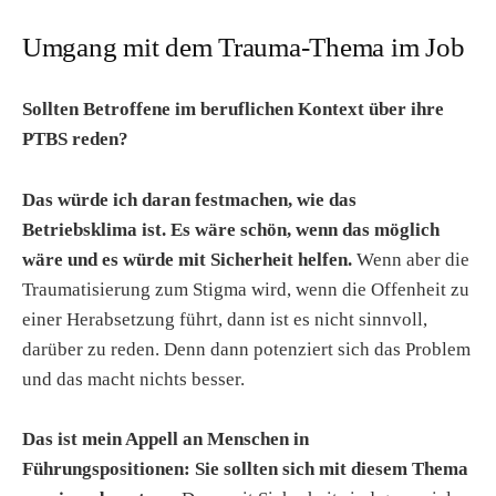
Umgang mit dem Trauma-Thema im Job
Sollten Betroffene im beruflichen Kontext über ihre
PTBS reden?
Das würde ich daran festmachen, wie das
Betriebsklima ist. Es wäre schön, wenn das möglich
wäre und es würde mit Sicherheit helfen.
Wenn aber die
Traumatisierung zum Stigma wird, wenn die Offenheit zu
einer Herabsetzung führt, dann ist es nicht sinnvoll,
darüber zu reden. Denn dann potenziert sich das Problem
und das macht nichts besser.
Das ist mein Appell an Menschen in
Führungspositionen: Sie sollten sich mit diesem Thema