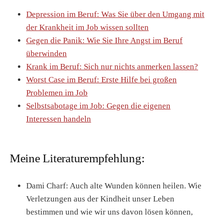
Depression im Beruf: Was Sie über den Umgang mit
der Krankheit im Job wissen sollten
Gegen die Panik: Wie Sie Ihre Angst im Beruf
überwinden
Krank im Beruf: Sich nur nichts anmerken lassen?
Worst Case im Beruf: Erste Hilfe bei großen
Problemen im Job
Selbstsabotage im Job: Gegen die eigenen
Interessen handeln
Meine Literaturempfehlung:
Dami Charf: Auch alte Wunden können heilen. Wie
Verletzungen aus der Kindheit unser Leben
bestimmen und wie wir uns davon lösen können,