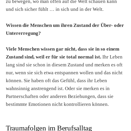
zu bewegen, wo man offen auf die Welt schauen kann
und sich sicher fühlt … in sich und in der Welt.
Wissen die Menschen um ihren Zustand der Über- oder
Untererregung?
Viele Menschen wissen gar nicht, dass sie in so einem
Zustand sind, weil er für sie total normal ist.
Ihr Leben
lang sind sie schon in diesem Zustand und merken es oft
nur, wenn sie sich etwa entspannen wollen und das nicht
können. Sie haben oft das Gefühl, dass ihr Leben
wahnsinnig anstrengend ist. Oder sie merken es in
Partnerschaften oder anderen Beziehungen, dass sie
bestimmte Emotionen nicht kontrollieren können.
Traumafolgen im Berufsalltag