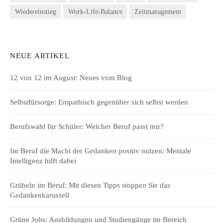
Wiedereinstieg
Work-Life-Balance
Zeitmanagement
NEUE ARTIKEL
12 von 12 im August: Neues vom Blog
Selbstfürsorge: Empathisch gegenüber sich selbst werden
Berufswahl für Schüler: Welcher Beruf passt mir?
Im Beruf die Macht der Gedanken positiv nutzen: Mentale
Intelligenz hilft dabei
Grübeln im Beruf: Mit diesen Tipps stoppen Sie das
Gedankenkarussell
Grüne Jobs: Ausbildungen und Studiengänge im Bereich