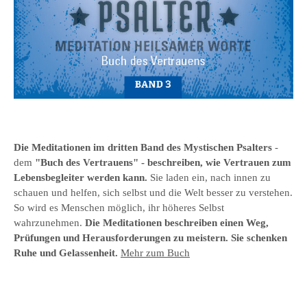
Die Meditationen im
dritten Band des
Mystischen Psalter
s
-
dem
"Buch des Vertrauens
" - beschreiben, wie Vertrauen zum
Lebensbegleiter werden kann.
Sie laden ein, nach innen zu
schauen und helfen, sich selbst und die Welt besser zu verstehen.
So wird es Menschen möglich, ihr höheres Selbst
wahrzunehmen.
Die Meditationen beschreiben einen Weg,
Prüfungen und Herausforderungen zu meistern. Sie schenken
Ruhe und Gelassenheit.
Mehr zum Buch