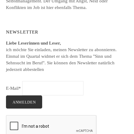
Selbstmanagement. Der Umgang mit Angst, Neid oder
Konflikten im Job ist hier ebenfalls Thema.
NEWSLETTER
Liebe Leserinnen und Leser,
ich möchte Sie einladen, meinen Newsletter zu abonnieren.
Einmal im Quartal widmet er sich dem Thema "Sinn und
Sehnsucht im Beruf". Sie können den Newsletter natürlich
jederzeit abbestellen
E-Mail*
ANMELDEN