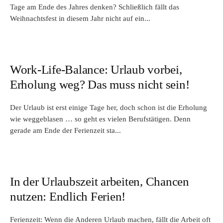
Tage am Ende des Jahres denken? Schließlich fällt das
Weihnachtsfest in diesem Jahr nicht auf ein...
Work-Life-Balance: Urlaub vorbei,
Erholung weg? Das muss nicht sein!
Der Urlaub ist erst einige Tage her, doch schon ist die Erholung
wie weggeblasen … so geht es vielen Berufstätigen. Denn
gerade am Ende der Ferienzeit sta...
In der Urlaubszeit arbeiten, Chancen
nutzen: Endlich Ferien!
Ferienzeit: Wenn die Anderen Urlaub machen, fällt die Arbeit oft