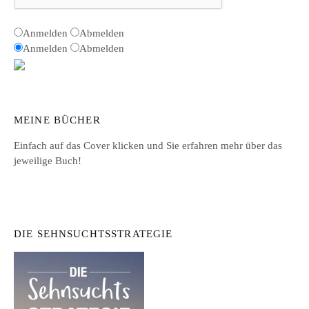
Anmelden
Abmelden
Anmelden
Abmelden
MEINE BÜCHER
Einfach auf das Cover klicken und Sie erfahren mehr über das
jeweilige Buch!
DIE SEHNSUCHTSSTRATEGIE