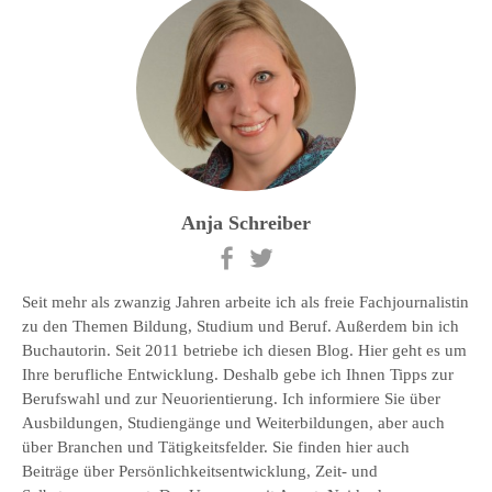
Anja Schreiber
Seit mehr als zwanzig Jahren arbeite ich als freie Fachjournalistin
zu den Themen Bildung, Studium und Beruf. Außerdem bin ich
Buchautorin. Seit 2011 betriebe ich diesen Blog. Hier geht es um
Ihre berufliche Entwicklung. Deshalb gebe ich Ihnen Tipps zur
Berufswahl und zur Neuorientierung. Ich informiere Sie über
Ausbildungen, Studiengänge und Weiterbildungen, aber auch
über Branchen und Tätigkeitsfelder. Sie finden hier auch
Beiträge über Persönlichkeitsentwicklung, Zeit- und