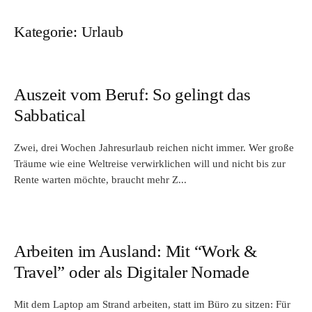
Kategorie:
Urlaub
Auszeit vom Beruf: So gelingt das
Sabbatical
Zwei, drei Wochen Jahresurlaub reichen nicht immer. Wer große
Träume wie eine Weltreise verwirklichen will und nicht bis zur
Rente warten möchte, braucht mehr Z...
Arbeiten im Ausland: Mit “Work &
Travel” oder als Digitaler Nomade
Mit dem Laptop am Strand arbeiten, statt im Büro zu sitzen: Für