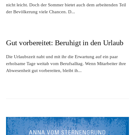
nicht leicht. Doch der Sommer bietet auch dem arbeitenden Teil
der Bevölkerung viele Chancen. D...
Gut vorbereitet: Beruhigt in den Urlaub
Die Urlaubszeit naht und mit ihr die Erwartung auf ein paar
erholsame Tage weitab vom Berufsalltag. Wenn Mitarbeiter ihre
Abwesenheit gut vorbereiten, bleibt ih...