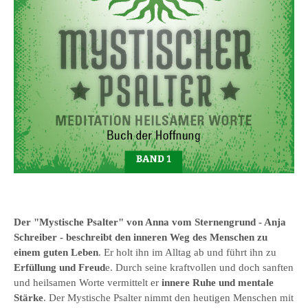
Der "Mystische Psalter" von Anna vom Sternengrund - Anja
Schreiber - beschreibt den inneren Weg des Menschen zu
einem guten Leben
. Er holt ihn im Alltag ab und führt ihn zu
Erfüllung und Freud
e. Durch seine kraftvollen und doch sanften
und heilsamen Worte vermittelt er
innere Ruhe und mentale
Stärke
. Der Mystische Psalter nimmt den heutigen Menschen mit