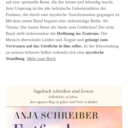
auf eine spirituelle Reise, die ihn tröstet und lebendig macht.
Sein Ursprung ist die alte hebräische Gebetstradition der
Psalmen, die durch eine mystische Transformation gegangen ist.
Mit dem ersten Band beginnt eine siebenteilige Reihe. Ihr
Thema: Die innere Reise der Seele zum Göttlichen! Der erste
Band stellt insbesondere die
Hoffnung ins Zentrum
: Der
Mensch überwindet Leiden und Ängste und
gelangt zum
Vertrauen auf das Göttliche in ihm selbs
t. In der Hinwendung
zu seinem höheren Selbst vollzieht sich eine
mystische
Wandlung
.
Mehr zum Buch