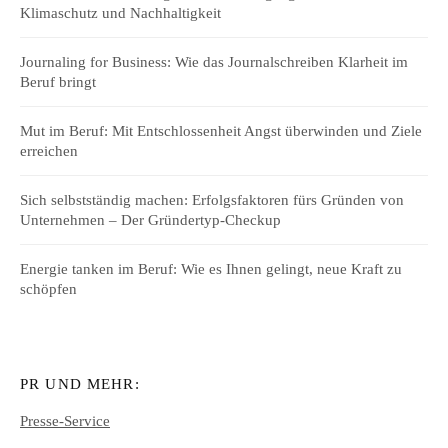
Klimaschutz und Nachhaltigkeit
Journaling for Business: Wie das Journalschreiben Klarheit im
Beruf bringt
Mut im Beruf: Mit Entschlossenheit Angst überwinden und Ziele
erreichen
Sich selbstständig machen: Erfolgsfaktoren fürs Gründen von
Unternehmen – Der Gründertyp-Checkup
Energie tanken im Beruf: Wie es Ihnen gelingt, neue Kraft zu
schöpfen
PR UND MEHR:
Presse-Service