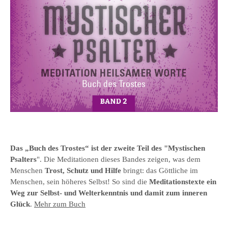
Das „Buch des Trostes“ ist der zweite Teil des "Mystischen
Psalters
". Die Meditationen dieses Bandes zeigen, was dem
Menschen
Trost, Schutz und Hilfe
bringt: das Göttliche im
Menschen, sein höheres Selbst! So sind die
Meditationstexte ein
Weg zur Selbst- und Welterkenntnis und damit zum inneren
Glück
.
Mehr zum Buch