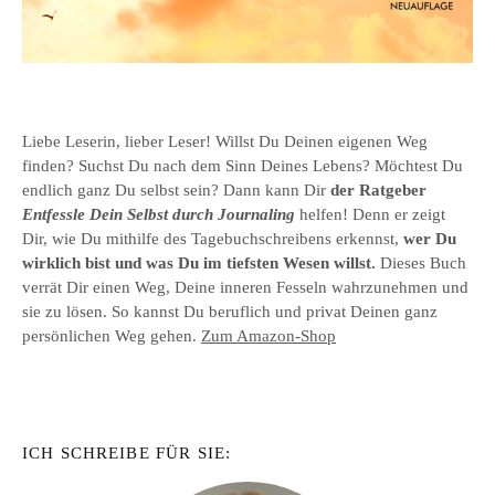
Liebe Leserin, lieber Leser! Willst Du Deinen eigenen Weg
finden? Suchst Du nach dem Sinn Deines Lebens? Möchtest Du
endlich ganz Du selbst sein? Dann kann Dir
der Ratgeber
Entfessle Dein Selbst durch Journaling
helfen! Denn er zeigt
Dir, wie Du mithilfe des Tagebuchschreibens erkennst,
wer Du
wirklich bist und was Du im tiefsten Wesen willst.
Dieses Buch
verrät Dir einen Weg, Deine inneren Fesseln wahrzunehmen und
sie zu lösen. So kannst Du beruflich und privat Deinen ganz
persönlichen Weg gehen.
Zum Amazon-Shop
ICH SCHREIBE FÜR SIE: