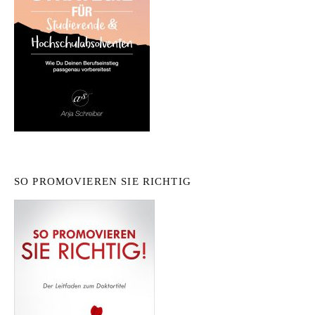
SO PROMOVIEREN SIE RICHTIG