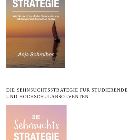
DIE SEHNSUCHTSSTRATEGIE FÜR STUDIERENDE
UND HOCHSCHULABSOLVENTEN