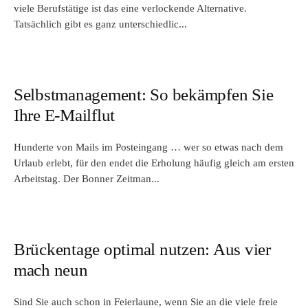
viele Berufstätige ist das eine verlockende Alternative.
Tatsächlich gibt es ganz unterschiedlic...
Selbstmanagement: So bekämpfen Sie
Ihre E-Mailflut
Hunderte von Mails im Posteingang … wer so etwas nach dem
Urlaub erlebt, für den endet die Erholung häufig gleich am ersten
Arbeitstag. Der Bonner Zeitman...
Brückentage optimal nutzen: Aus vier
mach neun
Sind Sie auch schon in Feierlaune, wenn Sie an die viele freie