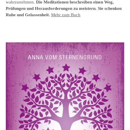
wahrzunehmen.
Die Meditationen beschreiben einen Weg,
Prüfungen und Herausforderungen zu meistern. Sie schenken
Ruhe und Gelassenheit.
Mehr zum Buch