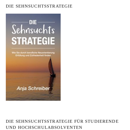
DIE SEHNSUCHTSSTRATEGIE
DIE SEHNSUCHTSSTRATEGIE FÜR STUDIERENDE
UND HOCHSCHULABSOLVENTEN