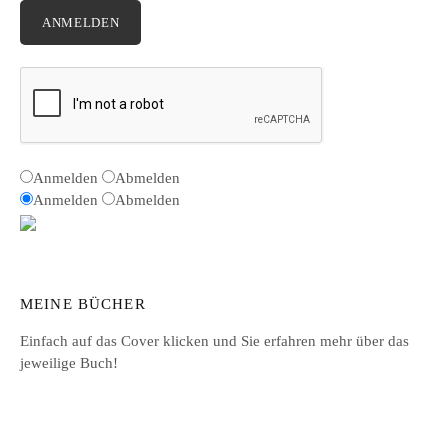
ANMELDEN
Anmelden
Abmelden
Anmelden
Abmelden
MEINE BÜCHER
Einfach auf das Cover klicken und Sie erfahren mehr über das
jeweilige Buch!