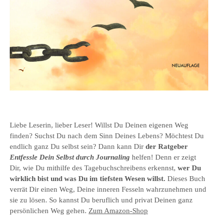
Liebe Leserin, lieber Leser! Willst Du Deinen eigenen Weg
finden? Suchst Du nach dem Sinn Deines Lebens? Möchtest Du
endlich ganz Du selbst sein? Dann kann Dir
der Ratgeber
Entfessle Dein Selbst durch Journaling
helfen! Denn er zeigt
Dir, wie Du mithilfe des Tagebuchschreibens erkennst,
wer Du
wirklich bist und was Du im tiefsten Wesen willst.
Dieses Buch
verrät Dir einen Weg, Deine inneren Fesseln wahrzunehmen und
sie zu lösen. So kannst Du beruflich und privat Deinen ganz
persönlichen Weg gehen.
Zum Amazon-Shop