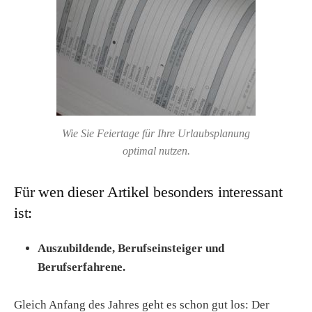
Wie Sie Feiertage für Ihre Urlaubsplanung
optimal nutzen.
Für wen dieser Artikel besonders interessant
ist:
Auszubildende, Berufseinsteiger und
Berufserfahrene.
Gleich Anfang des Jahres geht es schon gut los: Der