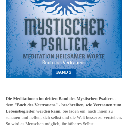
Die Meditationen im
dritten Band des
Mystischen Psalter
s
-
dem
"Buch des Vertrauens
" - beschreiben, wie Vertrauen zum
Lebensbegleiter werden kann.
Sie laden ein, nach innen zu
schauen und helfen, sich selbst und die Welt besser zu verstehen.
So wird es Menschen möglich, ihr höheres Selbst