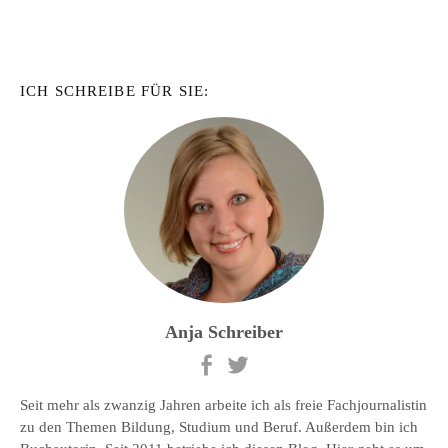
ICH SCHREIBE FÜR SIE:
Anja Schreiber
Seit mehr als zwanzig Jahren arbeite ich als freie Fachjournalistin
zu den Themen Bildung, Studium und Beruf. Außerdem bin ich