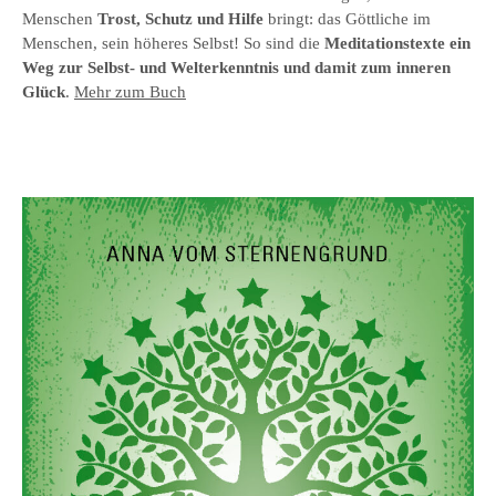
Menschen
Trost, Schutz und Hilfe
bringt: das Göttliche im
Menschen, sein höheres Selbst! So sind die
Meditationstexte ein
Weg zur Selbst- und Welterkenntnis und damit zum inneren
Glück
.
Mehr zum Buch