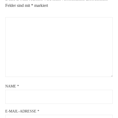
Felder sind mit
*
markiert
NAME
*
E-MAIL-ADRESSE
*