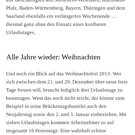
Pfalz, Baden-Württemberg, Bayern, Thüringen und dem
Saarland ebenfalls ein verlängertes Wochenende …
diesmal ganz ohne den Einsatz eines kostbaren
Urlaubstages.
Alle Jahre wieder: Weihnachten
Und noch ein Blick auf das Weihnachtsfest 2013: Wer
sich zwischen dem 21. und 29. Dezember über neun freie
Tage freuen will, braucht lediglich drei Urlaubstage zu
beantragen. Wem das noch nicht reicht, der könnte zum
Beispiel in seine Brückentagsbastelei auch den
Neujahrstag sowie den 2. und 3. Januar einbeziehen. Mit
sieben Urlaubstagen kommen Arbeitnehmer so auf
insgesamt 16 Ferientage. Eine wahrhaft schöne