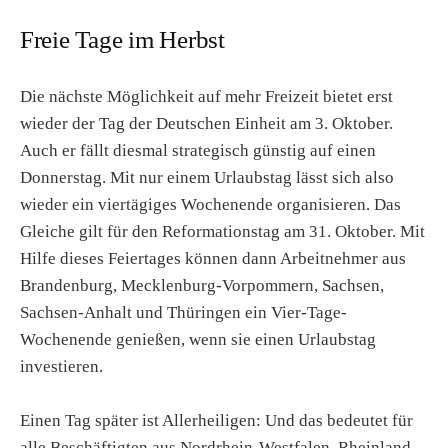
Freie Tage im Herbst
Die nächste Möglichkeit auf mehr Freizeit bietet erst
wieder der Tag der Deutschen Einheit am 3. Oktober.
Auch er fällt diesmal strategisch günstig auf einen
Donnerstag. Mit nur einem Urlaubstag lässt sich also
wieder ein viertägiges Wochenende organisieren. Das
Gleiche gilt für den Reformationstag am 31. Oktober. Mit
Hilfe dieses Feiertages können dann Arbeitnehmer aus
Brandenburg, Mecklenburg-Vorpommern, Sachsen,
Sachsen-Anhalt und Thüringen ein Vier-Tage-
Wochenende genießen, wenn sie einen Urlaubstag
investieren.
Einen Tag später ist Allerheiligen: Und das bedeutet für
alle Beschäftigten aus Nordrhein-Westfalen, Rheinland-