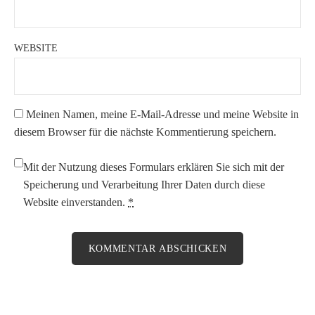
WEBSITE
Meinen Namen, meine E-Mail-Adresse und meine Website in
diesem Browser für die nächste Kommentierung speichern.
Mit der Nutzung dieses Formulars erklären Sie sich mit der
Speicherung und Verarbeitung Ihrer Daten durch diese
Website einverstanden.
*