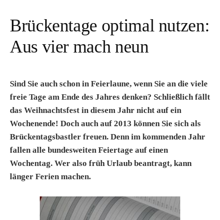
Brückentage optimal nutzen:
Aus vier mach neun
Sind Sie auch schon in Feierlaune, wenn Sie an die viele
freie Tage am Ende des Jahres denken? Schließlich fällt
das Weihnachtsfest in diesem Jahr nicht auf ein
Wochenende! Doch auch auf 2013 können Sie sich als
Brückentagsbastler freuen. Denn im kommenden Jahr
fallen alle bundesweiten Feiertage auf einen
Wochentag. Wer also früh Urlaub beantragt, kann
länger Ferien machen.