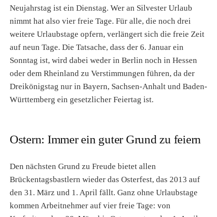
Neujahrstag ist ein Dienstag. Wer an Silvester Urlaub
nimmt hat also vier freie Tage. Für alle, die noch drei
weitere Urlaubstage opfern, verlängert sich die freie Zeit
auf neun Tage. Die Tatsache, dass der 6. Januar ein
Sonntag ist, wird dabei weder in Berlin noch in Hessen
oder dem Rheinland zu Verstimmungen führen, da der
Dreikönigstag nur in Bayern, Sachsen-Anhalt und Baden-
Württemberg ein gesetzlicher Feiertag ist.
Ostern: Immer ein guter Grund zu feiern
Den nächsten Grund zu Freude bietet allen
Brückentagsbastlern wieder das Osterfest, das 2013 auf
den 31. März und 1. April fällt. Ganz ohne Urlaubstage
kommen Arbeitnehmer auf vier freie Tage: von