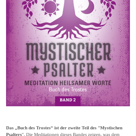
Das „Buch des Trostes“ ist der zweite Teil des "Mystischen
Psalters
". Die Meditationen dieses Bandes zeigen, was dem