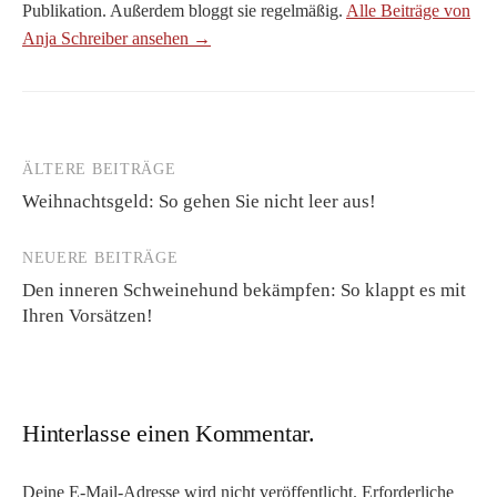
Publikation. Außerdem bloggt sie regelmäßig.
Alle Beiträge von
Anja Schreiber ansehen →
ÄLTERE BEITRÄGE
Beitragsnavigation
Weihnachtsgeld: So gehen Sie nicht leer aus!
NEUERE BEITRÄGE
Den inneren Schweinehund bekämpfen: So klappt es mit
Ihren Vorsätzen!
Hinterlasse einen Kommentar.
Deine E-Mail-Adresse wird nicht veröffentlicht.
Erforderliche