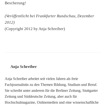
Bescherung!
(Veröffentlicht bei Frankfurter Rundschau, Dezember
2012)
(Copyright 2012 by Anja Schreiber)
Anja Schreiber
Anja Schreiber arbeitet seit vielen Jahren als freie
Fachjournalistin zu den Themen Bildung, Studium und Beruf.
Sie schreibt unter anderem für die Berliner Zeitung, Stuttgarter
Zeitung und Süddeutsche Zeitung, aber auch für
Hochschulmagazine, Onlinemedien und eine wissenschaftliche