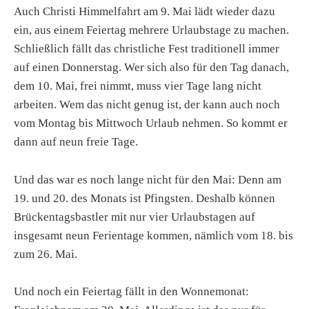
Auch Christi Himmelfahrt am 9. Mai lädt wieder dazu
ein, aus einem Feiertag mehrere Urlaubstage zu machen.
Schließlich fällt das christliche Fest traditionell immer
auf einen Donnerstag. Wer sich also für den Tag danach,
dem 10. Mai, frei nimmt, muss vier Tage lang nicht
arbeiten. Wem das nicht genug ist, der kann auch noch
vom Montag bis Mittwoch Urlaub nehmen. So kommt er
dann auf neun freie Tage.
Und das war es noch lange nicht für den Mai: Denn am
19. und 20. des Monats ist Pfingsten. Deshalb können
Brückentagsbastler mit nur vier Urlaubstagen auf
insgesamt neun Ferientage kommen, nämlich vom 18. bis
zum 26. Mai.
Und noch ein Feiertag fällt in den Wonnemonat: