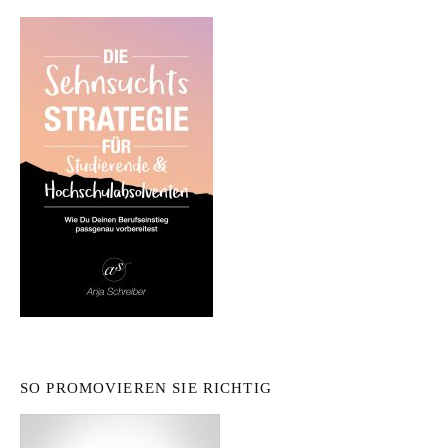
SO PROMOVIEREN SIE RICHTIG