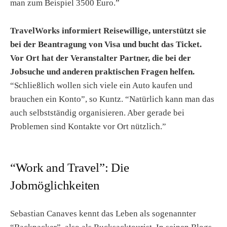
man zum Beispiel 3500 Euro.”
TravelWorks informiert Reisewillige, unterstützt sie
bei der Beantragung von Visa und bucht das Ticket.
Vor Ort hat der Veranstalter Partner, die bei der
Jobsuche und anderen praktischen Fragen helfen.
“Schließlich wollen sich viele ein Auto kaufen und
brauchen ein Konto”, so Kuntz. “Natürlich kann man das
auch selbstständig organisieren. Aber gerade bei
Problemen sind Kontakte vor Ort nützlich.”
“Work and Travel”: Die
Jobmöglichkeiten
Sebastian Canaves kennt das Leben als sogenannter