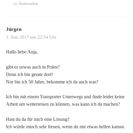
Antworten
Jürgen
3. Juni 2017 um 22:54 Uhr
Hallo liebe Anja,
gibt es sowas auch in Polen?
Denn ich bin gerate dort!
Nur bin ich 50 Jahre, bekomme ich da auch was?
Ich bin mit einem Transporter Unterwegs und finde leider keine
Arbeit um weiterreisen zu können, was kann ich da machen?
Hast du da für mich eine Lösung?
Ich würde mioch sehr freuen, wenn du mir etwas helfen kannst.