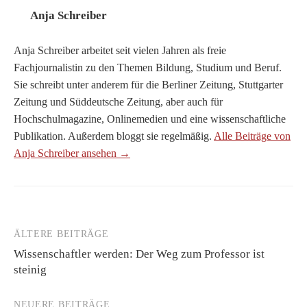
Anja Schreiber
Anja Schreiber arbeitet seit vielen Jahren als freie
Fachjournalistin zu den Themen Bildung, Studium und Beruf.
Sie schreibt unter anderem für die Berliner Zeitung, Stuttgarter
Zeitung und Süddeutsche Zeitung, aber auch für
Hochschulmagazine, Onlinemedien und eine wissenschaftliche
Publikation. Außerdem bloggt sie regelmäßig.
Alle Beiträge von
Anja Schreiber ansehen →
ÄLTERE BEITRÄGE
Beitragsnavigation
Wissenschaftler werden: Der Weg zum Professor ist
steinig
NEUERE BEITRÄGE