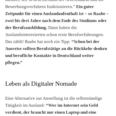
Bewerbungsverfahren funktionieren.”
Ein guter
Zeitpunkt für einen Auslandaufenthalt ist – so Raabe –
zwei bis drei Jahre nach dem Ende des Studiums oder
der Berufsausbildung.
Dann haben die
Auslandsinteresierten schon erste Berufserfahrungen.
Das zählt! Raabe hat noch ein Tipp:
“Schon bei der
Ausreise sollten Berufstätige an die Rückkehr denken
und berufliche Kontakte in Deutschland weiter
pflegen.”
Leben als Digitaler Nomade
Eine Alternative zur Anstellung ist die selbstständige
Tätigkeit im Ausland:
“Wer im Internet sein Geld
verdient, der braucht nur einen Laptop und eine