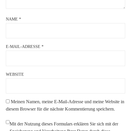
NAME
*
E-MAIL-ADRESSE
*
WEBSITE
Meinen Namen, meine E-Mail-Adresse und meine Website in
diesem Browser für die nächste Kommentierung speichern.
Mit der Nutzung dieses Formulars erklären Sie sich mit der