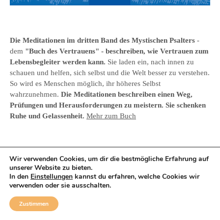
Die Meditationen im
dritten Band des
Mystischen Psalter
s
-
dem
"Buch des Vertrauens
" - beschreiben, wie Vertrauen zum
Lebensbegleiter werden kann.
Sie laden ein, nach innen zu
schauen und helfen, sich selbst und die Welt besser zu verstehen.
So wird es Menschen möglich, ihr höheres Selbst
wahrzunehmen.
Die Meditationen beschreiben einen Weg,
Prüfungen und Herausforderungen zu meistern. Sie schenken
Ruhe und Gelassenheit.
Mehr zum Buch
Wir verwenden Cookies, um dir die bestmögliche Erfahrung auf
unserer Website zu bieten.
In den
Einstellungen
kannst du erfahren, welche Cookies wir
verwenden oder sie ausschalten.
Zustimmen