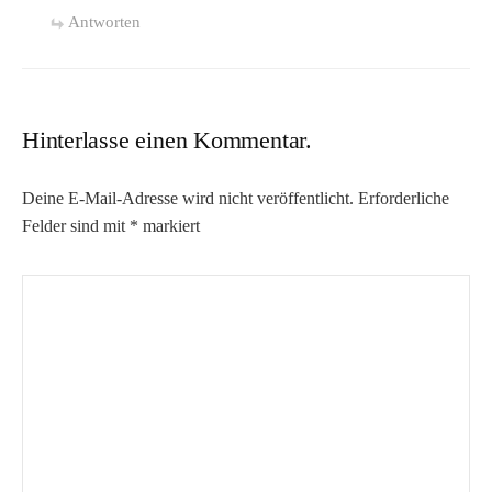
Antworten
Hinterlasse einen Kommentar.
Deine E-Mail-Adresse wird nicht veröffentlicht.
Erforderliche
Felder sind mit
*
markiert