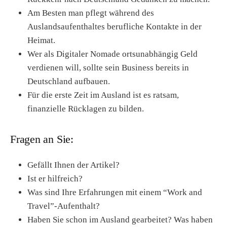
Am Besten man pflegt während des
Auslandsaufenthaltes berufliche Kontakte in der
Heimat.
Wer als Digitaler Nomade ortsunabhängig Geld
verdienen will, sollte sein Business bereits in
Deutschland aufbauen.
Für die erste Zeit im Ausland ist es ratsam,
finanzielle Rücklagen zu bilden.
Fragen an Sie:
Gefällt Ihnen der Artikel?
Ist er hilfreich?
Was sind Ihre Erfahrungen mit einem “Work and
Travel”-Aufenthalt?
Haben Sie schon im Ausland gearbeitet? Was haben