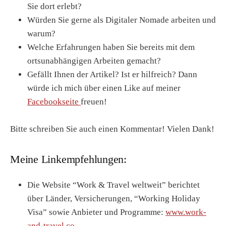
Sie dort erlebt?
Würden Sie gerne als Digitaler Nomade arbeiten und
warum?
Welche Erfahrungen haben Sie bereits mit dem
ortsunabhängigen Arbeiten gemacht?
Gefällt Ihnen der Artikel? Ist er hilfreich? Dann
würde ich mich über einen Like auf meiner
Facebookseite
freuen!
Bitte schreiben Sie auch einen Kommentar! Vielen Dank!
Meine Linkempfehlungen:
Die Website “Work & Travel weltweit” berichtet
über Länder, Versicherungen, “Working Holiday
Visa” sowie Anbieter und Programme:
www.work-
and-travel.co