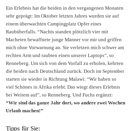
Ein Erlebnis hat die beiden in den vergangenen Monaten
sehr geprägt: Im Oktober letzten Jahres wurden sie auf
einem überwachten Campingplatz Opfer eines
Raubüberfalls. “Nachts standen plötzlich vier mit
Macheten bewaffnete junge Männer vor mir und griffen
mich ohne Vorwarnung an. Sie verletzen mich schwer am
rechten Arm und raubten einen unserer Laptops”, so
Renneberg. Um sich von dem Vorfall zu erholen, kehrten
die beiden nach Deutschland zurück. Doch im September
starten sie wieder in Richtung Malawi: “Wir haben so
viel Schönes in Afrika erlebt. Das wiegt dieses Erlebnis
bei Weitem auf”, so Renneberg. Und Fuchs ergänzt:
“Wir sind das ganze Jahr dort, wo andere zwei Wochen
Urlaub machen!”
Tipps für Sie: