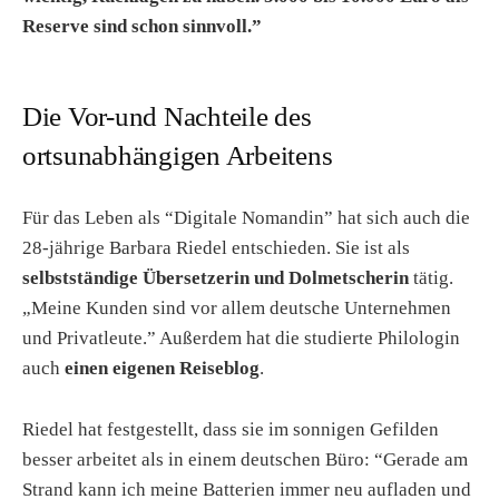
Reserve sind schon sinnvoll.”
Die Vor-und Nachteile des
ortsunabhängigen Arbeitens
Für das Leben als “Digitale Nomandin” hat sich auch die
28-jährige Barbara Riedel entschieden. Sie ist als
selbstständige Übersetzerin und Dolmetscherin
tätig.
„Meine Kunden sind vor allem deutsche Unternehmen
und Privatleute.” Außerdem hat die studierte Philologin
auch
einen eigenen Reiseblog
.
Riedel hat festgestellt, dass sie im sonnigen Gefilden
besser arbeitet als in einem deutschen Büro: “Gerade am
Strand kann ich meine Batterien immer neu aufladen und