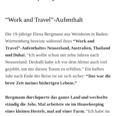
“Work and Travel”-Aufenthalt
Die 19-jährige Elena Bergmann aus Weinheim in Baden-
Württemberg bereiste während ihres
“Work and
Travel”-Aufenthaltes Neuseeland, Australien, Thailand
und Dubai.
“Ich wollte schon mit zehn Jahren nach
Neuseeland. Deshalb habe ich vor dem Abitur auch viel
gejobbt, um mir diesen Traum zu erfüllen.” Ein halbes
Jahr nach Ende der Reise ist sie sich sicher:
“Das war die
beste Zeit meines bisherigen Lebens.”
Bergmann durchquerte das ganze Land und wechselte
ständig die Jobs. Mal arbeitete sie im Housekeeping
eines kleinen Hostels, mal auf einer Farm.
“Ich habe im