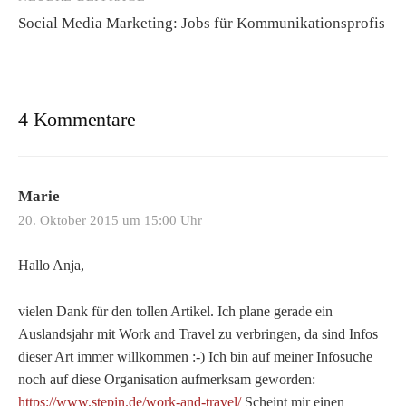
Social Media Marketing: Jobs für Kommunikationsprofis
4 Kommentare
Marie
20. Oktober 2015 um 15:00 Uhr
Hallo Anja,
vielen Dank für den tollen Artikel. Ich plane gerade ein
Auslandsjahr mit Work and Travel zu verbringen, da sind Infos
dieser Art immer willkommen :-) Ich bin auf meiner Infosuche
noch auf diese Organisation aufmerksam geworden:
https://www.stepin.de/work-and-travel/
Scheint mir einen