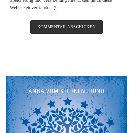
Speicherung und Verarbeitung Ihrer Daten durch diese
Website einverstanden.
*