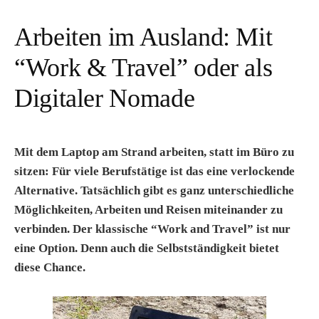
Arbeiten im Ausland: Mit
“Work & Travel” oder als
Digitaler Nomade
Mit dem Laptop am Strand arbeiten, statt im Büro zu
sitzen: Für viele Berufstätige ist das eine verlockende
Alternative. Tatsächlich gibt es ganz unterschiedliche
Möglichkeiten, Arbeiten und Reisen miteinander zu
verbinden. Der klassische “Work and Travel” ist nur
eine Option. Denn auch die Selbstständigkeit bietet
diese Chance.