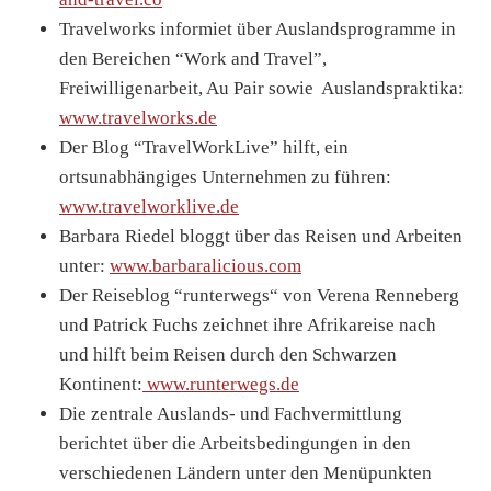
Travelworks informiet über Auslandsprogramme in
den Bereichen “Work and Travel”,
Freiwilligenarbeit, Au Pair sowie Auslandspraktika:
www.travelworks.de
Der Blog “TravelWorkLive” hilft, ein
ortsunabhängiges Unternehmen zu führen:
www.travelworklive.de
Barbara Riedel bloggt über das Reisen und Arbeiten
unter:
www.barbaralicious.com
Der Reiseblog “runterwegs“ von Verena Renneberg
und Patrick Fuchs zeichnet ihre Afrikareise nach
und hilft beim Reisen durch den Schwarzen
Kontinent:
www.runterwegs.de
Die zentrale Auslands- und Fachvermittlung
berichtet über die Arbeitsbedingungen in den
verschiedenen Ländern unter den Menüpunkten