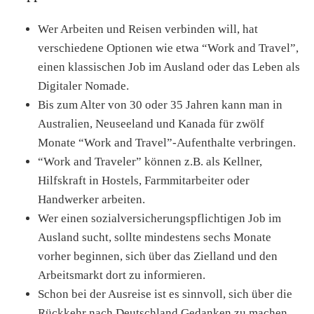
Wer Arbeiten und Reisen verbinden will, hat
verschiedene Optionen wie etwa “Work and Travel”,
einen klassischen Job im Ausland oder das Leben als
Digitaler Nomade.
Bis zum Alter von 30 oder 35 Jahren kann man in
Australien, Neuseeland und Kanada für zwölf
Monate “Work and Travel”-Aufenthalte verbringen.
“Work and Traveler” können z.B. als Kellner,
Hilfskraft in Hostels, Farmmitarbeiter oder
Handwerker arbeiten.
Wer einen sozialversicherungspflichtigen Job im
Ausland sucht, sollte mindestens sechs Monate
vorher beginnen, sich über das Zielland und den
Arbeitsmarkt dort zu informieren.
Schon bei der Ausreise ist es sinnvoll, sich über die
Rückkehr nach Deutschland Gedanken zu machen.