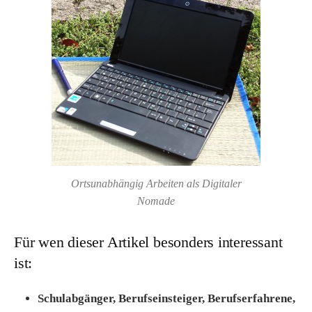
Ortsunabhängig Arbeiten als Digitaler
Nomade
Für wen dieser Artikel besonders interessant
ist:
Schulabgänger, Berufseinsteiger, Berufserfahrene,