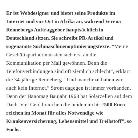
Er ist Webdesigner und bietet seine Produkte im
Internet und vor Ort in Afrika an, während Verena
Rennebergs Auftraggeber hauptsächlich in
Deutschland sitzen. Sie schreibt PR-Artikel und
sogenannte Suchmaschinenoptimierungstexte.
“Meine
Geschäftspartner mussten sich erst an die
Kommunikation per Mail gewöhnen. Denn die
Telefonverbindungen sind oft ziemlich schlecht”, erklärt
die 34-jährige Renneberg. “Und manchmal haben wir
auch kein Internet.” Strom dagegen ist immer vorhanden.
Denn der Hanomag Baujahr 1968 hat Solarzellen auf dem
Dach. Viel Geld brauchen die beiden nicht:
“500 Euro
reichen im Monat für alles Notwendige wie
Krankenversicherung, Lebensmittel und Treibstoff”, so
Fuchs.