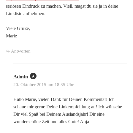
seriösen Eindruck zu machen. Viell. magst du sie ja in deine
Linkliste aufnehmen.
Viele Grüße,
Marie
Antworten
Admin
20. Oktober 2015 um 18:35 Uhr
Hallo Marie, vielen Dank für Deinen Kommentar! Ich
schaue mir gerne Deine Linkempfehlung an! Ich wünsche
Dir viel Spaß bei Deinem Auslandsjahr! Dir eine
wunderschöne Zeit und alles Gute! Anja