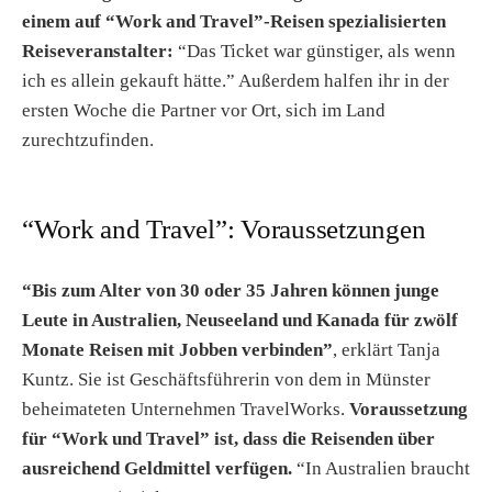
einem auf “Work and Travel”-Reisen spezialisierten
Reiseveranstalter:
“Das Ticket war günstiger, als wenn
ich es allein gekauft hätte.” Außerdem halfen ihr in der
ersten Woche die Partner vor Ort, sich im Land
zurechtzufinden.
“Work and Travel”: Voraussetzungen
“Bis zum Alter von 30 oder 35 Jahren können junge
Leute in Australien, Neuseeland und Kanada für zwölf
Monate Reisen mit Jobben verbinden”
, erklärt Tanja
Kuntz. Sie ist Geschäftsführerin von dem in Münster
beheimateten Unternehmen TravelWorks.
Voraussetzung
für “Work und Travel” ist, dass die Reisenden über
ausreichend Geldmittel verfügen.
“In Australien braucht