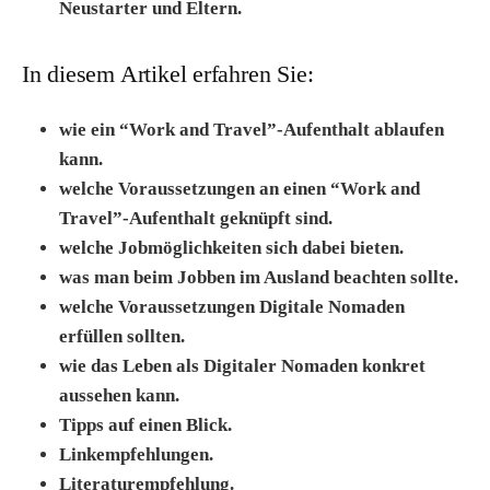
Neustarter und Eltern.
In diesem Artikel erfahren Sie:
wie ein “Work and Travel”-Aufenthalt ablaufen
kann.
welche Voraussetzungen an einen “Work and
Travel”-Aufenthalt geknüpft sind.
welche Jobmöglichkeiten sich dabei bieten.
was man beim Jobben im Ausland beachten sollte.
welche Voraussetzungen Digitale Nomaden
erfüllen sollten.
wie das Leben als Digitaler Nomaden konkret
aussehen kann.
Tipps auf einen Blick.
Linkempfehlungen.
Literaturempfehlung.