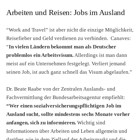
Arbeiten und Reisen: Jobs im Ausland
“Work and Travel” ist aber nicht die einzige Möglichkeit,
Reisefieber und Geld verdienen zu verbinden. Canaves:
“
In vielen Ländern bekommt man als Deutscher
problemlos ein Arbeitsvisum.
Allerdings ist man dann
meist auf ein Unternehmen festgelegt. Verliert jemand
seinen Job, ist auch ganz schnell das Visum abgelaufen.”
Dr. Beate Raabe von der Zentralen Auslands- und
Fachvermittlung der Bundesarbeitsagentur empfiehlt:
“Wer einen sozialversicherungspflichtigen Job im
Ausland sucht, sollte mindestens sechs Monate vorher
anfangen, sich zu informieren.
Wichtig sind
Informationen über Arbeiten und Leben allgemein und
darüber, wie in dem Zielland der Arbeitsmarkt und die