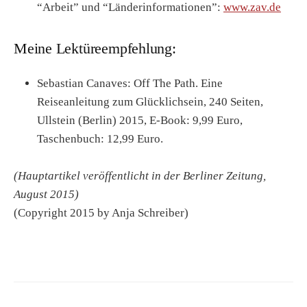
“Arbeit” und “Länderinformationen”:
www.zav.de
Meine Lektüreempfehlung:
Sebastian Canaves: Off The Path. Eine
Reiseanleitung zum Glücklichsein, 240 Seiten,
Ullstein (Berlin) 2015, E-Book: 9,99 Euro,
Taschenbuch: 12,99 Euro.
(Hauptartikel veröffentlicht in der Berliner Zeitung,
August 2015)
(Copyright 2015 by Anja Schreiber)