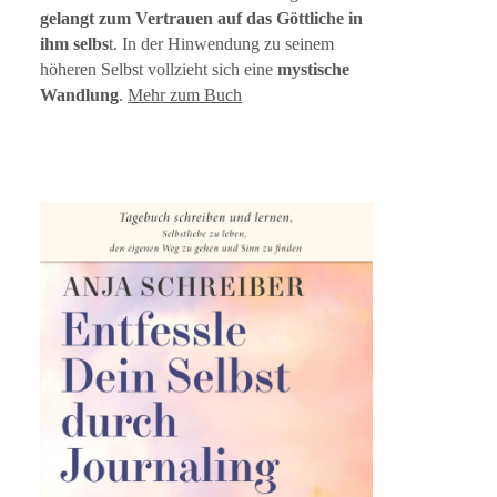
gelangt zum Vertrauen auf das Göttliche in
ihm selbs
t. In der Hinwendung zu seinem
höheren Selbst vollzieht sich eine
mystische
Wandlung
.
Mehr zum Buch