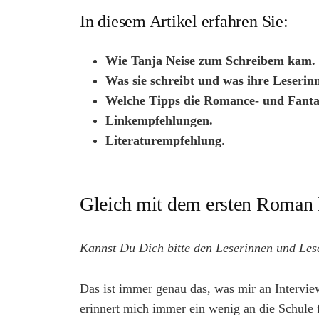
In diesem Artikel erfahren Sie:
Wie Tanja Neise zum Schreibem kam.
Was sie schreibt und was ihre Leserinn
Welche Tipps die Romance- und Fantasy
Linkempfehlungen.
Literaturempfehlung
.
Gleich mit dem ersten Roman li
Kannst Du Dich bitte den Leserinnen und Les
Das ist immer genau das, was mir an Interview
erinnert mich immer ein wenig an die Schule