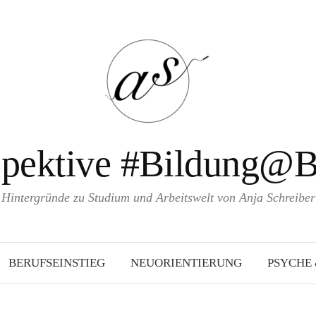
spektive #Bildung@B
Hintergründe zu Studium und Arbeitswelt von Anja Schreiber
BERUFSEINSTIEG
NEUORIENTIERUNG
PSYCHE 