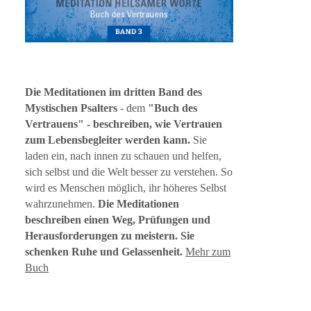
Die Meditationen im
dritten Band des
Mystischen Psalter
s
- dem
"Buch des
Vertrauens
" - beschreiben, wie Vertrauen
zum Lebensbegleiter werden kann.
Sie
laden ein, nach innen zu schauen und helfen,
sich selbst und die Welt besser zu verstehen. So
wird es Menschen möglich, ihr höheres Selbst
wahrzunehmen.
Die Meditationen
beschreiben einen Weg, Prüfungen und
Herausforderungen zu meistern. Sie
schenken Ruhe und Gelassenheit.
Mehr zum
Buch