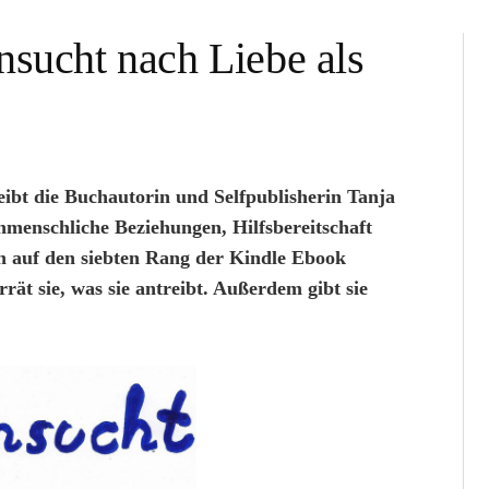
nsucht nach Liebe als
ibt die Buchautorin und Selfpublisherin Tanja
nmenschliche Beziehungen, Hilfsbereitschaft
ich auf den siebten Rang der Kindle Ebook
rät sie, was sie antreibt. Außerdem gibt sie