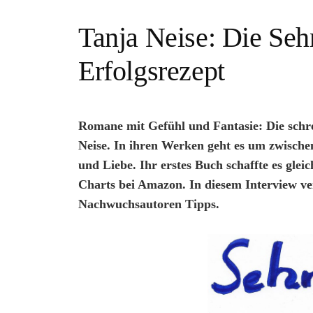
Tanja Neise: Die Seh
Erfolgsrezept
Romane mit Gefühl und Fantasie: Die schre
Neise. In ihren Werken geht es um zwische
und Liebe. Ihr erstes Buch schaffte es gle
Charts bei Amazon. In diesem Interview ver
Nachwuchsautoren Tipps.