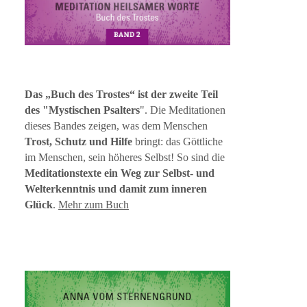
Das „Buch des Trostes“ ist der zweite Teil
des "Mystischen Psalters
". Die Meditationen
dieses Bandes zeigen, was dem Menschen
Trost, Schutz und Hilfe
bringt: das Göttliche
im Menschen, sein höheres Selbst! So sind die
Meditationstexte ein Weg zur Selbst- und
Welterkenntnis und damit zum inneren
Glück
.
Mehr zum Buch