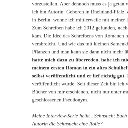
vorzustellen. Aber dennoch muss es ja getan 
ich bin Autorin. Geboren in Rheinland-Pfalz
in Berlin, wohne ich mittlerweile mit meiner
Zum Schreiben habe ich 2012 gefunden, nach
kam. Die Idee des Schreibens von Romanen h
verabreicht. Und wie das mit kleinen Samenk
Pflanzen und man kann sie dann nicht mehr 
hatte mich dazu zu überreden, habe ich mi
meinem ersten Roman in ein altes Schulhef
selbst veröffentlicht und er lief richtig gut.
S
veröffentlicht wurde. Seit dieser Zeit bin ich 
Bücher von mir erschienen, nicht nur unter 
geschlossenen Pseudonym.
Meine Interview-Serie heißt „Sehnsucht Buch“
Autorin die Sehnsucht eine Rolle?