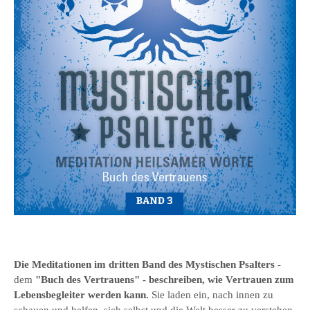
Die Meditationen im
dritten Band des
Mystischen Psalter
s
-
dem
"Buch des Vertrauens
" - beschreiben, wie Vertrauen zum
Lebensbegleiter werden kann.
Sie laden ein, nach innen zu