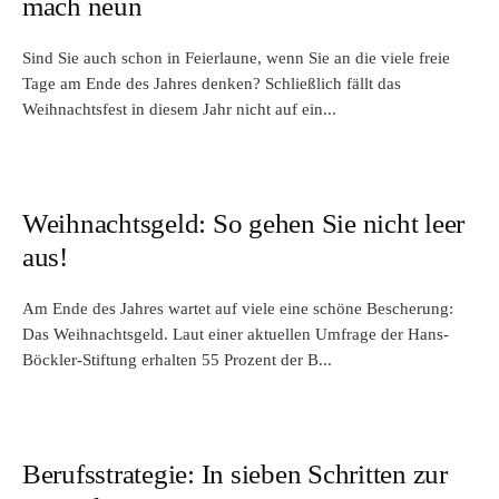
mach neun
Sind Sie auch schon in Feierlaune, wenn Sie an die viele freie
Tage am Ende des Jahres denken? Schließlich fällt das
Weihnachtsfest in diesem Jahr nicht auf ein...
Weihnachtsgeld: So gehen Sie nicht leer
aus!
Am Ende des Jahres wartet auf viele eine schöne Bescherung:
Das Weihnachtsgeld. Laut einer aktuellen Umfrage der Hans-
Böckler-Stiftung erhalten 55 Prozent der B...
Berufsstrategie: In sieben Schritten zur