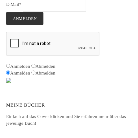
E-Mail*
ANMELDEN
Anmelden
Abmelden
Anmelden
Abmelden
MEINE BÜCHER
Einfach auf das Cover klicken und Sie erfahren mehr über das
jeweilige Buch!