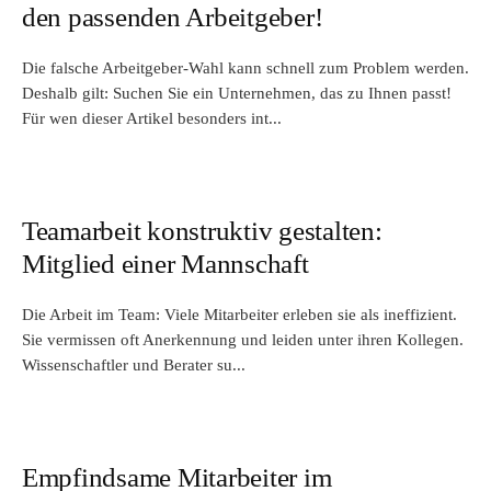
den passenden Arbeitgeber!
Die falsche Arbeitgeber-Wahl kann schnell zum Problem werden.
Deshalb gilt: Suchen Sie ein Unternehmen, das zu Ihnen passt!
Für wen dieser Artikel besonders int...
Teamarbeit konstruktiv gestalten:
Mitglied einer Mannschaft
Die Arbeit im Team: Viele Mitarbeiter erleben sie als ineffizient.
Sie vermissen oft Anerkennung und leiden unter ihren Kollegen.
Wissenschaftler und Berater su...
Empfindsame Mitarbeiter im