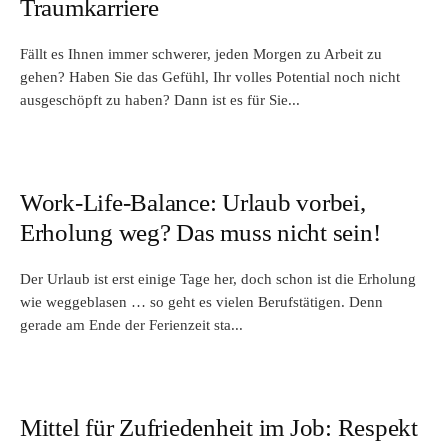
Traumkarriere
Fällt es Ihnen immer schwerer, jeden Morgen zu Arbeit zu
gehen? Haben Sie das Gefühl, Ihr volles Potential noch nicht
ausgeschöpft zu haben? Dann ist es für Sie...
Work-Life-Balance: Urlaub vorbei,
Erholung weg? Das muss nicht sein!
Der Urlaub ist erst einige Tage her, doch schon ist die Erholung
wie weggeblasen … so geht es vielen Berufstätigen. Denn
gerade am Ende der Ferienzeit sta...
Mittel für Zufriedenheit im Job: Respekt