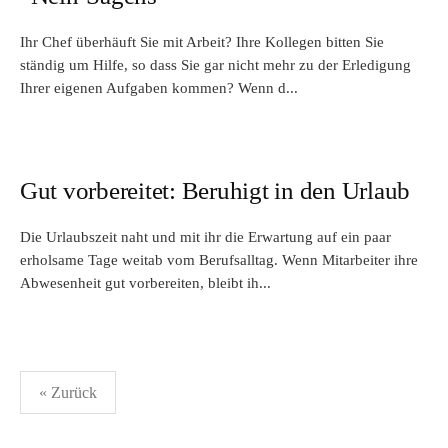
Ihr Chef überhäuft Sie mit Arbeit? Ihre Kollegen bitten Sie
ständig um Hilfe, so dass Sie gar nicht mehr zu der Erledigung
Ihrer eigenen Aufgaben kommen? Wenn d...
Gut vorbereitet: Beruhigt in den Urlaub
Die Urlaubszeit naht und mit ihr die Erwartung auf ein paar
erholsame Tage weitab vom Berufsalltag. Wenn Mitarbeiter ihre
Abwesenheit gut vorbereiten, bleibt ih...
Seitennummerierung
« Zurück
der