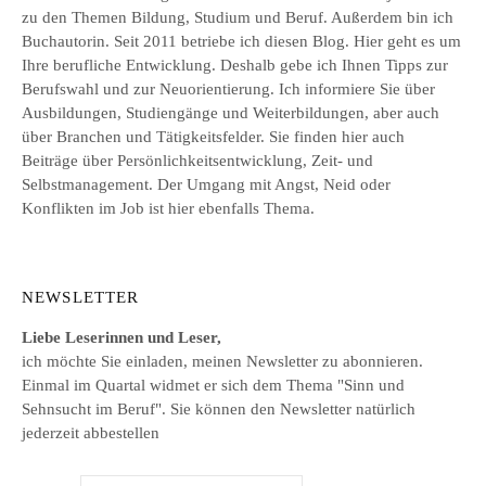
zu den Themen Bildung, Studium und Beruf. Außerdem bin ich
Buchautorin. Seit 2011 betriebe ich diesen Blog. Hier geht es um
Ihre berufliche Entwicklung. Deshalb gebe ich Ihnen Tipps zur
Berufswahl und zur Neuorientierung. Ich informiere Sie über
Ausbildungen, Studiengänge und Weiterbildungen, aber auch
über Branchen und Tätigkeitsfelder. Sie finden hier auch
Beiträge über Persönlichkeitsentwicklung, Zeit- und
Selbstmanagement. Der Umgang mit Angst, Neid oder
Konflikten im Job ist hier ebenfalls Thema.
NEWSLETTER
Liebe Leserinnen und Leser,
ich möchte Sie einladen, meinen Newsletter zu abonnieren.
Einmal im Quartal widmet er sich dem Thema "Sinn und
Sehnsucht im Beruf". Sie können den Newsletter natürlich
jederzeit abbestellen