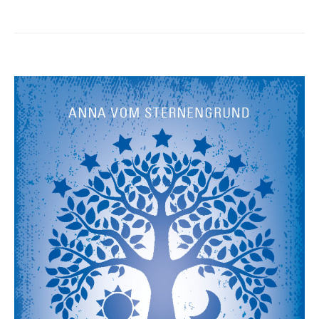
Beiträge