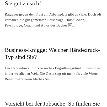
Sie gut zu sich!
Ratgeber gegen den Frust am Arbeitsplatz gibt es viele. Doch oft
verhallen die gut gemeinten Ratschläge. Horst Conen,
Psychologe, Coach und Autor des Buches ...
Business-Knigge: Welcher Händedruck-
Typ sind Sie?
Der Händedruck: Ein klassisches Begrüßungsritual … zumindest
in der westlichen Welt. Die Geste sagt oft mehr als viele Worte.
Benimm-Trainerin Marlies Smi...
Vorsicht bei der Jobsuche: So finden Sie