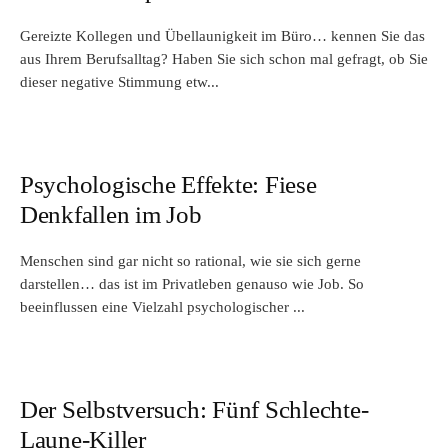
Gereizte Kollegen und Übellaunigkeit im Büro… kennen Sie das
aus Ihrem Berufsalltag? Haben Sie sich schon mal gefragt, ob Sie
dieser negative Stimmung etw...
Psychologische Effekte: Fiese
Denkfallen im Job
Menschen sind gar nicht so rational, wie sie sich gerne
darstellen… das ist im Privatleben genauso wie Job. So
beeinflussen eine Vielzahl psychologischer ...
Der Selbstversuch: Fünf Schlechte-
Laune-Killer