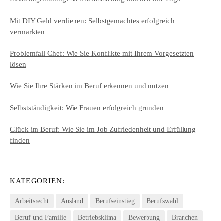
Mit DIY Geld verdienen: Selbstgemachtes erfolgreich
vermarkten
Problemfall Chef: Wie Sie Konflikte mit Ihrem Vorgesetzten
lösen
Wie Sie Ihre Stärken im Beruf erkennen und nutzen
Selbstständigkeit: Wie Frauen erfolgreich gründen
Glück im Beruf: Wie Sie im Job Zufriedenheit und Erfüllung
finden
KATEGORIEN:
Arbeitsrecht
Ausland
Berufseinstieg
Berufswahl
Beruf und Familie
Betriebsklima
Bewerbung
Branchen