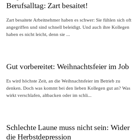
Berufsalltag: Zart besaitet!
Zart besaitete Arbeitnehmer haben es schwer: Sie fühlen sich oft
angegriffen und sind schnell beleidigt. Und auch ihre Kollegen
haben es nicht leicht, denn sie ...
Gut vorbereitet: Weihnachtsfeier im Job
Es wird höchste Zeit, an die Weihnachtsfeier im Betrieb zu
denken. Doch was kommt bei den lieben Kollegen gut an? Was
wirkt verschlafen, altbacken oder im schli...
Schlechte Laune muss nicht sein: Wider
die Herbstdepression