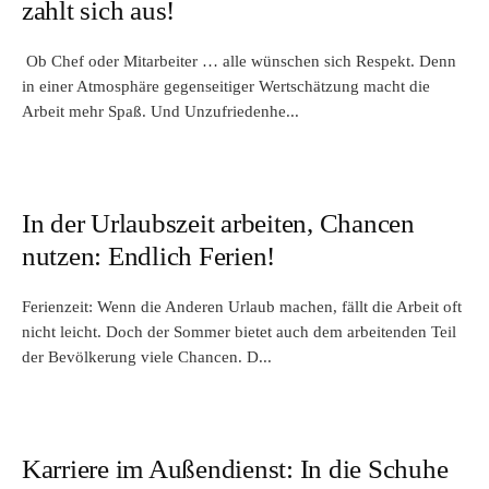
zahlt sich aus!
Ob Chef oder Mitarbeiter … alle wünschen sich Respekt. Denn
in einer Atmosphäre gegenseitiger Wertschätzung macht die
Arbeit mehr Spaß. Und Unzufriedenhe...
In der Urlaubszeit arbeiten, Chancen
nutzen: Endlich Ferien!
Ferienzeit: Wenn die Anderen Urlaub machen, fällt die Arbeit oft
nicht leicht. Doch der Sommer bietet auch dem arbeitenden Teil
der Bevölkerung viele Chancen. D...
Karriere im Außendienst: In die Schuhe