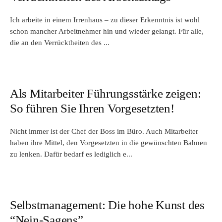
Ich arbeite in einem Irrenhaus – zu dieser Erkenntnis ist wohl
schon mancher Arbeitnehmer hin und wieder gelangt. Für alle,
die an den Verrücktheiten des ...
Als Mitarbeiter Führungsstärke zeigen:
So führen Sie Ihren Vorgesetzten!
Nicht immer ist der Chef der Boss im Büro. Auch Mitarbeiter
haben ihre Mittel, den Vorgesetzten in die gewünschten Bahnen
zu lenken. Dafür bedarf es lediglich e...
Selbstmanagement: Die hohe Kunst des
“Nein-Sagens”