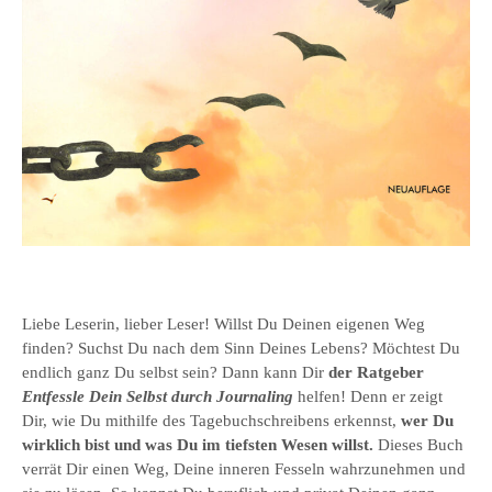
Liebe Leserin, lieber Leser! Willst Du Deinen eigenen Weg
finden? Suchst Du nach dem Sinn Deines Lebens? Möchtest Du
endlich ganz Du selbst sein? Dann kann Dir
der Ratgeber
Entfessle Dein Selbst durch Journaling
helfen! Denn er zeigt
Dir, wie Du mithilfe des Tagebuchschreibens erkennst,
wer Du
wirklich bist und was Du im tiefsten Wesen willst.
Dieses Buch
verrät Dir einen Weg, Deine inneren Fesseln wahrzunehmen und