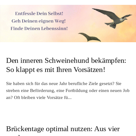
Den inneren Schweinehund bekämpfen:
So klappt es mit Ihren Vorsätzen!
Sie haben sich für das neue Jahr berufliche Ziele gesetzt? Sie
streben eine Beförderung, eine Fortbildung oder einen neuen Job
an? Oft bleiben viele Vorsätze fü...
Brückentage optimal nutzen: Aus vier