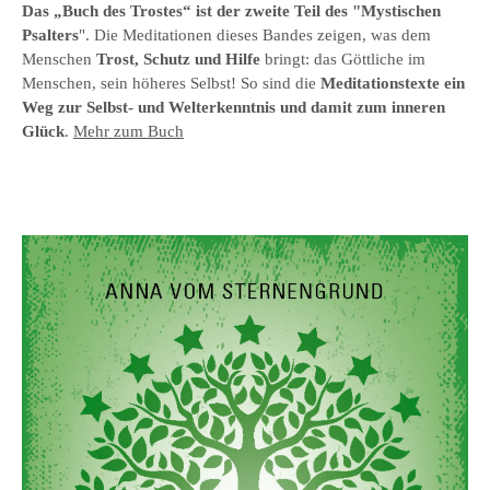
Das „Buch des Trostes“ ist der zweite Teil des "Mystischen
Psalters
". Die Meditationen dieses Bandes zeigen, was dem
Menschen
Trost, Schutz und Hilfe
bringt: das Göttliche im
Menschen, sein höheres Selbst! So sind die
Meditationstexte ein
Weg zur Selbst- und Welterkenntnis und damit zum inneren
Glück
.
Mehr zum Buch