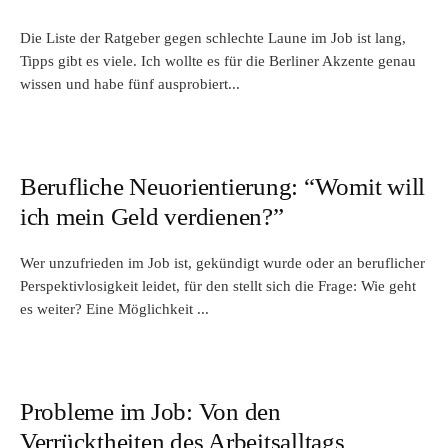
Die Liste der Ratgeber gegen schlechte Laune im Job ist lang,
Tipps gibt es viele. Ich wollte es für die Berliner Akzente genau
wissen und habe fünf ausprobiert...
Berufliche Neuorientierung: “Womit will
ich mein Geld verdienen?”
Wer unzufrieden im Job ist, gekündigt wurde oder an beruflicher
Perspektivlosigkeit leidet, für den stellt sich die Frage: Wie geht
es weiter? Eine Möglichkeit ...
Probleme im Job: Von den
Verrücktheiten des Arbeitsalltags