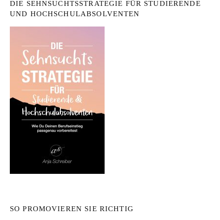
DIE SEHNSUCHTSSTRATEGIE FÜR STUDIERENDE
UND HOCHSCHULABSOLVENTEN
SO PROMOVIEREN SIE RICHTIG