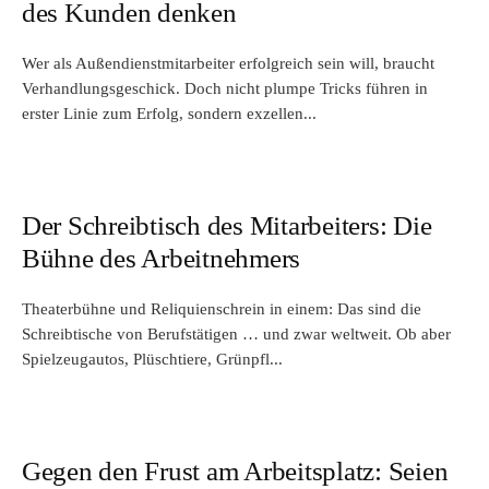
des Kunden denken
Wer als Außendienstmitarbeiter erfolgreich sein will, braucht
Verhandlungsgeschick. Doch nicht plumpe Tricks führen in
erster Linie zum Erfolg, sondern exzellen...
Der Schreibtisch des Mitarbeiters: Die
Bühne des Arbeitnehmers
Theaterbühne und Reliquienschrein in einem: Das sind die
Schreibtische von Berufstätigen … und zwar weltweit. Ob aber
Spielzeugautos, Plüschtiere, Grünpfl...
Gegen den Frust am Arbeitsplatz: Seien