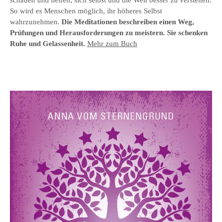
schauen und helfen, sich selbst und die Welt besser zu verstehen.
So wird es Menschen möglich, ihr höheres Selbst
wahrzunehmen.
Die Meditationen beschreiben einen Weg,
Prüfungen und Herausforderungen zu meistern. Sie schenken
Ruhe und Gelassenheit.
Mehr zum Buch