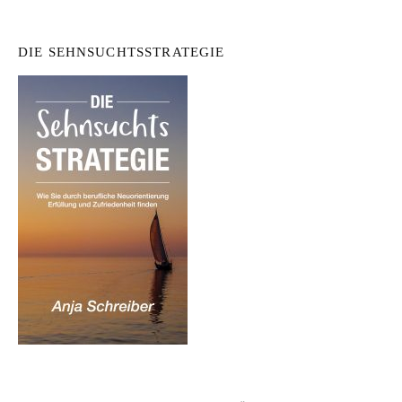
DIE SEHNSUCHTSSTRATEGIE