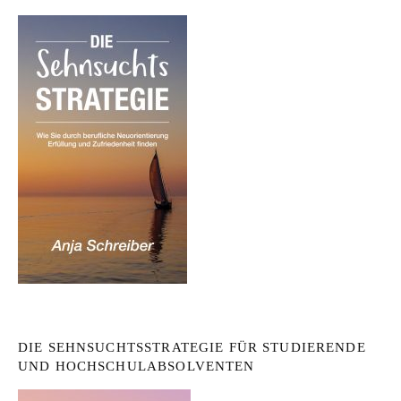
DIE SEHNSUCHTSSTRATEGIE FÜR STUDIERENDE
UND HOCHSCHULABSOLVENTEN