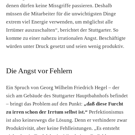
denen dürfen keine Missgriffe passieren. Deshalb
müssen die Mitarbeiter für die unwichtigsten Dinge
extrem viel Energie verwenden, um möglichst alle
Irrtümer auszuschalten“, berichtet der Stuttgarter. So
komme zu einer nahezu irrationalen Angst. Beschäftigte
würden unter Druck gesetzt und seien wenig produktiv.
Die Angst vor Fehlern
Ein Spruch von Georg Wilhelm Friedrich Hegel – der
sich am Gebäude des Stuttgarter Hauptbahnhofs befindet
– bringt das Problem auf den Punkt:
„daß diese Furcht
zu irren schon der Irrtum selbst ist.“
Perfektionismus
ist also keineswegs die Lösung. Denn er verhindere zwar
Produktivität, aber keine Fehlleistungen. „Es entsteht