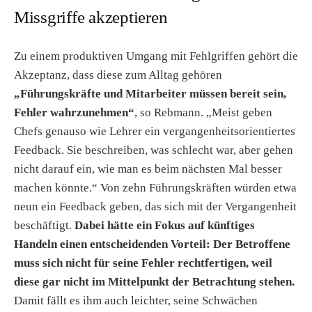
Missgriffe akzeptieren
Zu einem produktiven Umgang mit Fehlgriffen gehört die
Akzeptanz, dass diese zum Alltag gehören
„Führungskräfte und Mitarbeiter müssen bereit sein,
Fehler wahrzunehmen“
, so Rebmann. „Meist geben
Chefs genauso wie Lehrer ein vergangenheitsorientiertes
Feedback. Sie beschreiben, was schlecht war, aber gehen
nicht darauf ein, wie man es beim nächsten Mal besser
machen könnte.“ Von zehn Führungskräften würden etwa
neun ein Feedback geben, das sich mit der Vergangenheit
beschäftigt.
Dabei hätte ein Fokus auf künftiges
Handeln einen entscheidenden Vorteil: Der Betroffene
muss sich nicht für seine Fehler rechtfertigen, weil
diese gar nicht im Mittelpunkt der Betrachtung stehen.
Damit fällt es ihm auch leichter, seine Schwächen