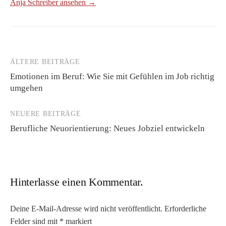
Anja Schreiber ansehen →
ÄLTERE BEITRÄGE
Beitragsnavigation
Emotionen im Beruf: Wie Sie mit Gefühlen im Job richtig
umgehen
NEUERE BEITRÄGE
Berufliche Neuorientierung: Neues Jobziel entwickeln
Hinterlasse einen Kommentar.
Deine E-Mail-Adresse wird nicht veröffentlicht.
Erforderliche
Felder sind mit
*
markiert