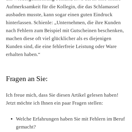
Aufmerksamkeit für die Kollegin, die das Schlamassel
ausbaden musste, kann sogar einen guten Eindruck
hinterlassen. Schienle: „Unternehmen, die ihre Kunden
nach Fehlern zum Beispiel mit Gutscheinen beschenken,
machen diese oft viel glücklicher als es diejenigen
Kunden sind, die eine fehlerfreie Leistung oder Ware
erhalten haben.“
Fragen an Sie:
Ich freue mich, dass Sie diesen Artikel gelesen haben!
Jetzt möchte ich Ihnen ein paar Fragen stellen:
Welche Erfahrungen haben Sie mit Fehlern im Beruf
gemacht?