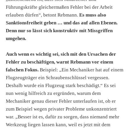
Führungskräfte gleichermaßen Fehler bei der Arbeit
erlauben dürfen“, betont Rebmann.
Es muss also
Sanktionsfreiheit geben … und das auf allen Ebenen.
Denn nur so lässt sich konstruktiv mit Missgriffen
umgehen.
Auch wenn es wichtig sei, sich mit den Ursachen der
Fehler zu beschäftigen, warnt Rebmann vor einem
falschen Fokus.
Beispiel: „Ein Mechaniker hat auf einem
Flugzeugträger ein Schraubenschlüssel vergessen.
Deshalb wurde ein Flugzeug stark beschädigt.“ Es sei
nun wenig hilfreich zu ergründen, warum dem
Mechaniker genau dieser Fehler unterlaufen ist, ob er
zum Beispiel wegen privater Probleme unkonzentriert
war. „Besser ist es, dafür zu sorgen, dass niemand mehr
Werkzeug liegen lassen kann, weil es jetzt mit dem