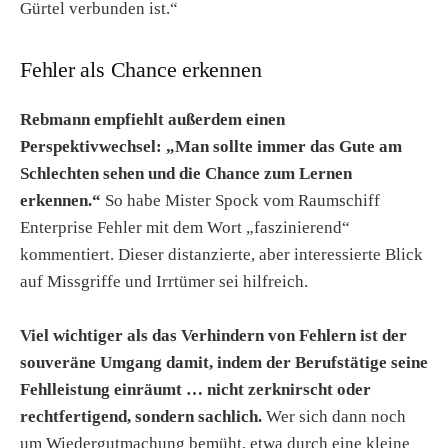
Gürtel verbunden ist.“
Fehler als Chance erkennen
Rebmann empfiehlt außerdem einen
Perspektivwechsel: „Man sollte immer das Gute am
Schlechten sehen und die Chance zum Lernen
erkennen.“
So habe Mister Spock vom Raumschiff
Enterprise Fehler mit dem Wort „faszinierend“
kommentiert. Dieser distanzierte, aber interessierte Blick
auf Missgriffe und Irrtümer sei hilfreich.
Viel wichtiger als das Verhindern von Fehlern ist der
souveräne Umgang damit, indem der Berufstätige seine
Fehlleistung einräumt … nicht zerknirscht oder
rechtfertigend, sondern sachlich.
Wer sich dann noch
um Wiedergutmachung bemüht, etwa durch eine kleine