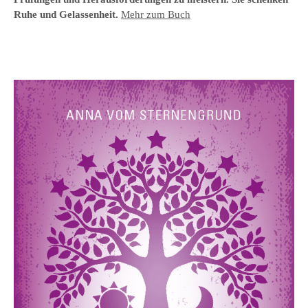
Ruhe und Gelassenheit.
Mehr zum Buch