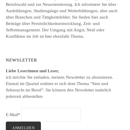
Berufswahl und zur Neuorientierung. Ich informiere Sie über
Ausbildungen, Studiengänge und Weiterbildungen, aber auch
über Branchen und Tätigkeitsfelder. Sie finden hier auch
Beiträge über Persönlichkeitsentwicklung, Zeit- und
Selbstmanagement. Der Umgang mit Angst, Neid oder
Konflikten im Job ist hier ebenfalls Thema.
NEWSLETTER
Liebe Leserinnen und Leser,
ich möchte Sie einladen, meinen Newsletter zu abonnieren.
Einmal im Quartal widmet er sich dem Thema "Sinn und
Sehnsucht im Beruf". Sie können den Newsletter natürlich
jederzeit abbestellen
E-Mail*
ANMELDEN