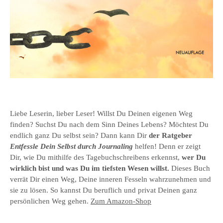
Liebe Leserin, lieber Leser! Willst Du Deinen eigenen Weg
finden? Suchst Du nach dem Sinn Deines Lebens? Möchtest Du
endlich ganz Du selbst sein? Dann kann Dir
der Ratgeber
Entfessle Dein Selbst durch Journaling
helfen! Denn er zeigt
Dir, wie Du mithilfe des Tagebuchschreibens erkennst,
wer Du
wirklich bist und was Du im tiefsten Wesen willst.
Dieses Buch
verrät Dir einen Weg, Deine inneren Fesseln wahrzunehmen und
sie zu lösen. So kannst Du beruflich und privat Deinen ganz
persönlichen Weg gehen.
Zum Amazon-Shop