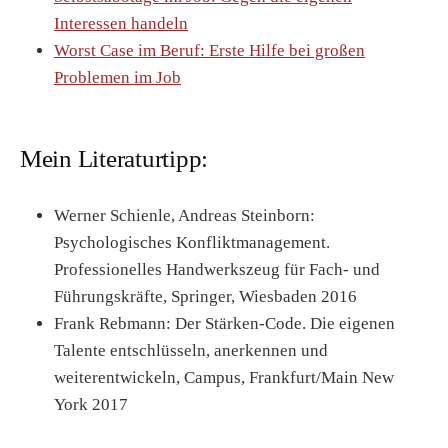
Interessen handeln
Worst Case im Beruf: Erste Hilfe bei großen
Problemen im Job
Mein Literaturtipp:
Werner Schienle, Andreas Steinborn:
Psychologisches Konfliktmanagement.
Professionelles Handwerkszeug für Fach- und
Führungskräfte, Springer, Wiesbaden 2016
Frank Rebmann: Der Stärken-Code. Die eigenen
Talente entschlüsseln, anerkennen und
weiterentwickeln, Campus, Frankfurt/Main New
York 2017