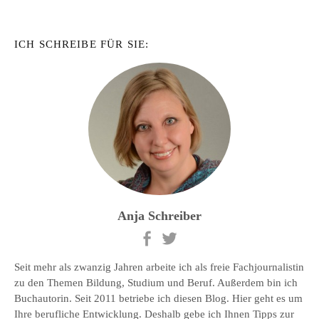
ICH SCHREIBE FÜR SIE:
Anja Schreiber
Seit mehr als zwanzig Jahren arbeite ich als freie Fachjournalistin
zu den Themen Bildung, Studium und Beruf. Außerdem bin ich
Buchautorin. Seit 2011 betriebe ich diesen Blog. Hier geht es um
Ihre berufliche Entwicklung. Deshalb gebe ich Ihnen Tipps zur