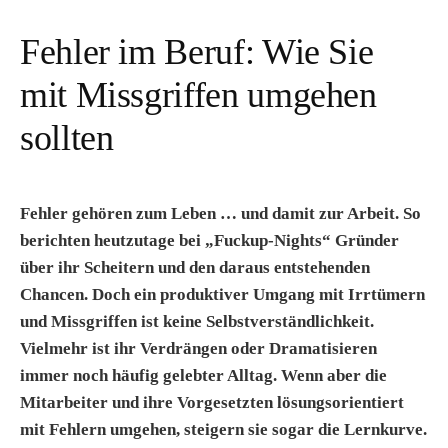
Fehler im Beruf: Wie Sie
mit Missgriffen umgehen
sollten
Fehler gehören zum Leben … und damit zur Arbeit. So
berichten heutzutage bei „Fuckup-Nights“ Gründer
über ihr Scheitern und den daraus entstehenden
Chancen. Doch ein produktiver Umgang mit Irrtümern
und Missgriffen ist keine Selbstverständlichkeit.
Vielmehr ist ihr Verdrängen oder Dramatisieren
immer noch häufig gelebter Alltag. Wenn aber die
Mitarbeiter und ihre Vorgesetzten lösungsorientiert
mit Fehlern umgehen, steigern sie sogar die Lernkurve.