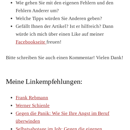
Wie gehen Sie mit den eigenen Fehlern und den
Fehlern Anderer um?
Welche Tipps würden Sie Anderen geben?
Gefällt Ihnen der Artikel? Ist er hilfreich? Dann
würde ich mich über einen Like auf meiner
Facebookseite
freuen!
Bitte schreiben Sie auch einen Kommentar! Vielen Dank!
Meine Linkempfehlungen:
Frank Rebmann
Werner Schienle
Gegen die Panik: Wie Sie Ihre Angst im Beruf
überwinden
Selbstsabotage im Job: Gegen die eigenen