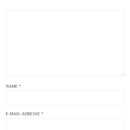
NAME
*
E-MAIL-ADRESSE
*