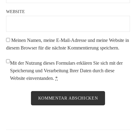
WEBSITE
Meinen Namen, meine E-Mail-Adresse und meine Website in
diesem Browser für die nächste Kommentierung speichern.
Mit der Nutzung dieses Formulars erklären Sie sich mit der
Speicherung und Verarbeitung Ihrer Daten durch diese
Website einverstanden.
*