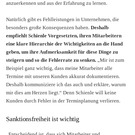
anzuerkennen und aus der Erfahrung zu lernen.
Natürlich gibt es Fehlleistungen in Unternehmen, die
besonders große Konsequenzen haben.
Deshalb
empfiehlt Schienle Vorgesetzten, ihren Mitarbeitern
eine klare Hierarchie der Wichtigkeiten an die Hand
geben, um ihre Aufmerksamkeit für diese Dinge zu
steigern und so die Fehlerrate zu senken.
„Mir ist zum
Beispiel ganz wichtig, dass meine Mitarbeiter alle
Termine mit unseren Kunden akkurat dokumentieren.
Deshalb kommuniziere ich das auch und erkläre, warum
mir dies am Herzen liegt.“ Denn Schienle will keine
Kunden durch Fehler in der Terminplanung verlieren.
Sanktionsfreiheit ist wichtig
„Entscheidend ist, dass sich Mitarbeiter und