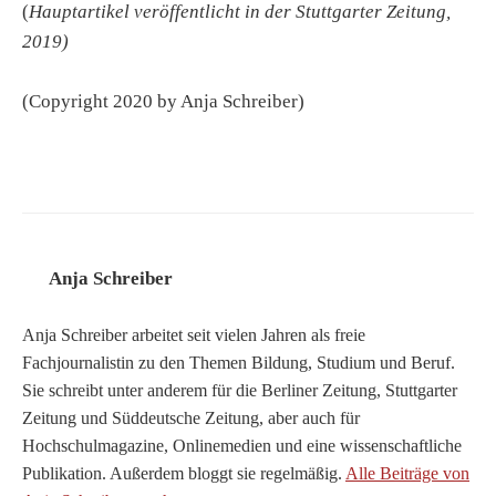
(
Hauptartikel veröffentlicht in der Stuttgarter Zeitung,
2019)
(Copyright 2020 by Anja Schreiber)
Anja Schreiber
Anja Schreiber arbeitet seit vielen Jahren als freie
Fachjournalistin zu den Themen Bildung, Studium und Beruf.
Sie schreibt unter anderem für die Berliner Zeitung, Stuttgarter
Zeitung und Süddeutsche Zeitung, aber auch für
Hochschulmagazine, Onlinemedien und eine wissenschaftliche
Publikation. Außerdem bloggt sie regelmäßig.
Alle Beiträge von