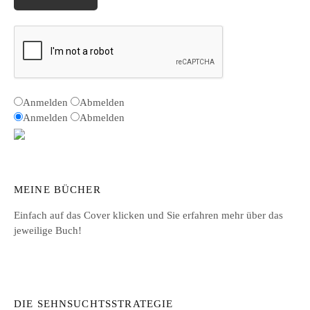
Anmelden
Abmelden
Anmelden
Abmelden
MEINE BÜCHER
Einfach auf das Cover klicken und Sie erfahren mehr über das
jeweilige Buch!
DIE SEHNSUCHTSSTRATEGIE