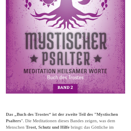
Das „Buch des Trostes“ ist der zweite Teil des "Mystischen
Psalters
". Die Meditationen dieses Bandes zeigen, was dem
Menschen
Trost, Schutz und Hilfe
bringt: das Göttliche im