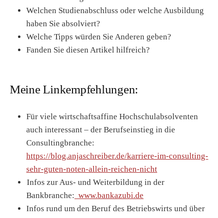
Welchen Studienabschluss oder welche Ausbildung
haben Sie absolviert?
Welche Tipps würden Sie Anderen geben?
Fanden Sie diesen Artikel hilfreich?
Meine Linkempfehlungen:
Für viele wirtschaftsaffine Hochschulabsolventen
auch interessant – der Berufseinstieg in die
Consultingbranche:
https://blog.anjaschreiber.de/karriere-im-consulting-
sehr-guten-noten-allein-reichen-nicht
Infos zur Aus- und Weiterbildung in der
Bankbranche:
www.bankazubi.de
Infos rund um den Beruf des Betriebswirts und über