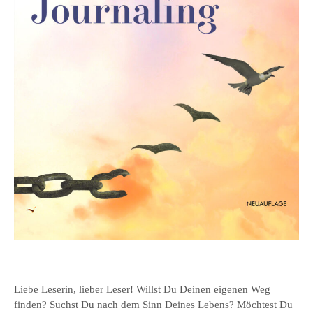
Liebe Leserin, lieber Leser! Willst Du Deinen eigenen Weg
finden? Suchst Du nach dem Sinn Deines Lebens? Möchtest Du