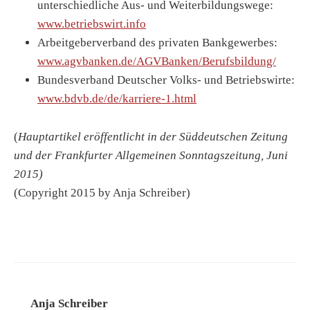
unterschiedliche Aus- und Weiterbildungswege:
www.betriebswirt.info
Arbeitgeberverband des privaten Bankgewerbes:
www.agvbanken.de/AGVBanken/Berufsbildung/
Bundesverband Deutscher Volks- und Betriebswirte:
www.bdvb.de/de/karriere-1.html
(
Hauptartikel eröffentlicht in der Süddeutschen Zeitung
und der Frankfurter Allgemeinen Sonntagszeitung, Juni
2015)
(Copyright 2015 by Anja Schreiber)
Anja Schreiber