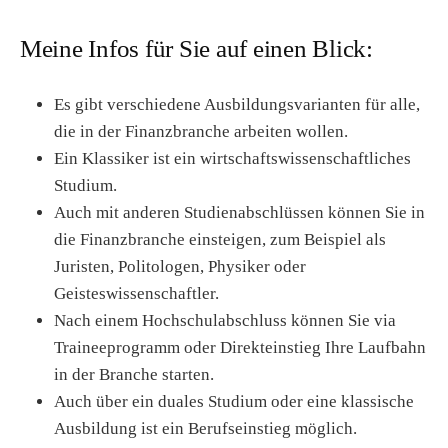
Meine Infos für Sie auf einen Blick:
Es gibt verschiedene Ausbildungsvarianten für alle,
die in der Finanzbranche arbeiten wollen.
Ein Klassiker ist ein wirtschaftswissenschaftliches
Studium.
Auch mit anderen Studienabschlüssen können Sie in
die Finanzbranche einsteigen, zum Beispiel als
Juristen, Politologen, Physiker oder
Geisteswissenschaftler.
Nach einem Hochschulabschluss können Sie via
Traineeprogramm oder Direkteinstieg Ihre Laufbahn
in der Branche starten.
Auch über ein duales Studium oder eine klassische
Ausbildung ist ein Berufseinstieg möglich.