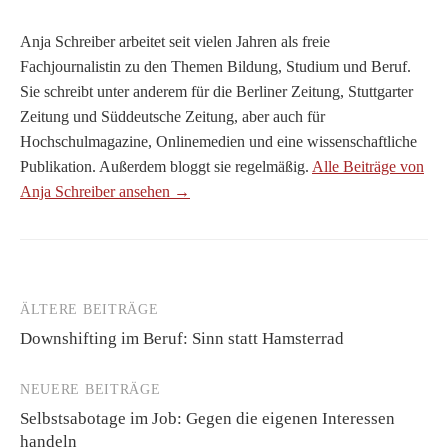
Anja Schreiber arbeitet seit vielen Jahren als freie
Fachjournalistin zu den Themen Bildung, Studium und Beruf.
Sie schreibt unter anderem für die Berliner Zeitung, Stuttgarter
Zeitung und Süddeutsche Zeitung, aber auch für
Hochschulmagazine, Onlinemedien und eine wissenschaftliche
Publikation. Außerdem bloggt sie regelmäßig.
Alle Beiträge von
Anja Schreiber ansehen →
ÄLTERE BEITRÄGE
Beitragsnavigation
Downshifting im Beruf: Sinn statt Hamsterrad
NEUERE BEITRÄGE
Selbstsabotage im Job: Gegen die eigenen Interessen
handeln