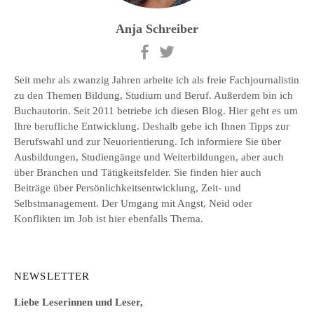
Anja Schreiber
Seit mehr als zwanzig Jahren arbeite ich als freie Fachjournalistin
zu den Themen Bildung, Studium und Beruf. Außerdem bin ich
Buchautorin. Seit 2011 betriebe ich diesen Blog. Hier geht es um
Ihre berufliche Entwicklung. Deshalb gebe ich Ihnen Tipps zur
Berufswahl und zur Neuorientierung. Ich informiere Sie über
Ausbildungen, Studiengänge und Weiterbildungen, aber auch
über Branchen und Tätigkeitsfelder. Sie finden hier auch
Beiträge über Persönlichkeitsentwicklung, Zeit- und
Selbstmanagement. Der Umgang mit Angst, Neid oder
Konflikten im Job ist hier ebenfalls Thema.
NEWSLETTER
Liebe Leserinnen und Leser,