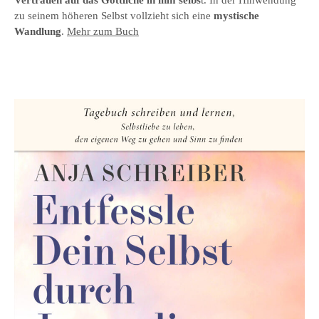
zu seinem höheren Selbst vollzieht sich eine
mystische
Wandlung
.
Mehr zum Buch