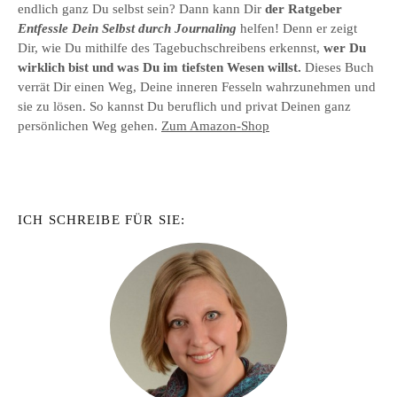
endlich ganz Du selbst sein? Dann kann Dir
der Ratgeber
Entfessle Dein Selbst durch Journaling
helfen! Denn er zeigt
Dir, wie Du mithilfe des Tagebuchschreibens erkennst,
wer Du
wirklich bist und was Du im tiefsten Wesen willst.
Dieses Buch
verrät Dir einen Weg, Deine inneren Fesseln wahrzunehmen und
sie zu lösen. So kannst Du beruflich und privat Deinen ganz
persönlichen Weg gehen.
Zum Amazon-Shop
ICH SCHREIBE FÜR SIE: