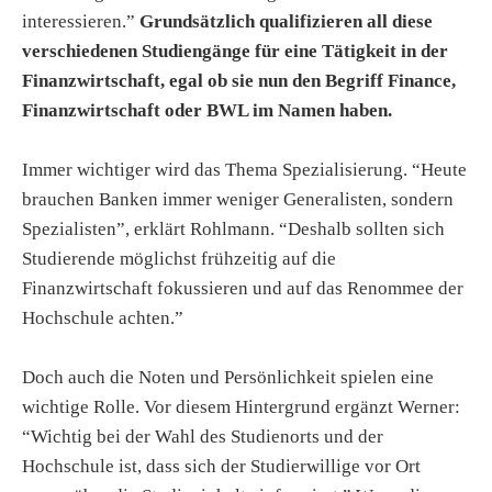
interessieren.”
Grundsätzlich qualifizieren all diese
verschiedenen Studiengänge für eine Tätigkeit in der
Finanzwirtschaft, egal ob sie nun den Begriff Finance,
Finanzwirtschaft oder BWL im Namen haben.
Immer wichtiger wird das Thema Spezialisierung. “Heute
brauchen Banken immer weniger Generalisten, sondern
Spezialisten”, erklärt Rohlmann. “Deshalb sollten sich
Studierende möglichst frühzeitig auf die
Finanzwirtschaft fokussieren und auf das Renommee der
Hochschule achten.”
Doch auch die Noten und Persönlichkeit spielen eine
wichtige Rolle. Vor diesem Hintergrund ergänzt Werner:
“Wichtig bei der Wahl des Studienorts und der
Hochschule ist, dass sich der Studierwillige vor Ort