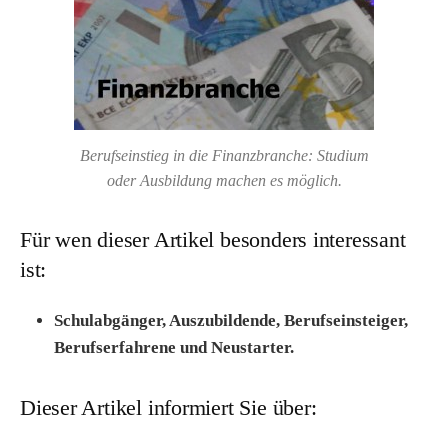
Berufseinstieg in die Finanzbranche: Studium
oder Ausbildung machen es möglich.
Für wen dieser Artikel besonders interessant
ist:
Schulabgänger, Auszubildende, Berufseinsteiger,
Berufserfahrene und Neustarter.
Dieser Artikel informiert Sie über: