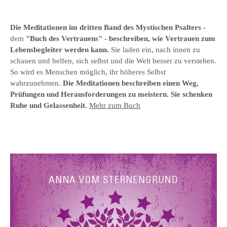
Die Meditationen im
dritten Band des
Mystischen Psalter
s
-
dem
"Buch des Vertrauens
" - beschreiben, wie Vertrauen zum
Lebensbegleiter werden kann.
Sie laden ein, nach innen zu
schauen und helfen, sich selbst und die Welt besser zu verstehen.
So wird es Menschen möglich, ihr höheres Selbst
wahrzunehmen.
Die Meditationen beschreiben einen Weg,
Prüfungen und Herausforderungen zu meistern. Sie schenken
Ruhe und Gelassenheit.
Mehr zum Buch