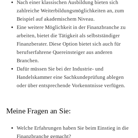
Nach einer klassischen Ausbildung bieten sich
zahlreiche Weiterbildungsmöglichkeiten an, zum
Beispiel auf akademischem Niveau.
Eine weitere Möglichkeit in der Finanzbranche zu
arbeiten, bietet die Tätigkeit als selbstständiger
Finanzberater. Diese Option bietet sich auch für
berufserfahrene Quereinsteiger aus anderen
Branchen.
Dafür müssen Sie bei der Industrie- und
Handelskammer eine Sachkundeprüfung ablegen
oder über entsprechende Vorkenntnisse verfügen.
Meine Fragen an Sie:
Welche Erfahrungen haben Sie beim Einstieg in die
Finanzbranche gemacht?