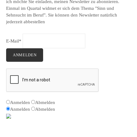
ich möchte Sie einladen, meinen Newsletter zu abonnieren.
Einmal im Quartal widmet er sich dem Thema "Sinn und
Sehnsucht im Beruf". Sie können den Newsletter natürlich
jederzeit abbestellen
E-Mail*
ANMELDEN
Anmelden
Abmelden
Anmelden
Abmelden