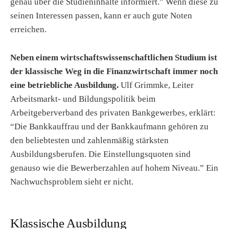
genau über die Studieninhalte informiert.” Wenn diese zu
seinen Interessen passen, kann er auch gute Noten
erreichen.
Neben einem wirtschaftswissenschaftlichen Studium ist
der klassische Weg in die Finanzwirtschaft immer noch
eine betriebliche Ausbildung.
Ulf Grimmke, Leiter
Arbeitsmarkt- und Bildungspolitik beim
Arbeitgeberverband des privaten Bankgewerbes, erklärt:
“Die Bankkauffrau und der Bankkaufmann gehören zu
den beliebtesten und zahlenmäßig stärksten
Ausbildungsberufen. Die Einstellungsquoten sind
genauso wie die Bewerberzahlen auf hohem Niveau.” Ein
Nachwuchsproblem sieht er nicht.
Klassische Ausbildung