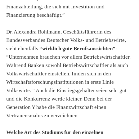
Finanzabteilung, die sich mit Investition und
Finanzierung beschäftigt.”
Dr. Alexandra Rohlmann, Geschäftsführerin des
Bundesverbandes Deutscher Volks- und Betriebswirte,
sieht ebenfalls
“wirklich gute Berufsaussichten”
:
“Unternehmen brauchen vor allem Betriebswirtschaftler.
Während Banken sowohl Betriebswirtschaftler als auch
Volkswirtschaftler einstellen, finden sich in den
Wirtschaftsforschungsinstitutionen in erste Linie
Volkswirte. ” Auch die Einstiegsgehälter seien sehr gut
und die Konkurrenz werde kleiner. Denn bei der
Generation Y habe die Finanzwirtschaft einen
Vertrauensmalus zu verzeichnen.
Welche Art des Studiums für den einzelnen