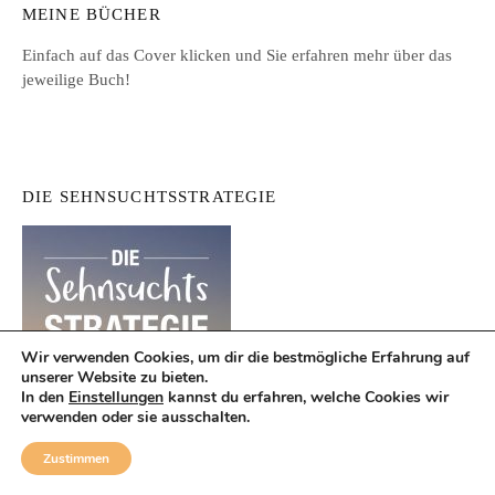
MEINE BÜCHER
Einfach auf das Cover klicken und Sie erfahren mehr über das
jeweilige Buch!
DIE SEHNSUCHTSSTRATEGIE
Wir verwenden Cookies, um dir die bestmögliche Erfahrung auf
unserer Website zu bieten.
In den
Einstellungen
kannst du erfahren, welche Cookies wir
verwenden oder sie ausschalten.
Zustimmen