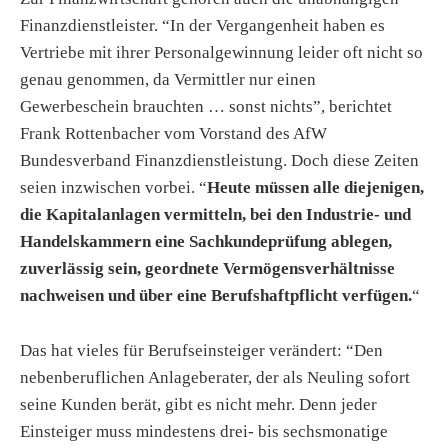
Finanzdienstleister. “In der Vergangenheit haben es
Vertriebe mit ihrer Personalgewinnung leider oft nicht so
genau genommen, da Vermittler nur einen
Gewerbeschein brauchten … sonst nichts”, berichtet
Frank Rottenbacher vom Vorstand des AfW
Bundesverband Finanzdienstleistung. Doch diese Zeiten
seien inzwischen vorbei. “
Heute müssen alle diejenigen,
die Kapitalanlagen vermitteln, bei den Industrie- und
Handelskammern eine Sachkundeprüfung ablegen,
zuverlässig sein, geordnete Vermögensverhältnisse
nachweisen und über eine Berufshaftpflicht verfügen.
“
Das hat vieles für Berufseinsteiger verändert: “Den
nebenberuflichen Anlageberater, der als Neuling sofort
seine Kunden berät, gibt es nicht mehr. Denn jeder
Einsteiger muss mindestens drei- bis sechsmonatige