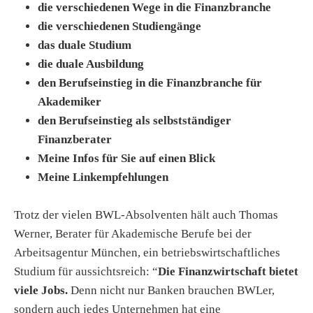
die verschiedenen Wege in die Finanzbranche
die verschiedenen Studiengänge
das duale Studium
die duale Ausbildung
den Berufseinstieg in die Finanzbranche für
Akademiker
den Berufseinstieg als selbstständiger
Finanzberater
Meine Infos für Sie auf einen Blick
Meine Linkempfehlungen
Trotz der vielen BWL-Absolventen hält auch Thomas
Werner, Berater für Akademische Berufe bei der
Arbeitsagentur München, ein betriebswirtschaftliches
Studium für aussichtsreich: “
Die Finanzwirtschaft bietet
viele Jobs.
Denn nicht nur Banken brauchen BWLer,
sondern auch jedes Unternehmen hat eine