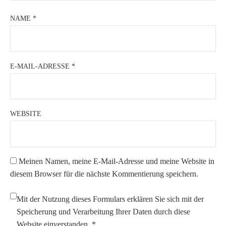
NAME
*
E-MAIL-ADRESSE
*
WEBSITE
Meinen Namen, meine E-Mail-Adresse und meine Website in
diesem Browser für die nächste Kommentierung speichern.
Mit der Nutzung dieses Formulars erklären Sie sich mit der
Speicherung und Verarbeitung Ihrer Daten durch diese
Website einverstanden.
*