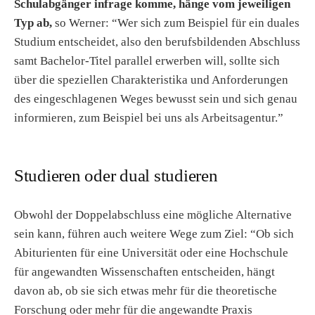
Schulabgänger infrage komme, hänge vom jeweiligen
Typ ab,
so Werner:
“Wer sich zum Beispiel für ein duales
Studium entscheidet, also den berufsbildenden Abschluss
samt Bachelor-Titel parallel erwerben will, sollte sich
über die speziellen Charakteristika und Anforderungen
des eingeschlagenen Weges bewusst sein und sich genau
informieren, zum Beispiel bei uns als Arbeitsagentur.”
Studieren oder dual studieren
Obwohl der Doppelabschluss eine mögliche Alternative
sein kann, führen auch weitere Wege zum Ziel: “Ob sich
Abiturienten für eine Universität oder eine Hochschule
für angewandten Wissenschaften entscheiden, hängt
davon ab, ob sie sich etwas mehr für die theoretische
Forschung oder mehr für die angewandte Praxis