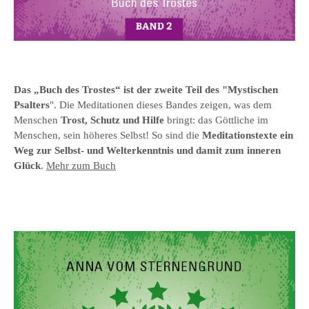
Das „Buch des Trostes“ ist der zweite Teil des "Mystischen
Psalters
". Die Meditationen dieses Bandes zeigen, was dem
Menschen
Trost, Schutz und Hilfe
bringt: das Göttliche im
Menschen, sein höheres Selbst! So sind die
Meditationstexte ein
Weg zur Selbst- und Welterkenntnis und damit zum inneren
Glück
.
Mehr zum Buch