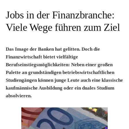
Jobs in der Finanzbranche:
Viele Wege führen zum Ziel
Das Image der Banken hat gelitten. Doch die
Finanzwirtschaft bietet vielfältige
Berufseinstiegsmöglichkeiten: Neben einer großen
Palette an grundständigen betriebswirtschaftlichen
Studiengängen können junge Leute auch eine klassische
kaufmännische Ausbildung oder ein duales Studium
absolvieren.