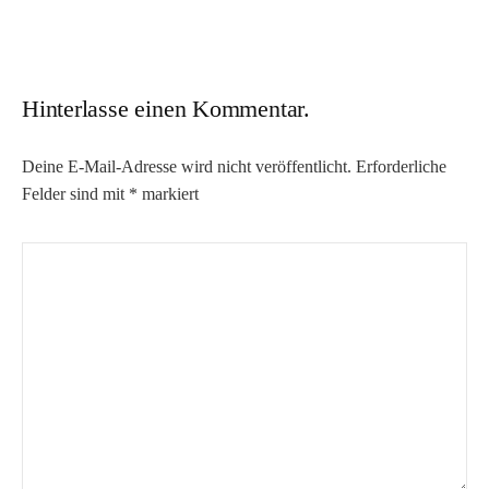
Hinterlasse einen Kommentar.
Deine E-Mail-Adresse wird nicht veröffentlicht.
Erforderliche
Felder sind mit
*
markiert