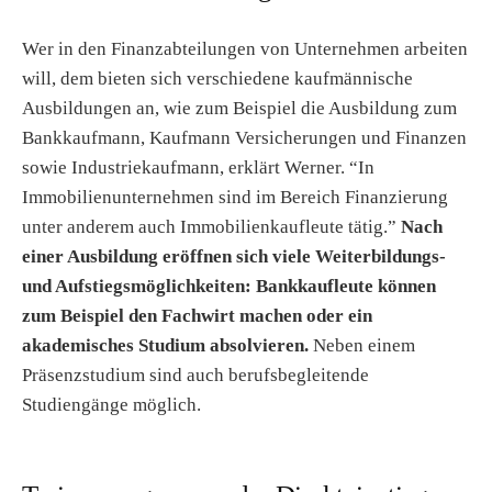
Wer in den Finanzabteilungen von Unternehmen arbeiten
will, dem bieten sich verschiedene kaufmännische
Ausbildungen an, wie zum Beispiel die Ausbildung zum
Bankkaufmann, Kaufmann Versicherungen und Finanzen
sowie Industriekaufmann, erklärt Werner. “In
Immobilienunternehmen sind im Bereich Finanzierung
unter anderem auch Immobilienkaufleute tätig.”
Nach
einer Ausbildung eröffnen sich viele Weiterbildungs-
und Aufstiegsmöglichkeiten: Bankkaufleute können
zum Beispiel den Fachwirt machen oder ein
akademisches Studium absolvieren.
Neben einem
Präsenzstudium sind auch berufsbegleitende
Studiengänge möglich.