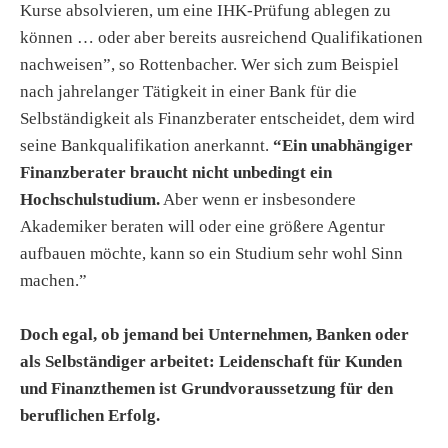
Kurse absolvieren, um eine IHK-Prüfung ablegen zu
können … oder aber bereits ausreichend Qualifikationen
nachweisen”, so Rottenbacher. Wer sich zum Beispiel
nach jahrelanger Tätigkeit in einer Bank für die
Selbständigkeit als Finanzberater entscheidet, dem wird
seine Bankqualifikation anerkannt.
“Ein unabhängiger
Finanzberater braucht nicht unbedingt ein
Hochschulstudium.
Aber wenn er insbesondere
Akademiker beraten will oder eine größere Agentur
aufbauen möchte, kann so ein Studium sehr wohl Sinn
machen.”
Doch egal, ob jemand bei Unternehmen, Banken oder
als Selbständiger arbeitet: Leidenschaft für Kunden
und Finanzthemen ist Grundvoraussetzung für den
beruflichen Erfolg.