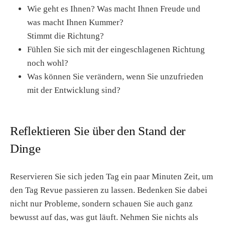
Wie geht es Ihnen? Was macht Ihnen Freude und
was macht Ihnen Kummer?
Stimmt die Richtung?
Fühlen Sie sich mit der eingeschlagenen Richtung
noch wohl?
Was können Sie verändern, wenn Sie unzufrieden
mit der Entwicklung sind?
Reflektieren Sie über den Stand der
Dinge
Reservieren Sie sich jeden Tag ein paar Minuten Zeit, um
den Tag Revue passieren zu lassen. Bedenken Sie dabei
nicht nur Probleme, sondern schauen Sie auch ganz
bewusst auf das, was gut läuft. Nehmen Sie nichts als