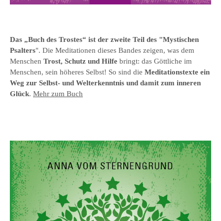
Das „Buch des Trostes“ ist der zweite Teil des "Mystischen
Psalters
". Die Meditationen dieses Bandes zeigen, was dem
Menschen
Trost, Schutz und Hilfe
bringt: das Göttliche im
Menschen, sein höheres Selbst! So sind die
Meditationstexte ein
Weg zur Selbst- und Welterkenntnis und damit zum inneren
Glück
.
Mehr zum Buch