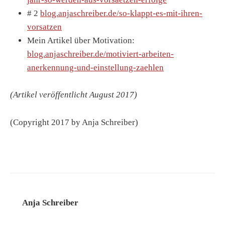
# 2
blog.anjaschreiber.de/so-klappt-es-mit-ihren-
vorsatzen
Mein Artikel über Motivation:
blog.anjaschreiber.de/motiviert-arbeiten-
anerkennung-und-einstellung-zaehlen
(Artikel veröffentlicht August 2017)
(Copyright 2017 by Anja Schreiber)
Anja Schreiber