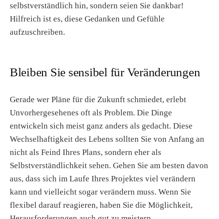
selbstverständlich hin, sondern seien Sie dankbar!
Hilfreich ist es, diese Gedanken und Gefühle
aufzuschreiben.
Bleiben Sie sensibel für Veränderungen
Gerade wer Pläne für die Zukunft schmiedet, erlebt
Unvorhergesehenes oft als Problem. Die Dinge
entwickeln sich meist ganz anders als gedacht. Diese
Wechselhaftigkeit des Lebens sollten Sie von Anfang an
nicht als Feind Ihres Plans, sondern eher als
Selbstverständlichkeit sehen. Gehen Sie am besten davon
aus, dass sich im Laufe Ihres Projektes viel verändern
kann und vielleicht sogar verändern muss. Wenn Sie
flexibel darauf reagieren, haben Sie die Möglichkeit,
Herausforderungen auch gut zu meistern.