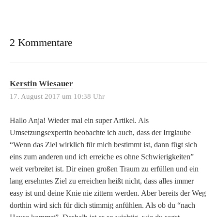
2 Kommentare
Kerstin Wiesauer
17. August 2017 um 10:38 Uhr
Hallo Anja! Wieder mal ein super Artikel. Als
Umsetzungsexpertin beobachte ich auch, dass der Irrglaube
“Wenn das Ziel wirklich für mich bestimmt ist, dann fügt sich
eins zum anderen und ich erreiche es ohne Schwierigkeiten”
weit verbreitet ist. Dir einen großen Traum zu erfüllen und ein
lang ersehntes Ziel zu erreichen heißt nicht, dass alles immer
easy ist und deine Knie nie zittern werden. Aber bereits der Weg
dorthin wird sich für dich stimmig anfühlen. Als ob du “nach