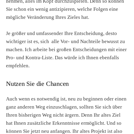
nehmen, alles im Kopf durchzuspielen. Denn so können
Sie schon ein wenig antizipieren, welche Folgen eine
mögliche Veränderung Ihres Zieles hat.
Je größer und umfassender Ihre Entscheidung, desto
wichtiger ist es, sich alle Vor- und Nachteile bewusst zu
machen. Ich arbeite bei großen Entscheidungen mit einer
Pro- und Kontra-Liste. Das würde ich Ihnen ebenfalls
empfehlen.
Nutzen Sie die Chancen
Auch wenn es notwendig ist, neu zu beginnen oder einen
ganz anderen Weg einzuschlagen, sollten Sie sich über
Ihren bisherigen Weg nicht ärgern. Denn Ihr altes Ziel
hat Ihnen zusätzliche Erkenntnisse ermöglicht. Und so
können Sie jetzt neu anfangen. Ihr altes Projekt ist also