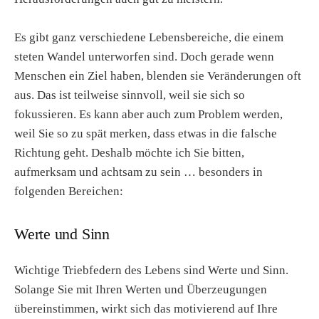
Es gibt ganz verschiedene Lebensbereiche, die einem
steten Wandel unterworfen sind. Doch gerade wenn
Menschen ein Ziel haben, blenden sie Veränderungen oft
aus. Das ist teilweise sinnvoll, weil sie sich so
fokussieren. Es kann aber auch zum Problem werden,
weil Sie so zu spät merken, dass etwas in die falsche
Richtung geht. Deshalb möchte ich Sie bitten,
aufmerksam und achtsam zu sein … besonders in
folgenden Bereichen:
Werte und Sinn
Wichtige Triebfedern des Lebens sind Werte und Sinn.
Solange Sie mit Ihren Werten und Überzeugungen
übereinstimmen, wirkt sich das motivierend auf Ihre