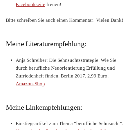
Facebookseite
freuen!
Bitte schreiben Sie auch einen Kommentar! Vielen Dank!
Meine Literaturempfehlung:
Anja Schreiber: Die Sehnsuchtsstrategie. Wie Sie
durch berufliche Neuorientierung Erfüllung und
Zufriedenheit finden, Berlin 2017, 2,99 Euro,
Amazon-Shop
.
Meine Linkempfehlungen:
Einstiegsartikel zum Thema “berufliche Sehnsucht”: