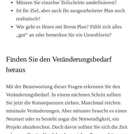
Müssen Sie einzelne Teilschritte umdefinieren?
Ist Ihr Ziel, aber auch Ihr ausgearbeiteter Plan noch
realistisch?
Wie geht es Ihnen mit Ihrem Plan? Fühlt sich alles
„gut“ an oder bemerken Sie ein Unwohlsein?
Finden Sie den Veränderungsbedarf
heraus
Mit der Beantwortung dieser Fragen erkennen Sie den
Veränderungsbedarf. In einem nächsten Schritt sollten
Sie jetzt die Konsequenzen ziehen. Manchmal reichen
minimale Veränderungen. Aber mitunter braucht es einen
Neustart oder es besteht sogar die Notwendigkeit, ein
Projekt abzubrechen. Doch davor sollten Sie sich die Zeit