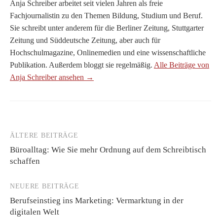
Anja Schreiber arbeitet seit vielen Jahren als freie
Fachjournalistin zu den Themen Bildung, Studium und Beruf.
Sie schreibt unter anderem für die Berliner Zeitung, Stuttgarter
Zeitung und Süddeutsche Zeitung, aber auch für
Hochschulmagazine, Onlinemedien und eine wissenschaftliche
Publikation. Außerdem bloggt sie regelmäßig.
Alle Beiträge von
Anja Schreiber ansehen →
ÄLTERE BEITRÄGE
Beitragsnavigation
Büroalltag: Wie Sie mehr Ordnung auf dem Schreibtisch
schaffen
NEUERE BEITRÄGE
Berufseinstieg ins Marketing: Vermarktung in der
digitalen Welt