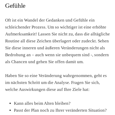
Gefühle
Oft ist ein Wandel der Gedanken und Gefühle ein
schleichender Prozess. Um so wichtiger ist eine erhöhte
Aufmerksamkeit! Lassen Sie nicht zu, dass die alltägliche
Routine all diese Zeichen überlagert oder zudeckt. Sehen
Sie diese inneren und äußeren Veränderungen nicht als
Bedrohung an – auch wenn sie unbequem sind -, sondern
als Chancen und gehen Sie offen damit um.
Haben Sie so eine Veränderung wahrgenommen, geht es
im nächsten Schritt um die Analyse. Fragen Sie sich,
welche Auswirkungen diese auf Ihre Ziele hat:
Kann alles beim Alten bleiben?
Passt der Plan noch zu Ihrer veränderten Situation?