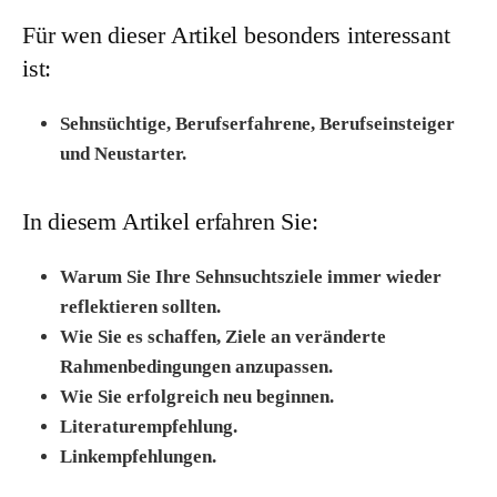
Für wen dieser Artikel besonders interessant
ist:
Sehnsüchtige, Berufserfahrene, Berufseinsteiger
und Neustarter.
In diesem Artikel erfahren Sie:
Warum Sie Ihre Sehnsuchtsziele immer wieder
reflektieren sollten.
Wie Sie es schaffen, Ziele an veränderte
Rahmenbedingungen anzupassen.
Wie Sie erfolgreich neu beginnen.
Literaturempfehlung.
Linkempfehlungen.