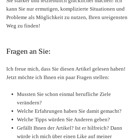
Sie stärker und letztendlich glücklicher machen! Ich
kann Sie nur ermutigen, komplizierte Situationen und
Probleme als Möglichkeit zu nutzen, Ihren ureigensten
Weg zu finden!
Fragen an Sie:
Ich freue mich, dass Sie diesen Artikel gelesen haben!
Jetzt möchte ich Ihnen ein paar Fragen stellen:
Mussten Sie schon einmal berufliche Ziele
verändern?
Welche Erfahrungen haben Sie damit gemacht?
Welche Tipps würden Sie Anderen geben?
Gefällt Ihnen der Artikel? Ist er hilfreich? Dann
würde ich mich über einen Like auf meiner