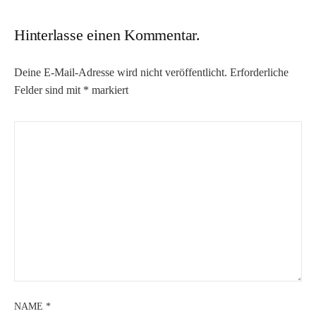
Hinterlasse einen Kommentar.
Deine E-Mail-Adresse wird nicht veröffentlicht.
Erforderliche
Felder sind mit
*
markiert
NAME
*