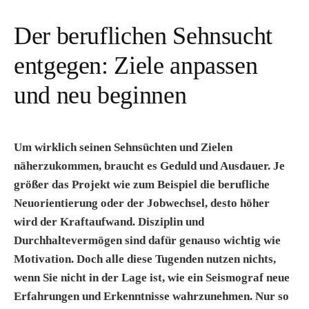
Der beruflichen Sehnsucht
entgegen: Ziele anpassen
und neu beginnen
Um wirklich seinen Sehnsüchten und Zielen
näherzukommen, braucht es Geduld und Ausdauer. Je
größer das Projekt wie zum Beispiel die berufliche
Neuorientierung oder der Jobwechsel, desto höher
wird der Kraftaufwand. Disziplin und
Durchhaltevermögen sind dafür genauso wichtig wie
Motivation. Doch alle diese Tugenden nutzen nichts,
wenn Sie nicht in der Lage ist, wie ein Seismograf neue
Erfahrungen und Erkenntnisse wahrzunehmen. Nur so