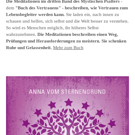
Die Meditationen im
dritten Band des
Mystischen Psalter
s
-
dem
"Buch des Vertrauens
" - beschreiben, wie Vertrauen zum
Lebensbegleiter werden kann.
Sie laden ein, nach innen zu
schauen und helfen, sich selbst und die Welt besser zu verstehen.
So wird es Menschen möglich, ihr höheres Selbst
wahrzunehmen.
Die Meditationen beschreiben einen Weg,
Prüfungen und Herausforderungen zu meistern. Sie schenken
Ruhe und Gelassenheit.
Mehr zum Buch