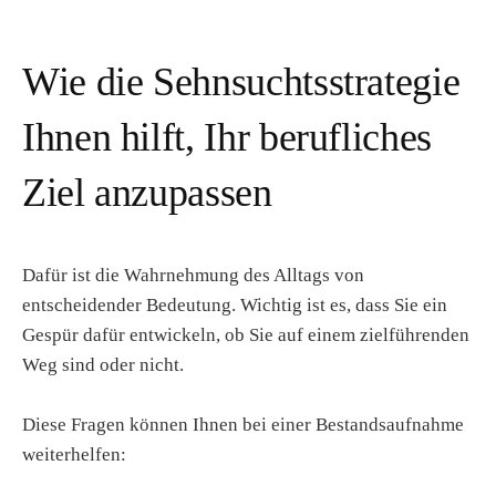
Wie die Sehnsuchtsstrategie
Ihnen hilft, Ihr berufliches
Ziel anzupassen
Dafür ist die Wahrnehmung des Alltags von
entscheidender Bedeutung. Wichtig ist es, dass Sie ein
Gespür dafür entwickeln, ob Sie auf einem zielführenden
Weg sind oder nicht.
Diese Fragen können Ihnen bei einer Bestandsaufnahme
weiterhelfen: