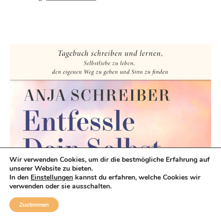
Wir verwenden Cookies, um dir die bestmögliche Erfahrung auf
unserer Website zu bieten.
In den
Einstellungen
kannst du erfahren, welche Cookies wir
verwenden oder sie ausschalten.
Zustimmen