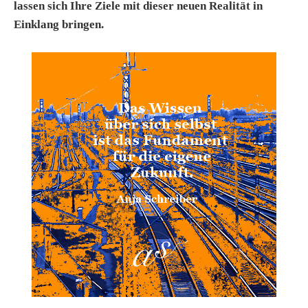
lassen sich Ihre Ziele mit dieser neuen Realität in
Einklang bringen.