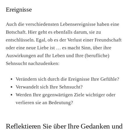
Ereignisse
Auch die verschiedensten Lebensereignisse haben eine
Botschaft. Hier geht es ebenfalls darum, sie zu
entschlüsseln. Egal, ob es der Verlust einer Freundschaft
oder eine neue Liebe ist … es macht Sinn, über ihre
Auswirkungen auf Ihr Leben und Ihre (berufliche)
Sehnsucht nachzudenken:
Verändern sich durch die Ereignisse Ihre Gefühle?
Verwandelt sich Ihre Sehnsucht?
Werden Ihre gegenwärtigen Ziele wichtiger oder
verlieren sie an Bedeutung?
Reflektieren Sie über Ihre Gedanken und