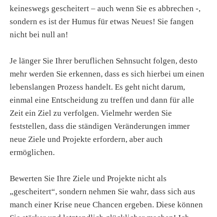
keineswegs gescheitert – auch wenn Sie es abbrechen -,
sondern es ist der Humus für etwas Neues! Sie fangen
nicht bei null an!
Je länger Sie Ihrer beruflichen Sehnsucht folgen, desto
mehr werden Sie erkennen, dass es sich hierbei um einen
lebenslangen Prozess handelt. Es geht nicht darum,
einmal eine Entscheidung zu treffen und dann für alle
Zeit ein Ziel zu verfolgen. Vielmehr werden Sie
feststellen, dass die ständigen Veränderungen immer
neue Ziele und Projekte erfordern, aber auch
ermöglichen.
Bewerten Sie Ihre Ziele und Projekte nicht als
„gescheitert“, sondern nehmen Sie wahr, dass sich aus
manch einer Krise neue Chancen ergeben. Diese können