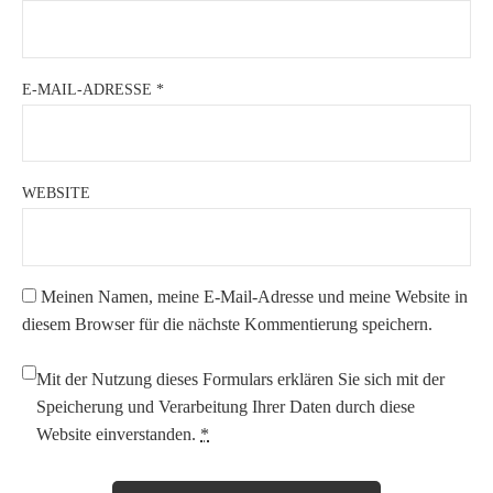
E-MAIL-ADRESSE
*
WEBSITE
Meinen Namen, meine E-Mail-Adresse und meine Website in
diesem Browser für die nächste Kommentierung speichern.
Mit der Nutzung dieses Formulars erklären Sie sich mit der
Speicherung und Verarbeitung Ihrer Daten durch diese
Website einverstanden.
*