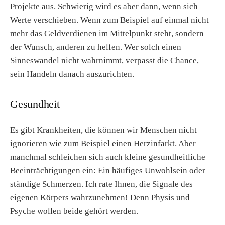
Projekte aus. Schwierig wird es aber dann, wenn sich
Werte verschieben. Wenn zum Beispiel auf einmal nicht
mehr das Geldverdienen im Mittelpunkt steht, sondern
der Wunsch, anderen zu helfen. Wer solch einen
Sinneswandel nicht wahrnimmt, verpasst die Chance,
sein Handeln danach auszurichten.
Gesundheit
Es gibt Krankheiten, die können wir Menschen nicht
ignorieren wie zum Beispiel einen Herzinfarkt. Aber
manchmal schleichen sich auch kleine gesundheitliche
Beeinträchtigungen ein: Ein häufiges Unwohlsein oder
ständige Schmerzen. Ich rate Ihnen, die Signale des
eigenen Körpers wahrzunehmen! Denn Physis und
Psyche wollen beide gehört werden.