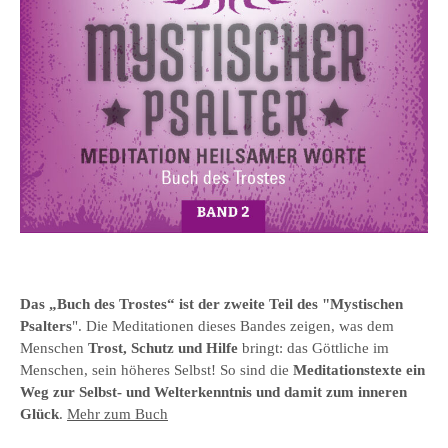
Das „Buch des Trostes“ ist der zweite Teil des "Mystischen
Psalters
". Die Meditationen dieses Bandes zeigen, was dem
Menschen
Trost, Schutz und Hilfe
bringt: das Göttliche im
Menschen, sein höheres Selbst! So sind die
Meditationstexte ein
Weg zur Selbst- und Welterkenntnis und damit zum inneren
Glück
.
Mehr zum Buch