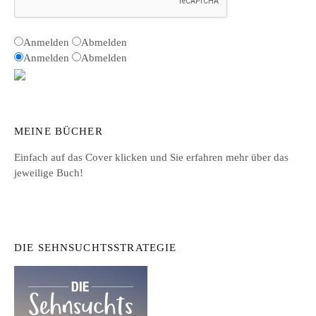
Anmelden
Abmelden
Anmelden
Abmelden
MEINE BÜCHER
Einfach auf das Cover klicken und Sie erfahren mehr über das
jeweilige Buch!
DIE SEHNSUCHTSSTRATEGIE