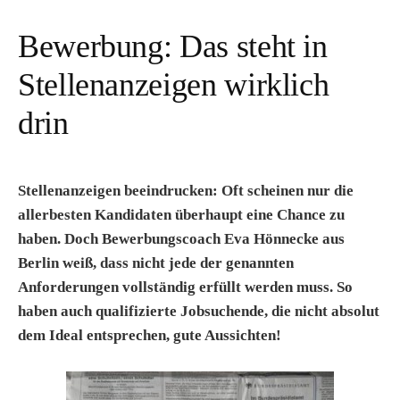
Bewerbung: Das steht in
Stellenanzeigen wirklich
drin
Stellenanzeigen beeindrucken: Oft scheinen nur die
allerbesten Kandidaten überhaupt eine Chance zu
haben. Doch Bewerbungscoach Eva Hönnecke aus
Berlin weiß, dass nicht jede der genannten
Anforderungen vollständig erfüllt werden muss. So
haben auch qualifizierte Jobsuchende, die nicht absolut
dem Ideal entsprechen, gute Aussichten!