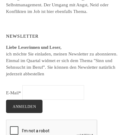
Selbstmanagement. Der Umgang mit Angst, Neid oder
Konflikten im Job ist hier ebenfalls Thema.
NEWSLETTER
Liebe Leserinnen und Leser,
ich möchte Sie einladen, meinen Newsletter zu abonnieren.
Einmal im Quartal widmet er sich dem Thema "Sinn und
Sehnsucht im Beruf". Sie können den Newsletter natürlich
jederzeit abbestellen
E-Mail*
ANMELDEN