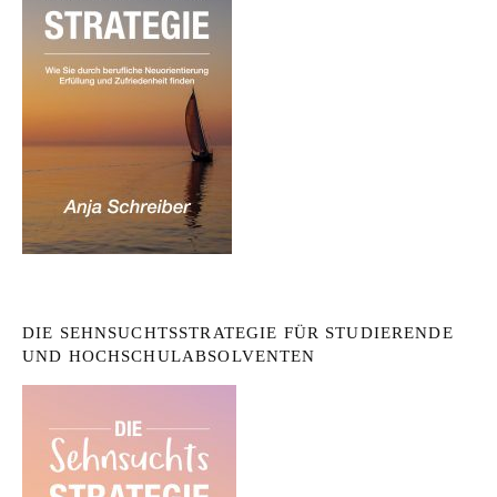
DIE SEHNSUCHTSSTRATEGIE FÜR STUDIERENDE
UND HOCHSCHULABSOLVENTEN