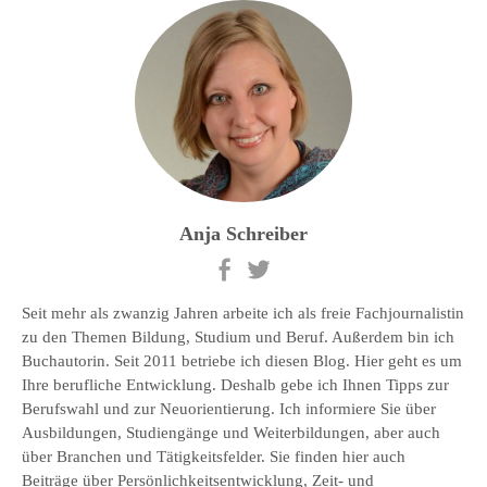
Anja Schreiber
Seit mehr als zwanzig Jahren arbeite ich als freie Fachjournalistin
zu den Themen Bildung, Studium und Beruf. Außerdem bin ich
Buchautorin. Seit 2011 betriebe ich diesen Blog. Hier geht es um
Ihre berufliche Entwicklung. Deshalb gebe ich Ihnen Tipps zur
Berufswahl und zur Neuorientierung. Ich informiere Sie über
Ausbildungen, Studiengänge und Weiterbildungen, aber auch
über Branchen und Tätigkeitsfelder. Sie finden hier auch
Beiträge über Persönlichkeitsentwicklung, Zeit- und