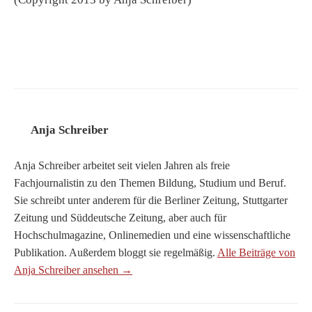
Anja Schreiber
Anja Schreiber arbeitet seit vielen Jahren als freie
Fachjournalistin zu den Themen Bildung, Studium und Beruf.
Sie schreibt unter anderem für die Berliner Zeitung, Stuttgarter
Zeitung und Süddeutsche Zeitung, aber auch für
Hochschulmagazine, Onlinemedien und eine wissenschaftliche
Publikation. Außerdem bloggt sie regelmäßig.
Alle Beiträge von
Anja Schreiber ansehen →