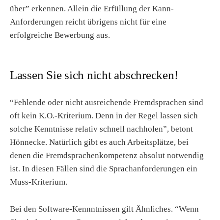
über” erkennen. Allein die Erfüllung der Kann-
Anforderungen reicht übrigens nicht für eine
erfolgreiche Bewerbung aus.
Lassen Sie sich nicht abschrecken!
“Fehlende oder nicht ausreichende Fremdsprachen sind
oft kein K.O.-Kriterium. Denn in der Regel lassen sich
solche Kenntnisse relativ schnell nachholen”, betont
Hönnecke. Natürlich gibt es auch Arbeitsplätze, bei
denen die Fremdsprachenkompetenz absolut notwendig
ist. In diesen Fällen sind die Sprachanforderungen ein
Muss-Kriterium.
Bei den Software-Kennntnissen gilt Ähnliches. “Wenn