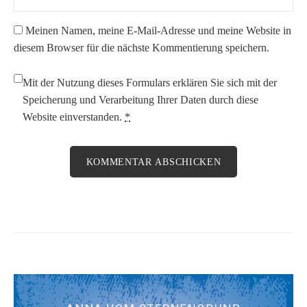
Meinen Namen, meine E-Mail-Adresse und meine Website in
diesem Browser für die nächste Kommentierung speichern.
Mit der Nutzung dieses Formulars erklären Sie sich mit der
Speicherung und Verarbeitung Ihrer Daten durch diese
Website einverstanden.
*