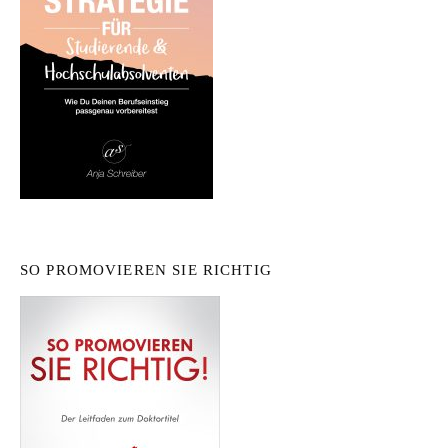
SO PROMOVIEREN SIE RICHTIG