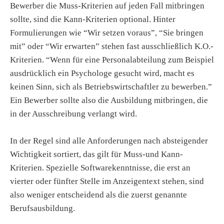
Bewerber die Muss-Kriterien auf jeden Fall mitbringen
sollte, sind die Kann-Kriterien optional. Hinter
Formulierungen wie “Wir setzen voraus”, “Sie bringen
mit” oder “Wir erwarten” stehen fast ausschließlich K.O.-
Kriterien. “Wenn für eine Personalabteilung zum Beispiel
ausdrücklich ein Psychologe gesucht wird, macht es
keinen Sinn, sich als Betriebswirtschaftler zu bewerben.”
Ein Bewerber sollte also die Ausbildung mitbringen, die
in der Ausschreibung verlangt wird.
In der Regel sind alle Anforderungen nach absteigender
Wichtigkeit sortiert, das gilt für Muss-und Kann-
Kriterien. Spezielle Softwarekenntnisse, die erst an
vierter oder fünfter Stelle im Anzeigentext stehen, sind
also weniger entscheidend als die zuerst genannte
Berufsausbildung.