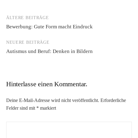
ÄLTERE BEITRÄGE
Beitragsnavigation
Bewerbung: Gute Form macht Eindruck
NEUERE BEITRÄGE
Autismus und Beruf: Denken in Bildern
Hinterlasse einen Kommentar.
Deine E-Mail-Adresse wird nicht veröffentlicht.
Erforderliche
Felder sind mit
*
markiert