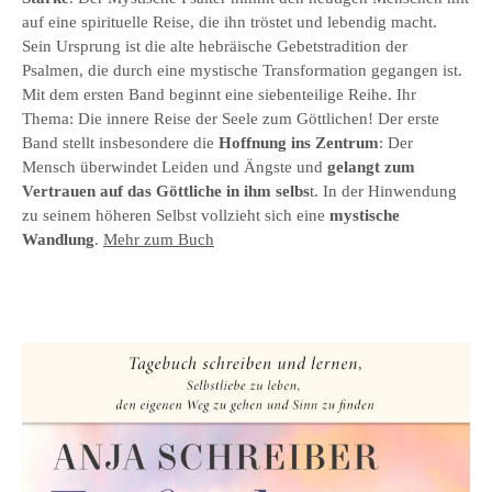
auf eine spirituelle Reise, die ihn tröstet und lebendig macht.
Sein Ursprung ist die alte hebräische Gebetstradition der
Psalmen, die durch eine mystische Transformation gegangen ist.
Mit dem ersten Band beginnt eine siebenteilige Reihe. Ihr
Thema: Die innere Reise der Seele zum Göttlichen! Der erste
Band stellt insbesondere die
Hoffnung ins Zentrum
: Der
Mensch überwindet Leiden und Ängste und
gelangt zum
Vertrauen auf das Göttliche in ihm selbs
t. In der Hinwendung
zu seinem höheren Selbst vollzieht sich eine
mystische
Wandlung
.
Mehr zum Buch