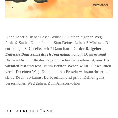
Liebe Leserin, lieber Leser! Willst Du Deinen eigenen Weg
finden? Suchst Du nach dem Sinn Deines Lebens? Möchtest Du
endlich ganz Du selbst sein? Dann kann Dir
der Ratgeber
Entfessle Dein Selbst durch Journaling
helfen! Denn er zeigt
Dir, wie Du mithilfe des Tagebuchschreibens erkennst,
wer Du
wirklich bist und was Du im tiefsten Wesen willst.
Dieses Buch
verrät Dir einen Weg, Deine inneren Fesseln wahrzunehmen und
sie zu lösen. So kannst Du beruflich und privat Deinen ganz
persönlichen Weg gehen.
Zum Amazon-Shop
ICH SCHREIBE FÜR SIE: