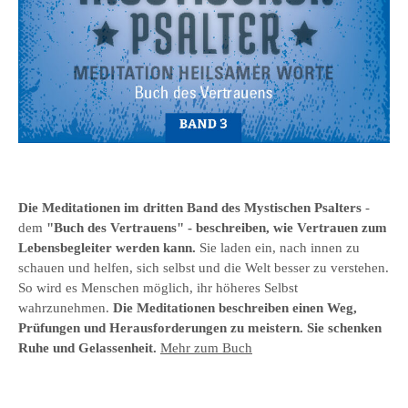
Die Meditationen im
dritten Band des
Mystischen Psalter
s
-
dem
"Buch des Vertrauens
" - beschreiben, wie Vertrauen zum
Lebensbegleiter werden kann.
Sie laden ein, nach innen zu
schauen und helfen, sich selbst und die Welt besser zu verstehen.
So wird es Menschen möglich, ihr höheres Selbst
wahrzunehmen.
Die Meditationen beschreiben einen Weg,
Prüfungen und Herausforderungen zu meistern. Sie schenken
Ruhe und Gelassenheit.
Mehr zum Buch