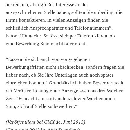
ausreichen, aber großes Interesse an der
ausgeschriebenen Stelle haben, sollten Sie unbedingt die
Firma kontaktieren. In vielen Anzeigen finden Sie
schließlich Ansprechpartner und Telefonnummern”,
betont Hönnecke. So lässt sich per Telefon klären, ob
eine Bewerbung Sinn macht oder nicht.
“Lassen Sie sich auch von vorgegebenen
Bewerbungsfristen nicht abschrecken, sondern fragen Sie
lieber nach, ob Sie Ihre Unterlagen auch noch später
einreichen können.” Grundsätzlich haben Bewerber nach
der Veröffentlichung einer Anzeige zwei bis drei Wochen
Zeit. “Es macht aber oft auch nach vier Wochen noch
Sinn, sich auf Stelle zu bewerben.”
(Veröffentlicht bei GMX.de, Juni 2013)
(Copyright 2013 by Anja Schreiber)