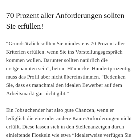
70 Prozent aller Anforderungen sollten
Sie erfüllen!
“Grundsätzlich sollten Sie mindestens 70 Prozent aller
Kriterien erfüllen, wenn Sie ins Vorstellungsgespräch
kommen wollen. Darunter sollten natürlich die
erstgenannten sein”, betont Hönnecke. Hundertprozentig
muss das Profil aber nicht übereinstimmen. “Bedenken
Sie, dass es manchmal den idealen Bewerber auf dem
Arbeitsmarkt gar nicht gibt.”
Ein Jobsuchender hat also gute Chancen, wenn er
lediglich die eine oder andere Kann-Anforderungen nicht
erfüllt. Diese lassen sich in den Stellenanzeigen durch
einleitende Floskeln wie etwa “Idealerweise verfügen Sie