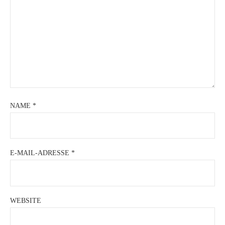
NAME
*
E-MAIL-ADRESSE
*
WEBSITE