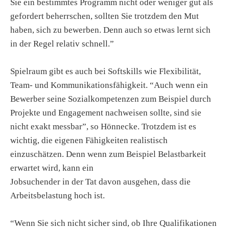
Sie ein bestimmtes Programm nicht oder weniger gut als
gefordert beherrschen, sollten Sie trotzdem den Mut
haben, sich zu bewerben. Denn auch so etwas lernt sich
in der Regel relativ schnell.”
Spielraum gibt es auch bei Softskills wie Flexibilität,
Team- und Kommunikationsfähigkeit. “Auch wenn ein
Bewerber seine Sozialkompetenzen zum Beispiel durch
Projekte und Engagement nachweisen sollte, sind sie
nicht exakt messbar”, so Hönnecke. Trotzdem ist es
wichtig, die eigenen Fähigkeiten realistisch
einzuschätzen. Denn wenn zum Beispiel Belastbarkeit
erwartet wird, kann ein
Jobsuchender in der Tat davon ausgehen, dass die
Arbeitsbelastung hoch ist.
“Wenn Sie sich nicht sicher sind, ob Ihre Qualifikationen