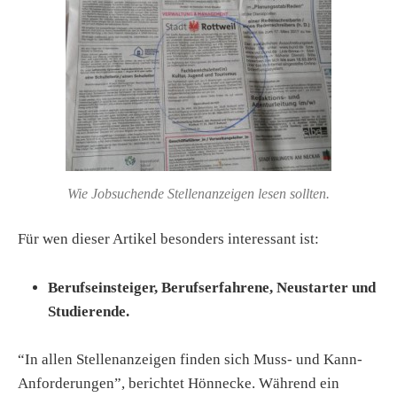
Wie Jobsuchende Stellenanzeigen lesen sollten.
Für wen dieser Artikel besonders interessant ist:
Berufseinsteiger, Berufserfahrene, Neustarter und
Studierende.
“In allen Stellenanzeigen finden sich Muss- und Kann-
Anforderungen”, berichtet Hönnecke. Während ein