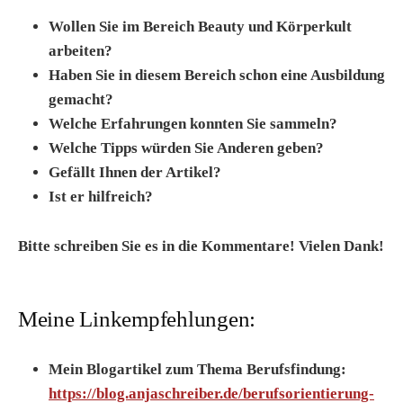
Wollen Sie im Bereich Beauty und Körperkult
arbeiten?
Haben Sie in diesem Bereich schon eine Ausbildung
gemacht?
Welche Erfahrungen konnten Sie sammeln?
Welche Tipps würden Sie Anderen geben?
Gefällt Ihnen der Artikel?
Ist er hilfreich?
Bitte schreiben Sie es in die Kommentare! Vielen Dank!
Meine Linkempfehlungen:
Mein Blogartikel zum Thema Berufsfindung:
https://blog.anjaschreiber.de/berufsorientierung-