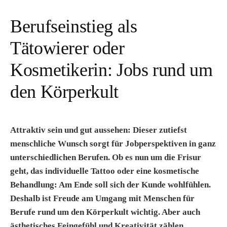
Berufseinstieg als
Tätowierer oder
Kosmetikerin: Jobs rund um
den Körperkult
Attraktiv sein und gut aussehen: Dieser zutiefst
menschliche Wunsch sorgt für Jobperspektiven in ganz
unterschiedlichen Berufen. Ob es nun um die Frisur
geht, das individuelle Tattoo oder eine kosmetische
Behandlung: Am Ende soll sich der Kunde wohlfühlen.
Deshalb ist Freude am Umgang mit Menschen für
Berufe rund um den Körperkult wichtig. Aber auch
ästhetisches Feingefühl und Kreativität zählen.