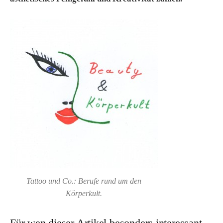
Tattoo und Co.: Berufe rund um den
Körperkult.