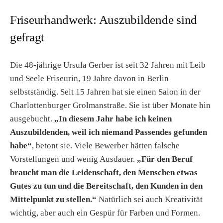
Friseurhandwerk: Auszubildende sind
gefragt
Die 48-jährige Ursula Gerber ist seit 32 Jahren mit Leib
und Seele Friseurin, 19 Jahre davon in Berlin
selbstständig. Seit 15 Jahren hat sie einen Salon in der
Charlottenburger Grolmanstraße. Sie ist über Monate hin
ausgebucht.
„In diesem Jahr habe ich keinen
Auszubildenden, weil ich niemand Passendes gefunden
habe“
, betont sie. Viele Bewerber hätten falsche
Vorstellungen und wenig Ausdauer.
„Für den Beruf
braucht man die Leidenschaft, den Menschen etwas
Gutes zu tun und die Bereitschaft, den Kunden in den
Mittelpunkt zu stellen.“
Natürlich sei auch Kreativität
wichtig, aber auch ein Gespür für Farben und Formen.