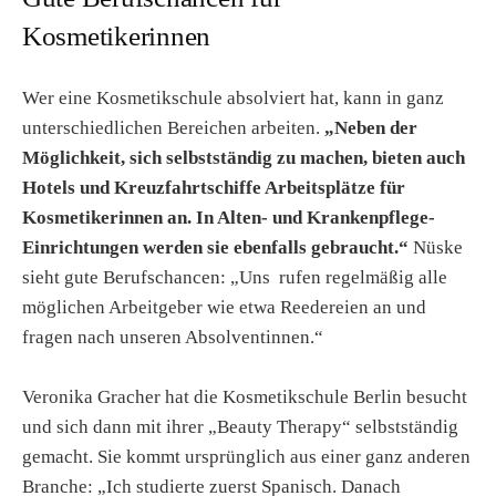
Kosmetikerinnen
Wer eine Kosmetikschule absolviert hat, kann in ganz
unterschiedlichen Bereichen arbeiten.
„Neben der
Möglichkeit, sich selbstständig zu machen, bieten auch
Hotels und Kreuzfahrtschiffe Arbeitsplätze für
Kosmetikerinnen an. In Alten- und Krankenpflege-
Einrichtungen werden sie ebenfalls gebraucht.“
Nüske
sieht gute Berufschancen: „Uns rufen regelmäßig alle
möglichen Arbeitgeber wie etwa Reedereien an und
fragen nach unseren Absolventinnen.“
Veronika Gracher hat die Kosmetikschule Berlin besucht
und sich dann mit ihrer „Beauty Therapy“ selbstständig
gemacht. Sie kommt ursprünglich aus einer ganz anderen
Branche: „Ich studierte zuerst Spanisch. Danach