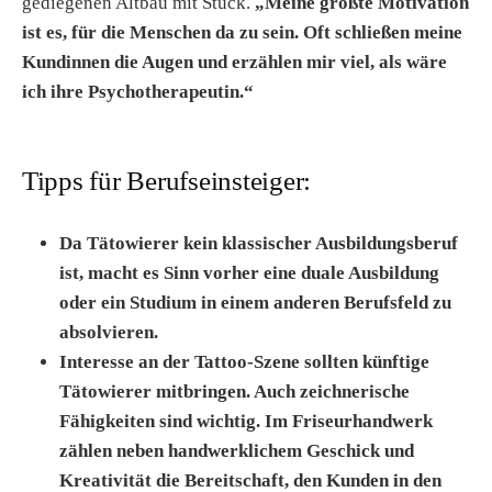
gediegenen Altbau mit Stuck.
„Meine größte Motivation
ist es, für die Menschen da zu sein. Oft schließen meine
Kundinnen die Augen und erzählen mir viel, als wäre
ich ihre Psychotherapeutin.“
Tipps für Berufseinsteiger:
Da Tätowierer kein klassischer Ausbildungsberuf
ist, macht es Sinn vorher eine duale Ausbildung
oder ein Studium in einem anderen Berufsfeld zu
absolvieren.
Interesse an der Tattoo-Szene sollten künftige
Tätowierer mitbringen. Auch zeichnerische
Fähigkeiten sind wichtig. Im Friseurhandwerk
zählen neben handwerklichem Geschick und
Kreativität die Bereitschaft, den Kunden in den