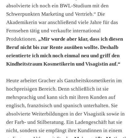
absolvierte ich noch ein BWL-Studium mit den
Schwerpunkten Marketing und Vertrieb.“ Die
Akademikerin war anschließend viele Jahre für das
Fernsehen tätig und verkaufte international
Produktionen.
„Mir wurde aber klar, dass ich diesen
Beruf nicht bis zur Rente ausüben wollte. Deshalb
orientierte ich mich noch einmal neu und griff den
Kindheitstraum Kosmetikerin und Visagistin auf.“
Heute arbeitet Gracher als Ganzheitskosmetikerin im
hochpreisigen Bereich. Denn schließlich ist sie
mehrsprachig und kann sich mit ihren Kunden auf
englisch, französisch und spanisch unterhalten. Sie
absolvierte Weiterbildungen in der Visagistik sowie in
der Farb- und Stilberatung. Ein Ladengeschäft hat sie
nicht, sondern sie empfängt ihre Kundinnen in einem