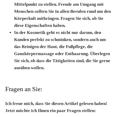
Mittelpunkt zu stellen. Freude am Umgang mit
Menschen sollten Sie in allen Berufen rund um den
Körperkult mitbringen. Fragen Sie sich, ob Sie
diese Eigenschaften haben.
In der Kosmetik geht es nicht nur darum, den
Kunden perfekt zu schminken, sondern auch um
das Reinigen der Haut, die Fußpflege, die
Ganzkörpermassage oder Enthaarung. Überlegen
Sie sich, ob dass die Tätigkeiten sind, die Sie gerne
ausüben wollen.
Fragen an Sie:
Ich freue mich, dass Sie diesen Artikel gelesen haben!
Jetzt möchte ich Ihnen ein paar Fragen stellen: