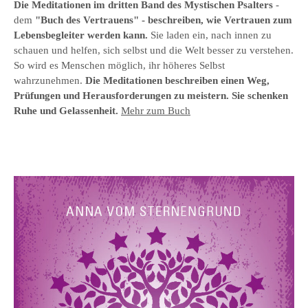
Die Meditationen im
dritten Band des
Mystischen Psalter
s
-
dem
"Buch des Vertrauens
" - beschreiben, wie Vertrauen zum
Lebensbegleiter werden kann.
Sie laden ein, nach innen zu
schauen und helfen, sich selbst und die Welt besser zu verstehen.
So wird es Menschen möglich, ihr höheres Selbst
wahrzunehmen.
Die Meditationen beschreiben einen Weg,
Prüfungen und Herausforderungen zu meistern. Sie schenken
Ruhe und Gelassenheit.
Mehr zum Buch