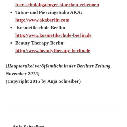
fuer-schulabgaenger-staerken-erkennen
Tatoo- und Piercingstudio AKA:
http://www.akaberlin.com
Kosmetikschule Berlin:
http://www.kosmetikschule-berlin.de
Beauty Therapy Berlin:
http://www.beautytherapy-berlin.de
(
Hauptartikel veröffentlicht in der Berliner Zeitung,
November 2015)
(Copyright 2015 by Anja Schreiber)
Anja Schreiber