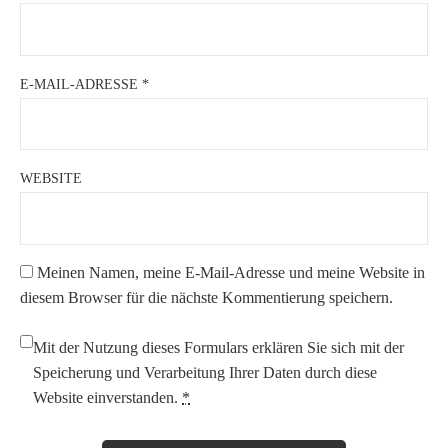
E-MAIL-ADRESSE
*
WEBSITE
Meinen Namen, meine E-Mail-Adresse und meine Website in
diesem Browser für die nächste Kommentierung speichern.
Mit der Nutzung dieses Formulars erklären Sie sich mit der
Speicherung und Verarbeitung Ihrer Daten durch diese
Website einverstanden.
*