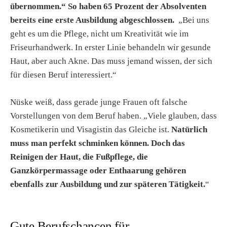
übernommen.“ So haben 65 Prozent der Absolventen
bereits eine erste Ausbildung abgeschlossen.
„Bei uns
geht es um die Pflege, nicht um Kreativität wie im
Friseurhandwerk. In erster Linie behandeln wir gesunde
Haut, aber auch Akne. Das muss jemand wissen, der sich
für diesen Beruf interessiert.“
Nüske weiß, dass gerade junge Frauen oft falsche
Vorstellungen von dem Beruf haben. „Viele glauben, dass
Kosmetikerin und Visagistin das Gleiche ist.
Natürlich
muss man perfekt schminken können. Doch das
Reinigen der Haut, die Fußpflege, die
Ganzkörpermassage oder Enthaarung gehören
ebenfalls zur Ausbildung und zur späteren Tätigkeit.
“
Gute Berufschancen für