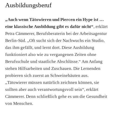
Ausbildungsberuf
„Auch wenn Tätowieren und Piercen ein Hype ist …
eine klassische Ausbildung gibt es dafür nicht“
, erklärt
Petra Cämmerer, Berufsberaterin bei der Arbeitsagentur
Berlin-Süd. „Oft sucht sich der Nachwuchs ein Studio,
das ihm gefällt, und lernt dort. Diese Ausbildung
funktioniert also wie zu vergangenen Zeiten ohne
Berufsschule und staatliche Abschlüsse.“ Am Anfang
stehen Hilfsarbeiten und Zuschauen. Die Lernenden
probieren sich zuerst an Schweinehäuten aus.
„Tätowierer müssen natürlich zeichnen können, sie
sollten aber auch verantwortungsvoll sein“, erklärt
Cämmerer. Denn schließlich gehe es um die Gesundheit
von Menschen.