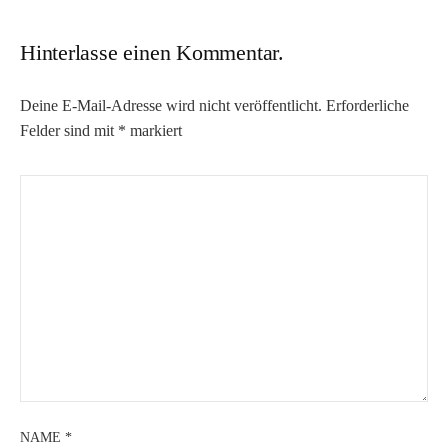
Hinterlasse einen Kommentar.
Deine E-Mail-Adresse wird nicht veröffentlicht.
Erforderliche
Felder sind mit
*
markiert
NAME
*