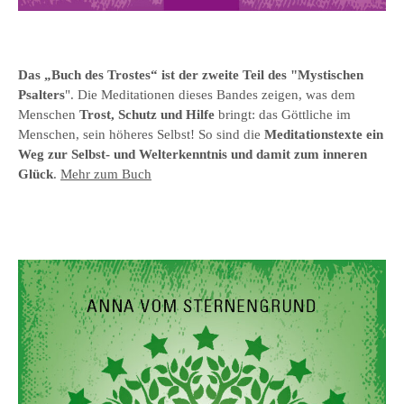
Das „Buch des Trostes“ ist der zweite Teil des "Mystischen
Psalters
". Die Meditationen dieses Bandes zeigen, was dem
Menschen
Trost, Schutz und Hilfe
bringt: das Göttliche im
Menschen, sein höheres Selbst! So sind die
Meditationstexte ein
Weg zur Selbst- und Welterkenntnis und damit zum inneren
Glück
.
Mehr zum Buch