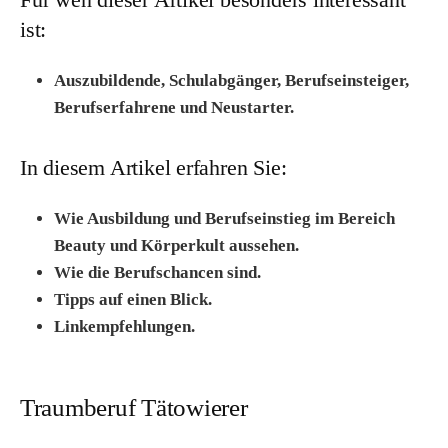
Für wen dieser Artikel besonders interessant
ist:
Auszubildende, Schulabgänger, Berufseinsteiger,
Berufserfahrene und Neustarter.
In diesem Artikel erfahren Sie:
Wie Ausbildung und Berufseinstieg im Bereich
Beauty und Körperkult aussehen.
Wie die Berufschancen sind.
Tipps auf einen Blick.
Linkempfehlungen.
Traumberuf Tätowierer