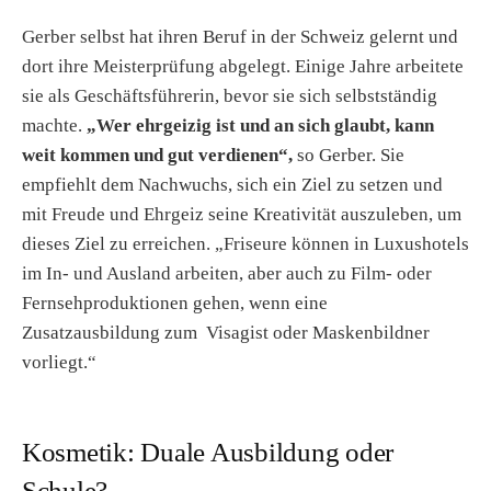
Gerber selbst hat ihren Beruf in der Schweiz gelernt und
dort ihre Meisterprüfung abgelegt. Einige Jahre arbeitete
sie als Geschäftsführerin, bevor sie sich selbstständig
machte.
„Wer ehrgeizig ist und an sich glaubt, kann
weit kommen und gut verdienen“,
so Gerber. Sie
empfiehlt dem Nachwuchs, sich ein Ziel zu setzen und
mit Freude und Ehrgeiz seine Kreativität auszuleben, um
dieses Ziel zu erreichen. „Friseure können in Luxushotels
im In- und Ausland arbeiten, aber auch zu Film- oder
Fernsehproduktionen gehen, wenn eine
Zusatzausbildung zum Visagist oder Maskenbildner
vorliegt.“
Kosmetik: Duale Ausbildung oder
Schule?