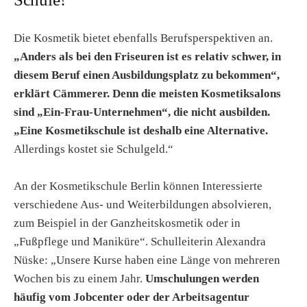
Die Kosmetik bietet ebenfalls Berufsperspektiven an.
„Anders als bei den Friseuren ist es relativ schwer, in
diesem Beruf einen Ausbildungsplatz zu bekommen“,
erklärt Cämmerer. Denn die meisten Kosmetiksalons
sind „Ein-Frau-Unternehmen“, die nicht ausbilden.
„Eine Kosmetikschule ist deshalb eine Alternative.
Allerdings kostet sie Schulgeld.“
An der Kosmetikschule Berlin können Interessierte
verschiedene Aus- und Weiterbildungen absolvieren,
zum Beispiel in der Ganzheitskosmetik oder in
„Fußpflege und Maniküre“. Schulleiterin Alexandra
Nüske: „Unsere Kurse haben eine Länge von mehreren
Wochen bis zu einem Jahr.
Umschulungen werden
häufig vom Jobcenter oder der Arbeitsagentur