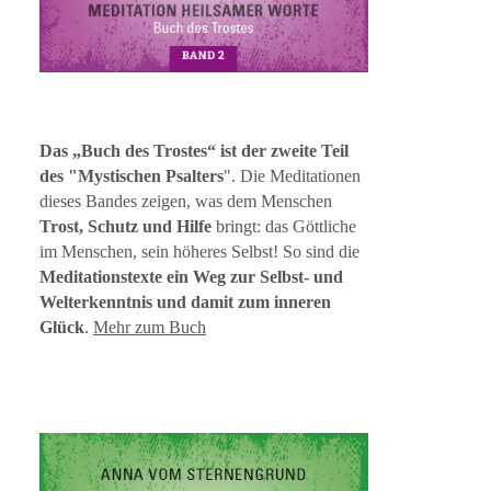
Das „Buch des Trostes“ ist der zweite Teil
des "Mystischen Psalters
". Die Meditationen
dieses Bandes zeigen, was dem Menschen
Trost, Schutz und Hilfe
bringt: das Göttliche
im Menschen, sein höheres Selbst! So sind die
Meditationstexte ein Weg zur Selbst- und
Welterkenntnis und damit zum inneren
Glück
.
Mehr zum Buch