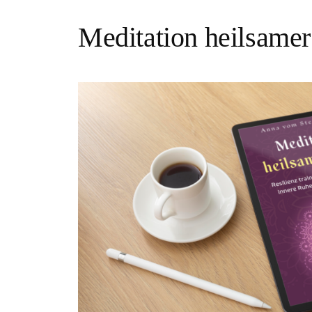
Meditation heilsame