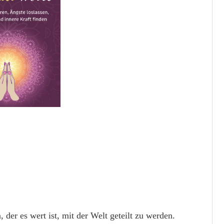
der es wert ist, mit der Welt geteilt zu werden.