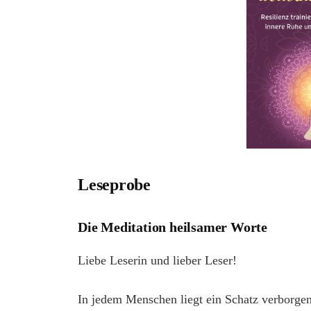
Leseprobe
Die Meditation heilsamer Worte
Liebe Leserin und lieber Leser!
In jedem Menschen liegt ein Schatz verborgen, 