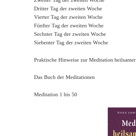
Zweiter Tag der zweiten Woche
Dritter Tag der zweiten Woche
Vierter Tag der zweiten Woche
Fünfter Tag der zweiten Woche
Sechster Tag der zweiten Woche
Siebenter Tag der zweiten Woche
Praktische Hinweise zur Meditation heilsame
Das Buch der Meditationen
Meditation 1 bis 50