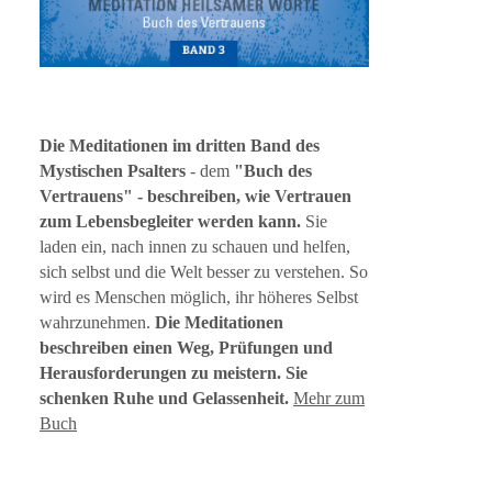
Die Meditationen im
dritten Band des
Mystischen Psalter
s
- dem
"Buch des
Vertrauens
" - beschreiben, wie Vertrauen
zum Lebensbegleiter werden kann.
Sie
laden ein, nach innen zu schauen und helfen,
sich selbst und die Welt besser zu verstehen. So
wird es Menschen möglich, ihr höheres Selbst
wahrzunehmen.
Die Meditationen
beschreiben einen Weg, Prüfungen und
Herausforderungen zu meistern. Sie
schenken Ruhe und Gelassenheit.
Mehr zum
Buch