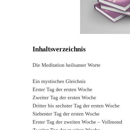
Inhaltsverzeichnis
Die Meditation heilsamer Worte
Ein mystisches Gleichnis
Erster Tag der ersten Woche
Zweiter Tag der ersten Woche
Dritter bis sechster Tag der ersten Woche
Siebenter Tag der ersten Woche
Erster Tag der zweiten Woche – Vollmond