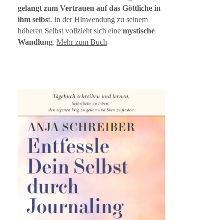
gelangt zum Vertrauen auf das Göttliche in
ihm selbs
t. In der Hinwendung zu seinem
höheren Selbst vollzieht sich eine
mystische
Wandlung
.
Mehr zum Buch