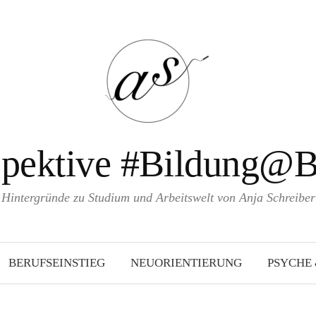
spektive #Bildung@B
Hintergründe zu Studium und Arbeitswelt von Anja Schreiber
BERUFSEINSTIEG
NEUORIENTIERUNG
PSYCHE 